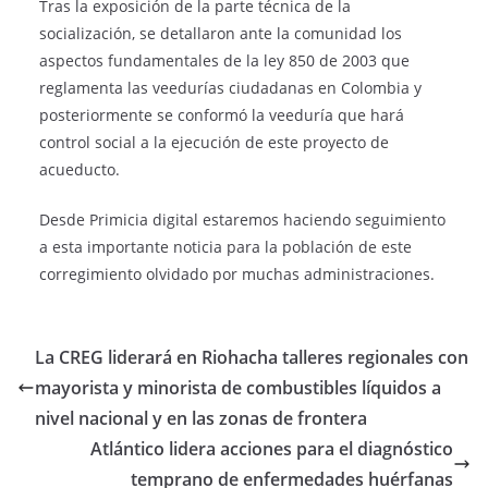
Tras la exposición de la parte técnica de la
socialización, se detallaron ante la comunidad los
aspectos fundamentales de la ley 850 de 2003 que
reglamenta las veedurías ciudadanas en Colombia y
posteriormente se conformó la veeduría que hará
control social a la ejecución de este proyecto de
acueducto.
Desde Primicia digital estaremos haciendo seguimiento
a esta importante noticia para la población de este
corregimiento olvidado por muchas administraciones.
La CREG liderará en Riohacha talleres regionales con
mayorista y minorista de combustibles líquidos a
nivel nacional y en las zonas de frontera
Atlántico lidera acciones para el diagnóstico
temprano de enfermedades huérfanas