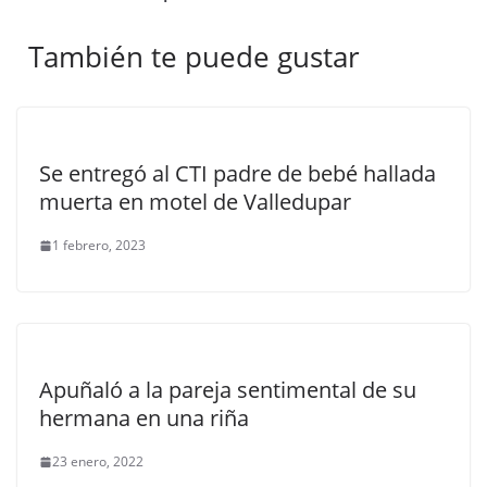
También te puede gustar
Se entregó al CTI padre de bebé hallada
muerta en motel de Valledupar
1 febrero, 2023
Apuñaló a la pareja sentimental de su
hermana en una riña
23 enero, 2022