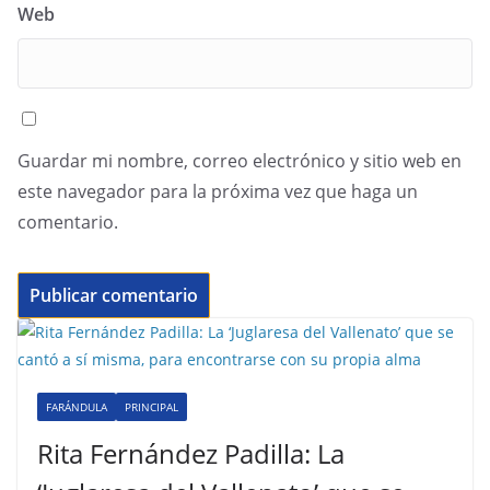
Web
Guardar mi nombre, correo electrónico y sitio web en
este navegador para la próxima vez que haga un
comentario.
FARÁNDULA
PRINCIPAL
Rita Fernández Padilla: La