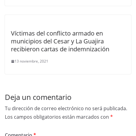
Víctimas del conflicto armado en
municipios del Cesar y La Guajira
recibieron cartas de indemnización
13 noviembre, 2021
Deja un comentario
Tu dirección de correo electrónico no será publicada.
Los campos obligatorios están marcados con
*
Comentario
*