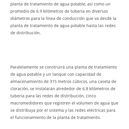
planta de tratamiento de agua potable, así como un
promedio de 6.9 kilómetros de tubería en diversos
diámetros para la línea de conducción que va desde la
planta de tratamiento de agua potable hasta las redes
de distribución.
Paralelamente se construirá una planta de tratamiento
de agua potable y un tanque con capacidad de
almacenamiento de 315 metros cúbicos, una caseta de
cloración, se instalarán alrededor de 6.8 kilómetros de
tubería para las redes de distribución, cinco
macromedidores que registren el volumen de agua que
se distribuya por el sistema y las redes eléctricas para
el funcionamiento de la planta de tratamiento.