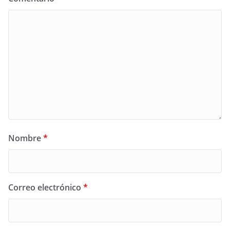
Nombre
*
Correo electrónico
*