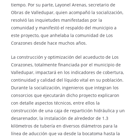
tiempo. Por su parte, Layonel Arenas, secretario de
Obras de Valledupar, quien acompañó la socialización,
resolvió las inquietudes manifestadas por la
comunidad y manifestó el respaldo del municipio a
este proyecto, que anhelaba la comunidad de Los
Corazones desde hace muchos años.
La construcción y optimización del acueducto de Los
Corazones, totalmente financiada por el municipio de
Valledupar, impactará en los indicadores de cobertura,
continuidad y calidad del líquido vital en su población.
Durante la socialización, ingenieros que integran los
consorcios que ejecutarán dicho proyecto explicaron
con detalle aspectos técnicos, entre ellos la
construcción de una caja de repartición hidráulica y un
desarenador, la instalación de alrededor de 1.3
kilómetros de tubería en diversos diámetros para la
línea de aducción que va desde la bocatoma hasta la