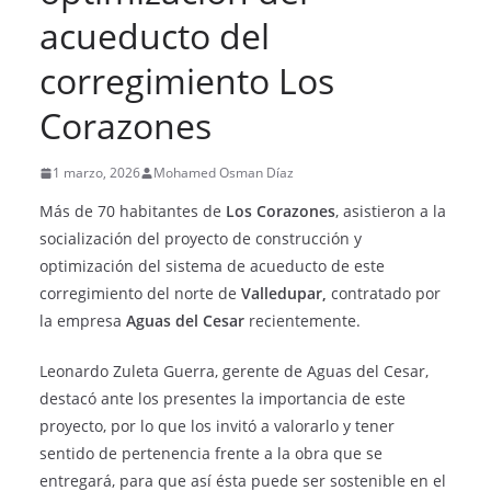
acueducto del
corregimiento Los
Corazones
1 marzo, 2026
Mohamed Osman Díaz
Más de 70 habitantes de
Los Corazones
, asistieron a la
socialización del proyecto de construcción y
optimización del sistema de acueducto de este
corregimiento del norte de
Valledupar,
contratado por
la empresa
Aguas del Cesar
recientemente.
Leonardo Zuleta Guerra, gerente de Aguas del Cesar,
destacó ante los presentes la importancia de este
proyecto, por lo que los invitó a valorarlo y tener
sentido de pertenencia frente a la obra que se
entregará, para que así ésta puede ser sostenible en el