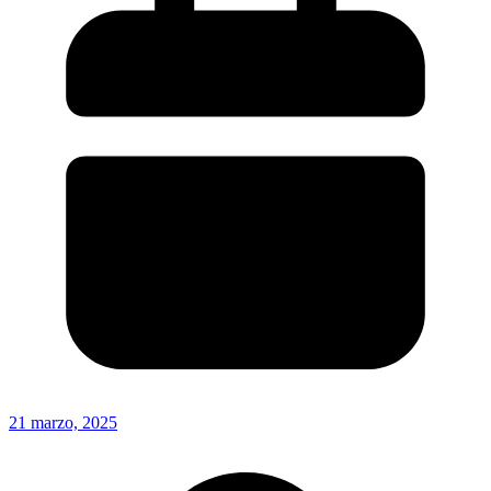
21 marzo, 2025