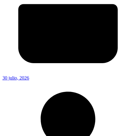
30 julio, 2026