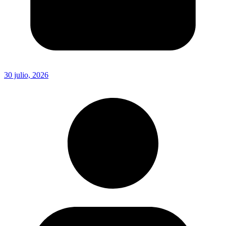
30 julio, 2026