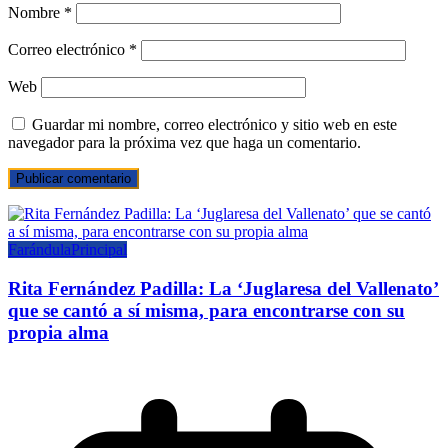
Nombre
*
Correo electrónico
*
Web
Guardar mi nombre, correo electrónico y sitio web en este
navegador para la próxima vez que haga un comentario.
Farándula
Principal
Rita Fernández Padilla: La ‘Juglaresa del Vallenato’
que se cantó a sí misma, para encontrarse con su
propia alma