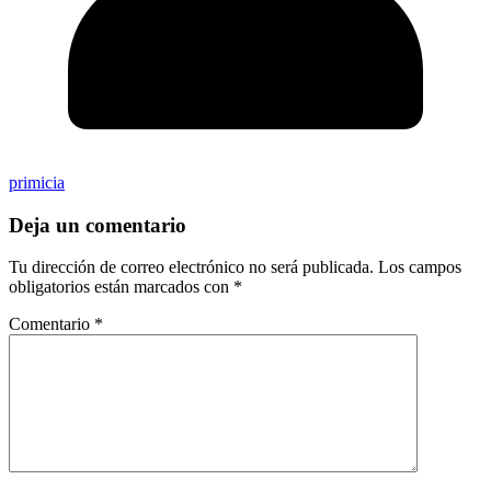
primicia
Deja un comentario
Tu dirección de correo electrónico no será publicada.
Los campos
obligatorios están marcados con
*
Comentario
*