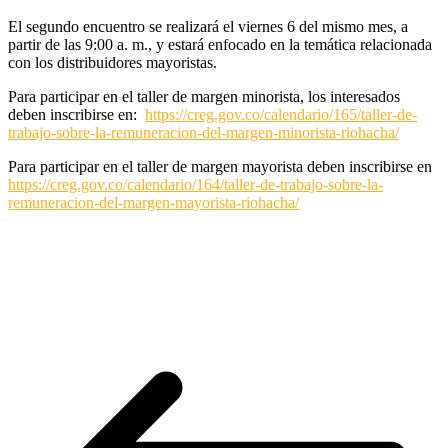
El segundo encuentro se realizará el viernes 6 del mismo mes, a
partir de las 9:00 a. m., y estará enfocado en la temática relacionada
con los distribuidores mayoristas.
Para participar en el taller de margen minorista, los interesados
deben inscribirse en:
https://creg.gov.co/calendario/165/taller-de-
trabajo-sobre-la-remuneracion-del-margen-minorista-riohacha/
Para participar en el taller de margen mayorista deben inscribirse en
https://creg.gov.co/calendario/164/taller-de-trabajo-sobre-la-
remuneracion-del-margen-mayorista-riohacha/