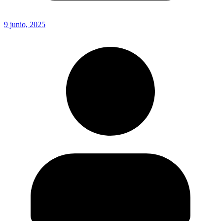
9 junio, 2025