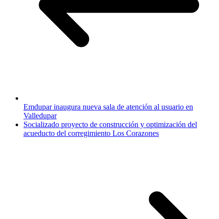
Emdupar inaugura nueva sala de atención al usuario en
Valledupar
Socializado proyecto de construcción y optimización del
acueducto del corregimiento Los Corazones