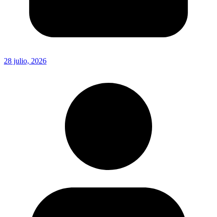
28 julio, 2026