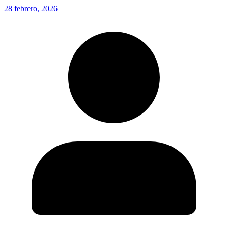
28 febrero, 2026