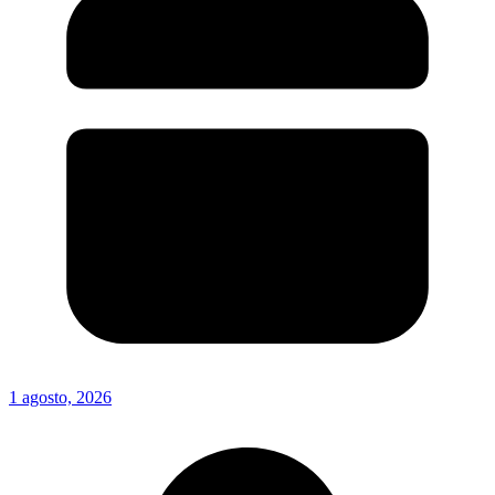
1 agosto, 2026