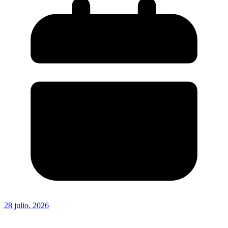
28 julio, 2026