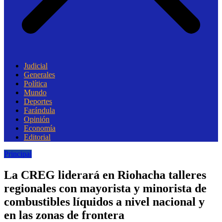
Judicial
Generales
Política
Mundo
Deportes
Farándula
Opinión
Economía
Editorial
Principal
La CREG liderará en Riohacha talleres
regionales con mayorista y minorista de
combustibles líquidos a nivel nacional y
en las zonas de frontera