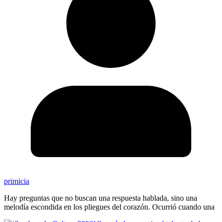
primicia
Hay preguntas que no buscan una respuesta hablada, sino una
melodía escondida en los pliegues del corazón. Ocurrió cuando una