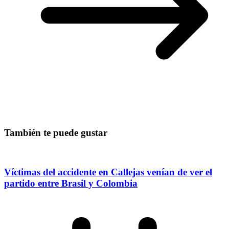
También te puede gustar
Víctimas del accidente en Callejas venían de ver el
partido entre Brasil y Colombia