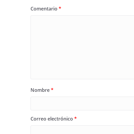
Comentario
*
Nombre
*
Correo electrónico
*