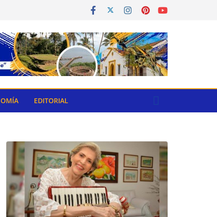
OMÍA
EDITORIAL