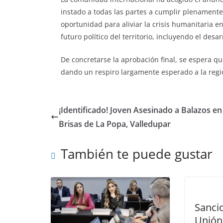
instado a todas las partes a cumplir plenamente
oportunidad para aliviar la crisis humanitaria e
futuro político del territorio, incluyendo el des
De concretarse la aprobación final, se espera qu
dando un respiro largamente esperado a la regi
¡Identificado! Joven Asesinado a Balazos en
Brisas de La Popa, Valledupar
También te puede gustar
Sanci
Unión