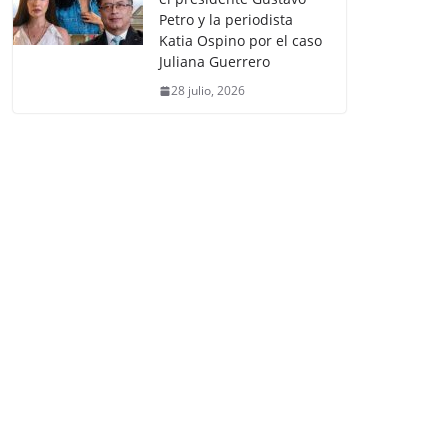
Petro y la periodista
Katia Ospino por el caso
Juliana Guerrero
28 julio, 2026