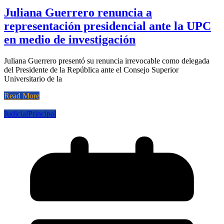
Juliana Guerrero renuncia a
representación presidencial ante la UPC
en medio de investigación
Juliana Guerrero presentó su renuncia irrevocable como delegada
del Presidente de la República ante el Consejo Superior
Universitario de la
Read More
Judicial
Principal