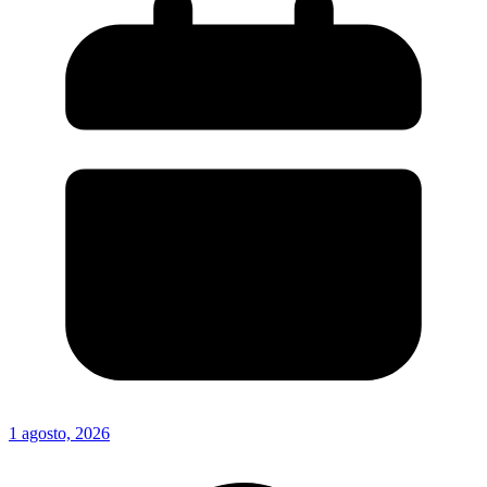
1 agosto, 2026