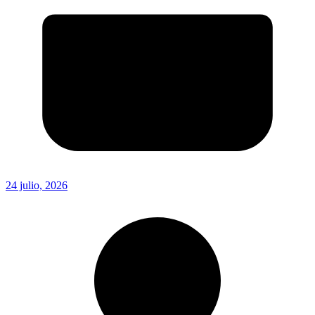
24 julio, 2026