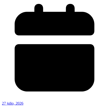
27 julio, 2026