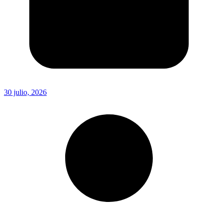
30 julio, 2026