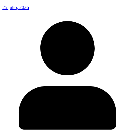
25 julio, 2026