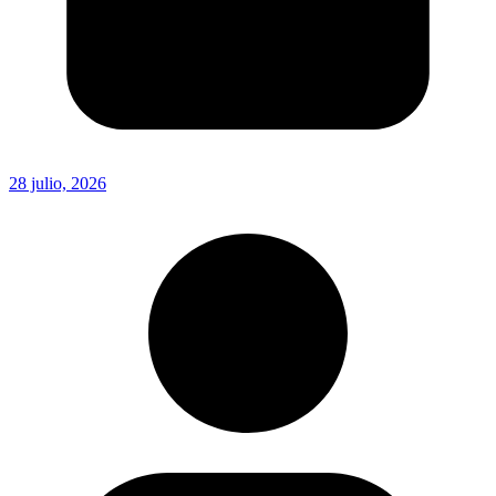
28 julio, 2026