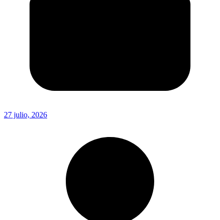
27 julio, 2026