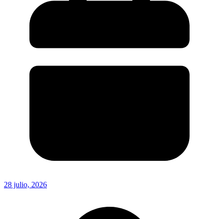
28 julio, 2026