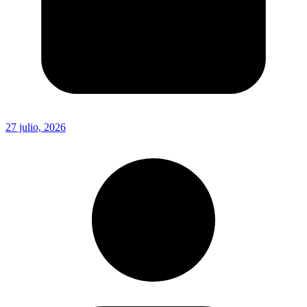
27 julio, 2026