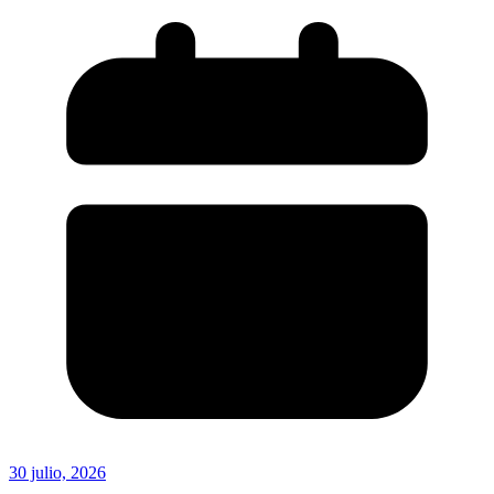
30 julio, 2026