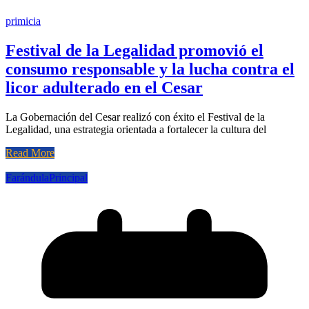
primicia
Festival de la Legalidad promovió el
consumo responsable y la lucha contra el
licor adulterado en el Cesar
La Gobernación del Cesar realizó con éxito el Festival de la
Legalidad, una estrategia orientada a fortalecer la cultura del
Read More
Farándula
Principal