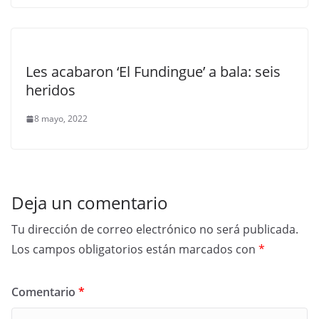
Les acabaron ‘El Fundingue’ a bala: seis
heridos
8 mayo, 2022
Deja un comentario
Tu dirección de correo electrónico no será publicada.
Los campos obligatorios están marcados con
*
Comentario
*