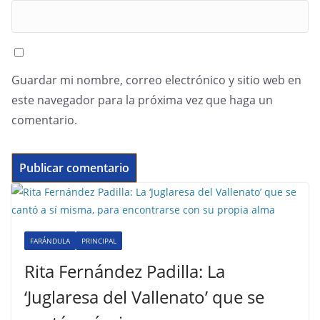
Guardar mi nombre, correo electrónico y sitio web en
este navegador para la próxima vez que haga un
comentario.
FARÁNDULA
PRINCIPAL
Rita Fernández Padilla: La
‘Juglaresa del Vallenato’ que se