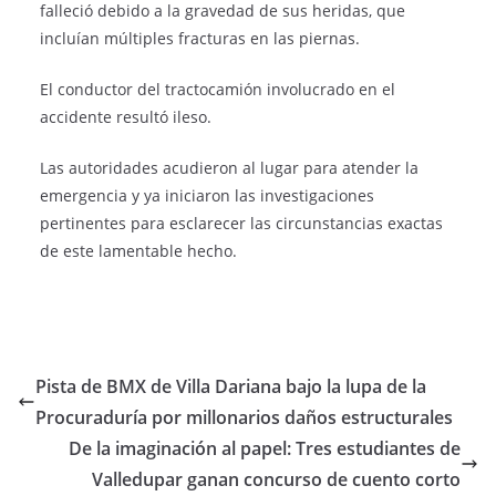
falleció debido a la gravedad de sus heridas, que
incluían múltiples fracturas en las piernas.
El conductor del tractocamión involucrado en el
accidente resultó ileso.
Las autoridades acudieron al lugar para atender la
emergencia y ya iniciaron las investigaciones
pertinentes para esclarecer las circunstancias exactas
de este lamentable hecho.
Pista de BMX de Villa Dariana bajo la lupa de la
Procuraduría por millonarios daños estructurales
De la imaginación al papel: Tres estudiantes de
Valledupar ganan concurso de cuento corto