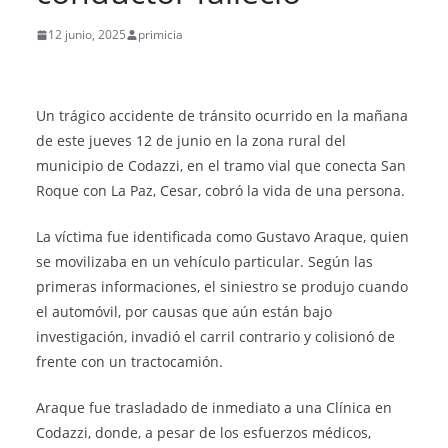
12 junio, 2025
primicia
Un trágico accidente de tránsito ocurrido en la mañana
de este jueves 12 de junio en la zona rural del
municipio de Codazzi, en el tramo vial que conecta San
Roque con La Paz, Cesar, cobró la vida de una persona.
La víctima fue identificada como Gustavo Araque, quien
se movilizaba en un vehículo particular. Según las
primeras informaciones, el siniestro se produjo cuando
el automóvil, por causas que aún están bajo
investigación, invadió el carril contrario y colisionó de
frente con un tractocamión.
Araque fue trasladado de inmediato a una Clínica en
Codazzi, donde, a pesar de los esfuerzos médicos,