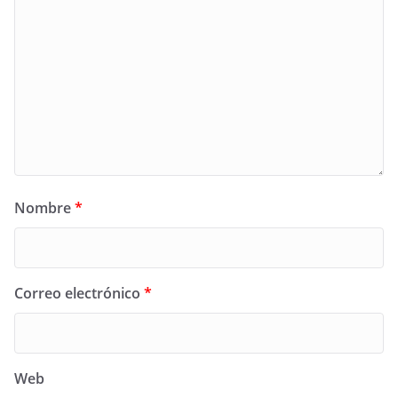
Nombre
*
Correo electrónico
*
Web