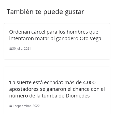
También te puede gustar
Ordenan cárcel para los hombres que
intentaron matar al ganadero Oto Vega
30 julio, 2021
‘La suerte está echada’: más de 4.000
apostadores se ganaron el chance con el
número de la tumba de Diomedes
1 septiembre, 2022