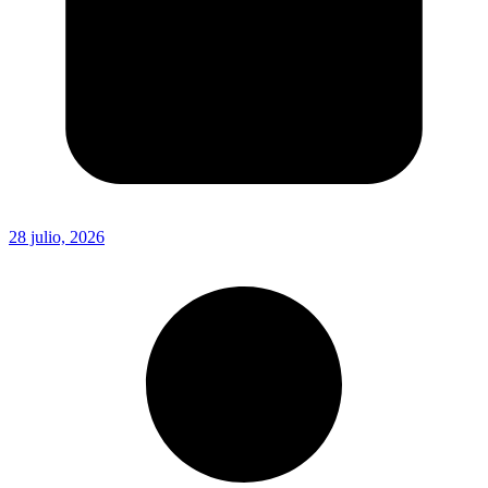
28 julio, 2026