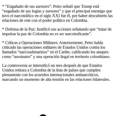
* “Engañado de sus asesores”: Petro señaló que Trump está
“engañado de sus logias y asesores” y que el principal enemigo que
tuvo el narcotráfico en el siglo XXI fue él, por haber descubierto las
relaciones de este con el poder político en Colombia.
* Defensa de la Paz: Justificó sus acciones señalando que “tratar de
impulsar la paz de Colombia no es ser narcotraficante”.
* Críticas a Operaciones Militares: Anteriormente, Petro había
criticado las operaciones militares de Estados Unidos contra los
llamados “narcosubmarinos” en el Caribe, calificando los ataques
como “asesinatos” y una operación ilegal en territorio colombiano.
La controversia se intensificó un mes después de que Estados
Unidos retirara a Colombia de la lista de países que cumplen
plenamente con los acuerdos internacionales antinarcóticos,
marcando un momento de alta tensión en las relaciones bilaterales.