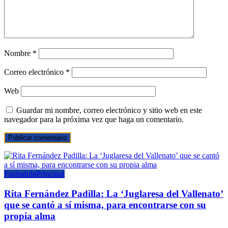
Nombre
*
Correo electrónico
*
Web
Guardar mi nombre, correo electrónico y sitio web en este
navegador para la próxima vez que haga un comentario.
Farándula
Principal
Rita Fernández Padilla: La ‘Juglaresa del Vallenato’
que se cantó a sí misma, para encontrarse con su
propia alma