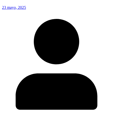
23 mayo, 2025