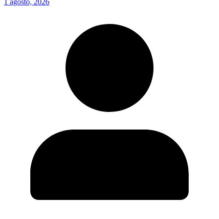
1 agosto, 2026