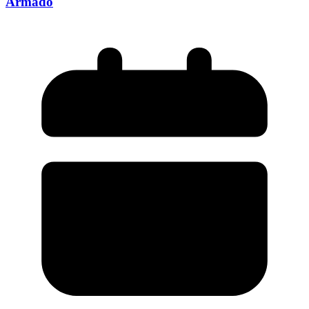
Armado