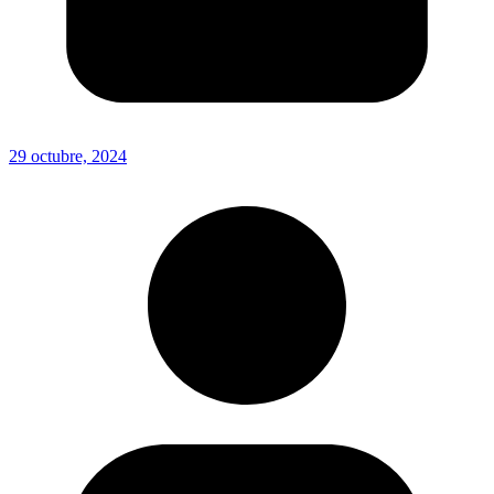
29 octubre, 2024