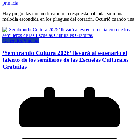
primicia
Hay preguntas que no buscan una respuesta hablada, sino una
melodía escondida en los pliegues del corazón. Ocurrió cuando una
Generales
Principal
‘Sembrando Cultura 2026’ llevará al escenario el
talento de los semilleros de las Escuelas Culturales
Gratuitas