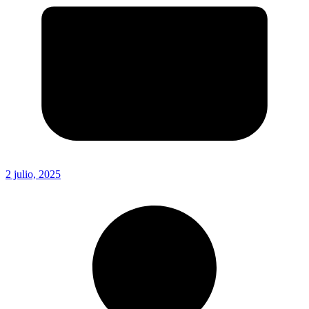
2 julio, 2025