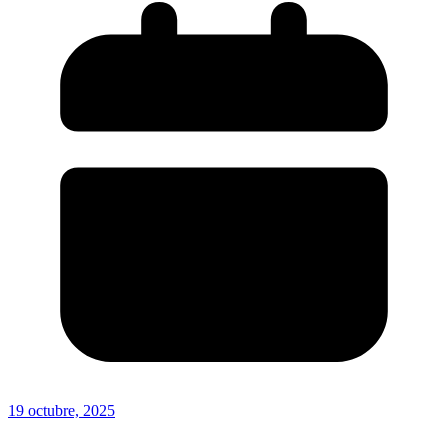
19 octubre, 2025