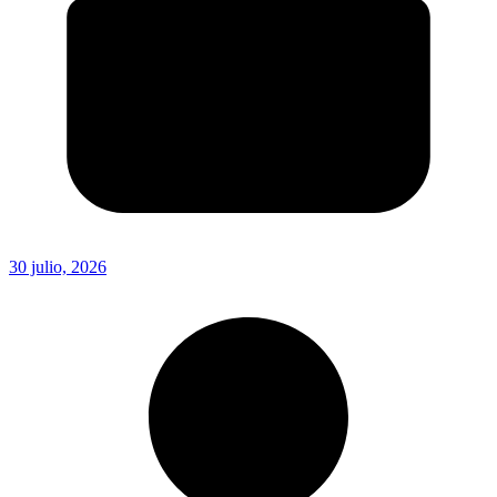
30 julio, 2026