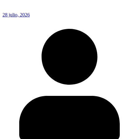
28 julio, 2026