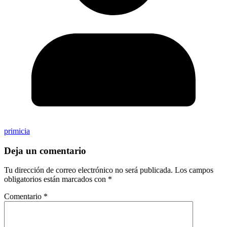
primicia
Deja un comentario
Tu dirección de correo electrónico no será publicada.
Los campos
obligatorios están marcados con
*
Comentario
*