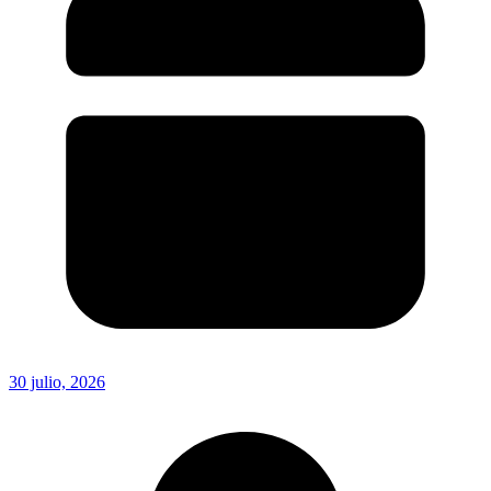
30 julio, 2026