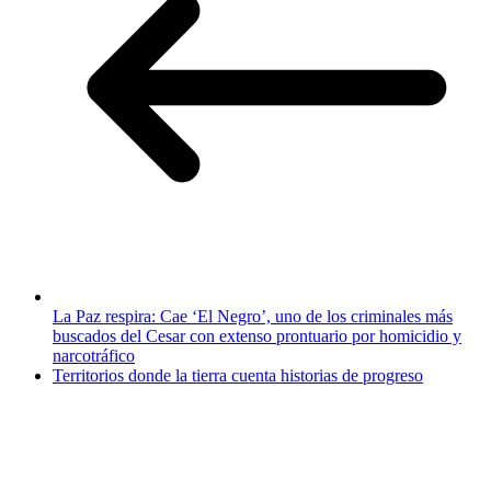
La Paz respira: Cae ‘El Negro’, uno de los criminales más
buscados del Cesar con extenso prontuario por homicidio y
narcotráfico
Territorios donde la tierra cuenta historias de progreso