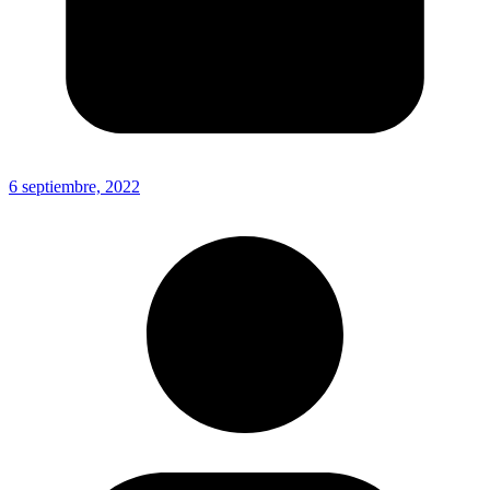
6 septiembre, 2022