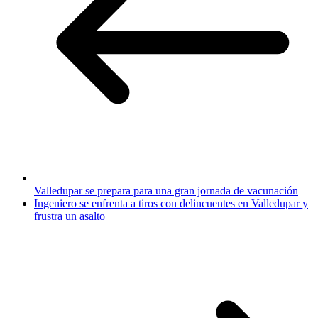
Valledupar se prepara para una gran jornada de vacunación
Ingeniero se enfrenta a tiros con delincuentes en Valledupar y
frustra un asalto