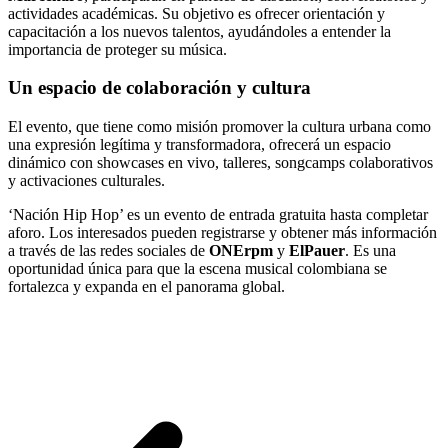
actividades académicas. Su objetivo es ofrecer orientación y
capacitación a los nuevos talentos, ayudándoles a entender la
importancia de proteger su música.
Un espacio de colaboración y cultura
El evento, que tiene como misión promover la cultura urbana como
una expresión legítima y transformadora, ofrecerá un espacio
dinámico con showcases en vivo, talleres, songcamps colaborativos
y activaciones culturales.
‘Nación Hip Hop’ es un evento de entrada gratuita hasta completar
aforo. Los interesados pueden registrarse y obtener más información
a través de las redes sociales de
ONErpm
y
ElPauer
. Es una
oportunidad única para que la escena musical colombiana se
fortalezca y expanda en el panorama global.