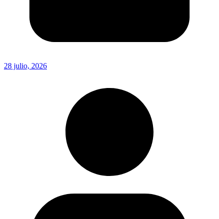
28 julio, 2026