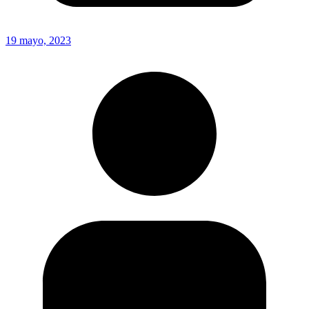
19 mayo, 2023