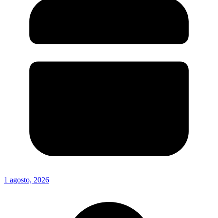
1 agosto, 2026