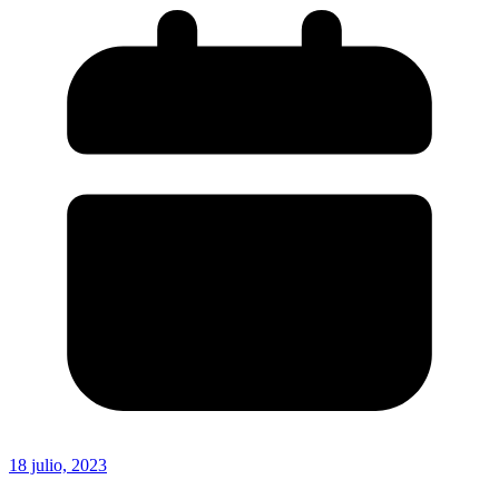
18 julio, 2023