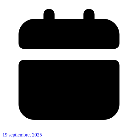
19 septiembre, 2025