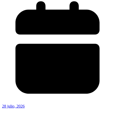
28 julio, 2026