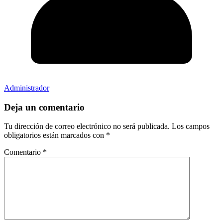
Administrador
Deja un comentario
Tu dirección de correo electrónico no será publicada.
Los campos
obligatorios están marcados con
*
Comentario
*