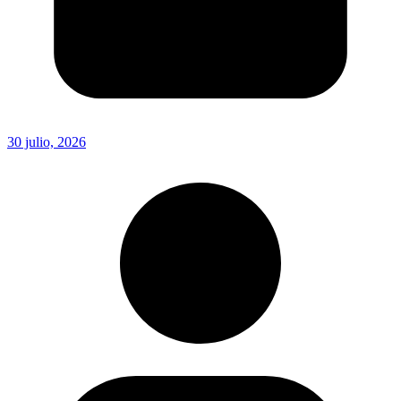
30 julio, 2026