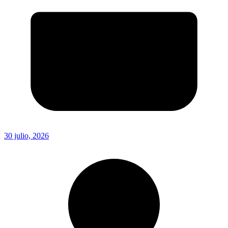
30 julio, 2026