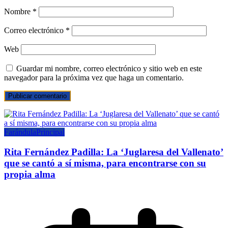
Nombre
*
Correo electrónico
*
Web
Guardar mi nombre, correo electrónico y sitio web en este
navegador para la próxima vez que haga un comentario.
Farándula
Principal
Rita Fernández Padilla: La ‘Juglaresa del Vallenato’
que se cantó a sí misma, para encontrarse con su
propia alma