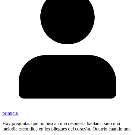
primicia
Hay preguntas que no buscan una respuesta hablada, sino una
melodía escondida en los pliegues del corazón. Ocurrió cuando una