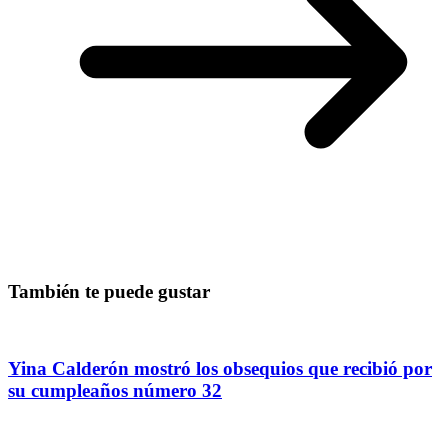
También te puede gustar
Yina Calderón mostró los obsequios que recibió por
su cumpleaños número 32