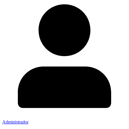
Administrador