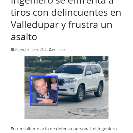
tiros con delincuentes en
Valledupar y frustra un
asalto
20 septiembre, 2025
primicia
En un valiente acto de defensa personal, el ingeniero