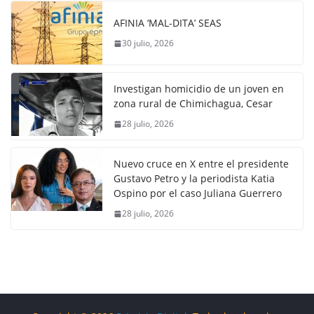
AFINIA ‘MAL-DITA’ SEAS
30 julio, 2026
Investigan homicidio de un joven en
zona rural de Chimichagua, Cesar
28 julio, 2026
Nuevo cruce en X entre el presidente
Gustavo Petro y la periodista Katia
Ospino por el caso Juliana Guerrero
28 julio, 2026