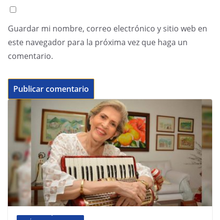
Guardar mi nombre, correo electrónico y sitio web en
este navegador para la próxima vez que haga un
comentario.