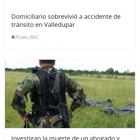
Domiciliario sobrevivió a accidente de
tránsito en Valledupar
25 julio, 2022
Investigan la muerte de un abogado y