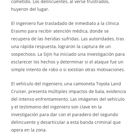
cometido. Los delincuentes, al verse frustrados,
huyeron del lugar.
El ingeniero fue trasladado de inmediato a la clínica
Erasmo para recibir atención médica, donde se
recupera de las heridas sufridas. Las autoridades, tras
una rápida respuesta, lograron la captura de un
sospechoso. La Sijin ha iniciado una investigación para
esclarecer los hechos y determinar si el ataque fue un
simple intento de robo o si existían otras motivaciones.
El vehículo del ingeniero, una camioneta Toyota Land
Cruiser, presenta múltiples impactos de bala, evidencia
del intenso enfrentamiento. Las imágenes del vehículo
y el testimonio del ingeniero son clave en la
investigación para dar con el paradero del segundo
delincuente y desarticular a esta banda criminal que
opera en la zona.