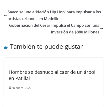
Sayco se une a ‘Nación Hip Hop’ para impulsar a los
artistas urbanos en Medellín
Gobernación del Cesar Impulsa el Campo con una
Inversión de $880 Millones
También te puede gustar
Hombre se desnucó al caer de un árbol
en Patillal
28 enero, 2022