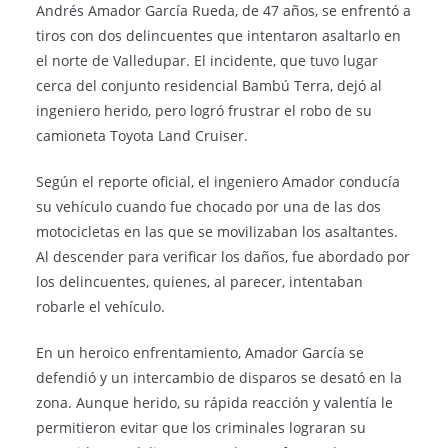
Andrés Amador García Rueda, de 47 años, se enfrentó a
tiros con dos delincuentes que intentaron asaltarlo en
el norte de Valledupar. El incidente, que tuvo lugar
cerca del conjunto residencial Bambú Terra, dejó al
ingeniero herido, pero logró frustrar el robo de su
camioneta Toyota Land Cruiser.
Según el reporte oficial, el ingeniero Amador conducía
su vehículo cuando fue chocado por una de las dos
motocicletas en las que se movilizaban los asaltantes.
Al descender para verificar los daños, fue abordado por
los delincuentes, quienes, al parecer, intentaban
robarle el vehículo.
En un heroico enfrentamiento, Amador García se
defendió y un intercambio de disparos se desató en la
zona. Aunque herido, su rápida reacción y valentía le
permitieron evitar que los criminales lograran su