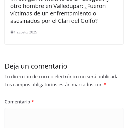
otro hombre en Valledupar: ¿Fueron
víctimas de un enfrentamiento o
asesinados por el Clan del Golfo?
1 agosto, 2025
Deja un comentario
Tu dirección de correo electrónico no será publicada.
Los campos obligatorios están marcados con
*
Comentario
*