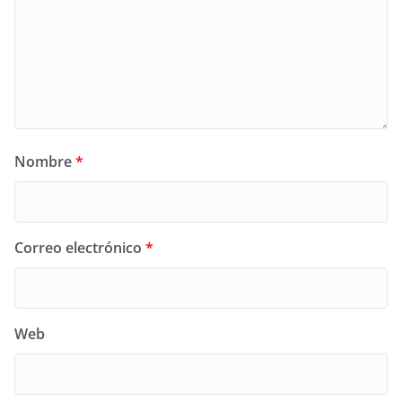
Nombre
*
Correo electrónico
*
Web