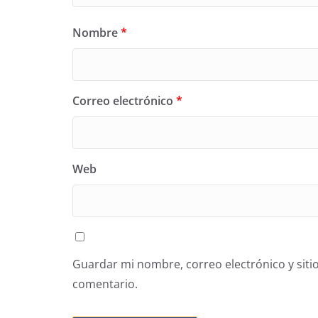
Nombre
*
Correo electrónico
*
Web
Guardar mi nombre, correo electrónico y siti
comentario.