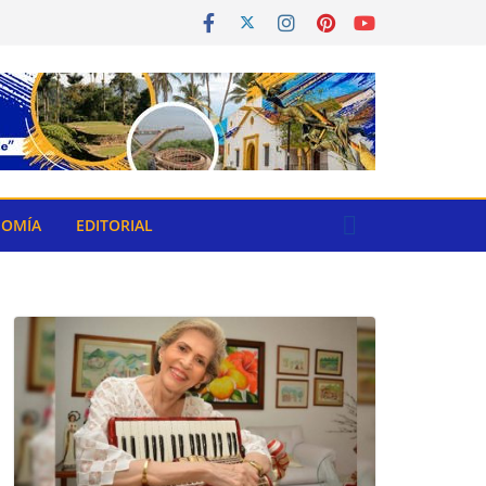
OMÍA
EDITORIAL