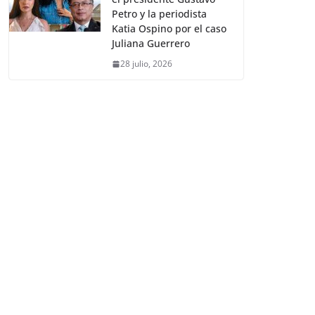
Petro y la periodista
Katia Ospino por el caso
Juliana Guerrero
28 julio, 2026