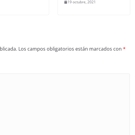
19 octubre, 2021
blicada.
Los campos obligatorios están marcados con
*