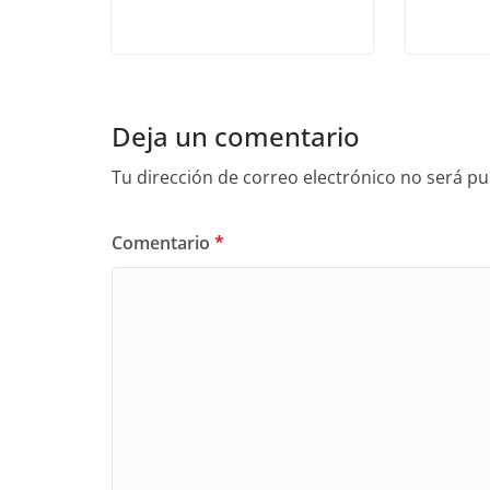
Deja un comentario
Tu dirección de correo electrónico no será pu
Comentario
*