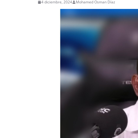
4 diciembre, 2024
Mohamed Osman Díaz