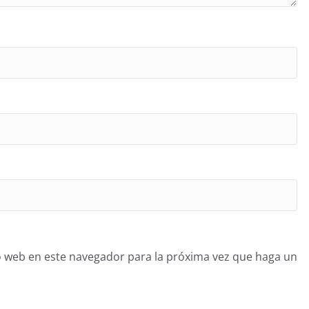
o web en este navegador para la próxima vez que haga un