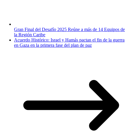
Gran Final del Desafío 2025 Reúne a más de 14 Equipos de
la Región Caribe
Acuerdo Histórico: Israel y Hamás pactan el fin de la guerra
en Gaza en la primera fase del plan de paz