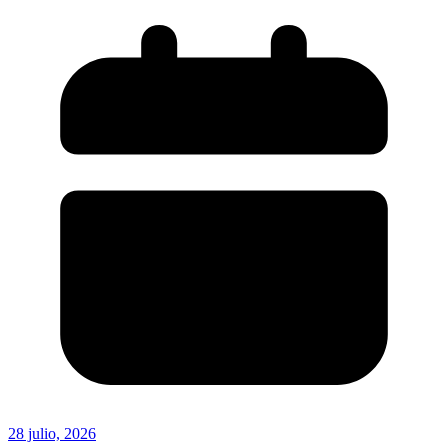
28 julio, 2026