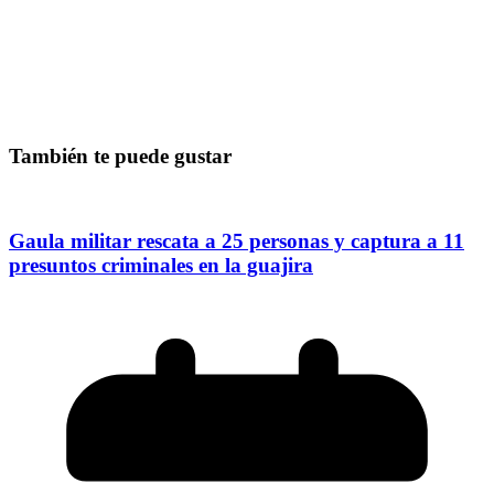
También te puede gustar
Gaula militar rescata a 25 personas y captura a 11
presuntos criminales en la guajira