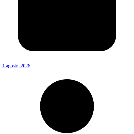
1 agosto, 2026