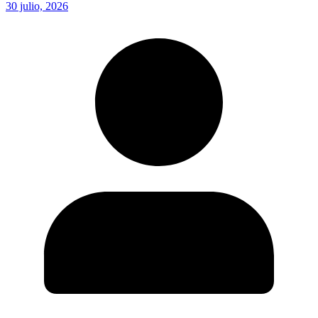
30 julio, 2026