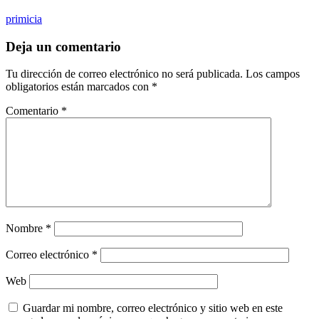
primicia
Deja un comentario
Tu dirección de correo electrónico no será publicada.
Los campos
obligatorios están marcados con
*
Comentario
*
Nombre
*
Correo electrónico
*
Web
Guardar mi nombre, correo electrónico y sitio web en este