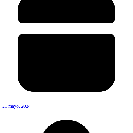
21 mayo, 2024