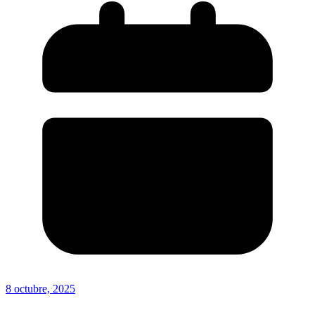
8 octubre, 2025