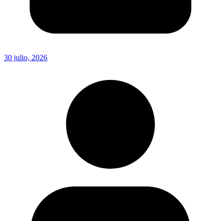
30 julio, 2026