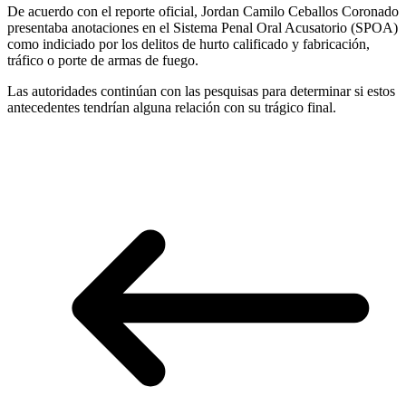
De acuerdo con el reporte oficial, Jordan Camilo Ceballos Coronado
presentaba anotaciones en el Sistema Penal Oral Acusatorio (SPOA)
como indiciado por los delitos de hurto calificado y fabricación,
tráfico o porte de armas de fuego.
Las autoridades continúan con las pesquisas para determinar si estos
antecedentes tendrían alguna relación con su trágico final.