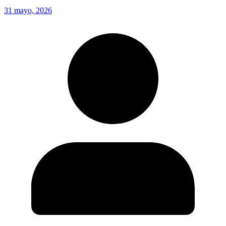
31 mayo, 2026