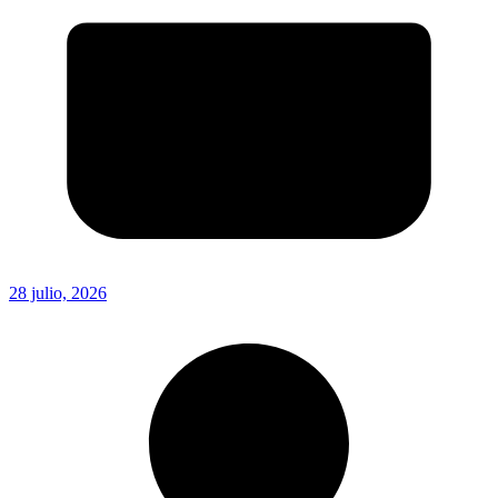
28 julio, 2026