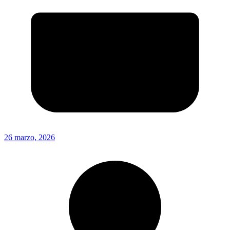
26 marzo, 2026