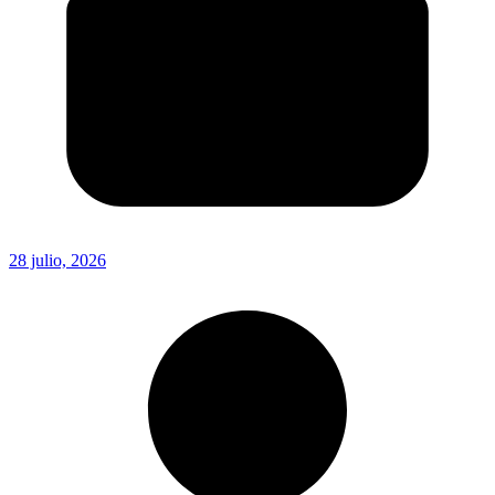
28 julio, 2026