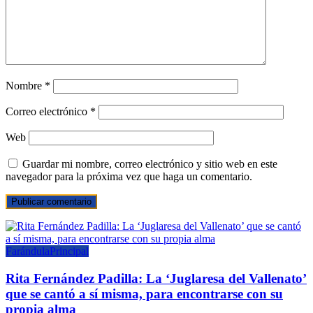
Nombre
*
Correo electrónico
*
Web
Guardar mi nombre, correo electrónico y sitio web en este
navegador para la próxima vez que haga un comentario.
Farándula
Principal
Rita Fernández Padilla: La ‘Juglaresa del Vallenato’
que se cantó a sí misma, para encontrarse con su
propia alma