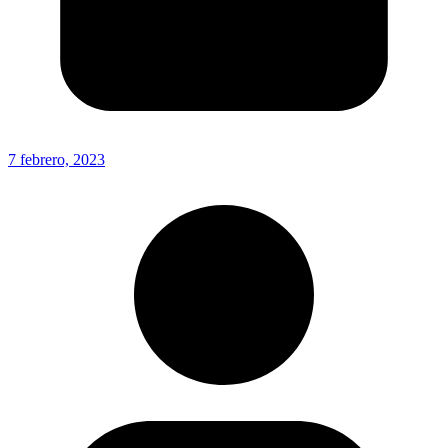
7 febrero, 2023