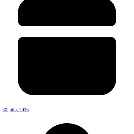
30 julio, 2026