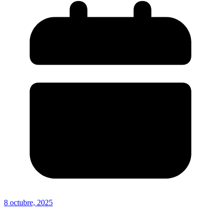
8 octubre, 2025