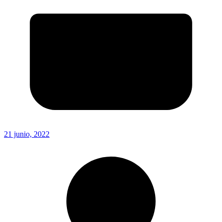
21 junio, 2022