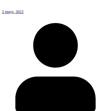
2 mayo, 2022