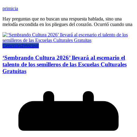
primicia
Hay preguntas que no buscan una respuesta hablada, sino una
melodía escondida en los pliegues del corazón. Ocurrió cuando una
Generales
Principal
‘Sembrando Cultura 2026’ llevará al escenario el
talento de los semilleros de las Escuelas Culturales
Gratuitas