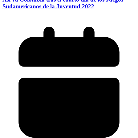
Sudamericanos de la Juventud 2022