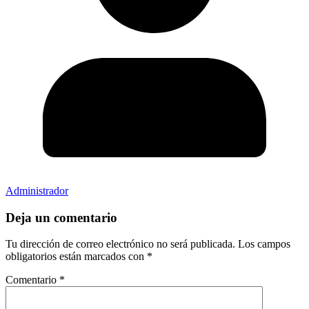
Administrador
Deja un comentario
Tu dirección de correo electrónico no será publicada.
Los campos
obligatorios están marcados con
*
Comentario
*