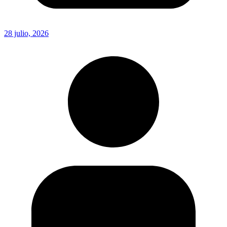
28 julio, 2026