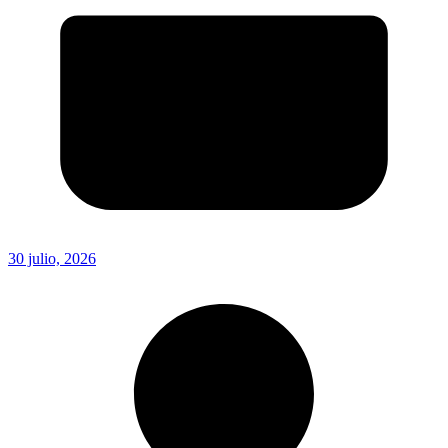
30 julio, 2026