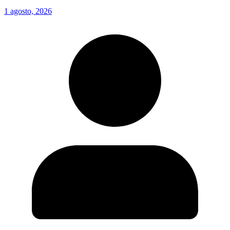
1 agosto, 2026