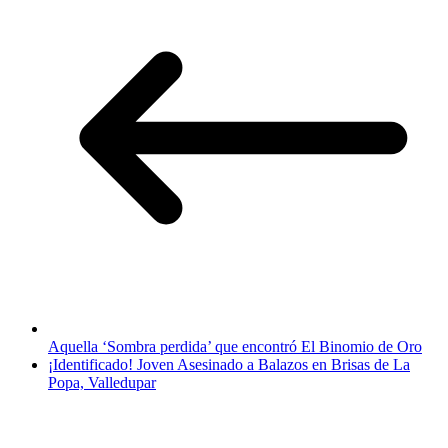
Aquella ‘Sombra perdida’ que encontró El Binomio de Oro
¡Identificado! Joven Asesinado a Balazos en Brisas de La
Popa, Valledupar