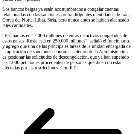
Los bancos belgas ya están acostumbrados a congelar cuentas
relacionadas con las sanciones contra dirigentes o entidades de Irán,
Corea del Norte, Libia, Siria, pero nunca antes se habían alcanzado
tales cantidades.
“Estábamos en 17.000 millones de euros de activos congelados de
estos países. Rusia está en 250.000 millones”, señaló el funcionario,
y agregó que una de las principales tareas de la unidad encargada de
la aplicación de sanciones económicas dentro de la Administración
es gestionar las solicitudes de descongelación, que ya han superado
las 1.000 peticiones procedentes de personas que dicen no estar
afectadas por las restricciones. Con RT