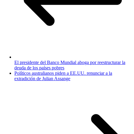
El presidente del Banco Mundial aboga por reestructurar la
deuda de los países pobres
Políticos australianos piden a EE.UU. renunciar a la
extradición de Julian Assange