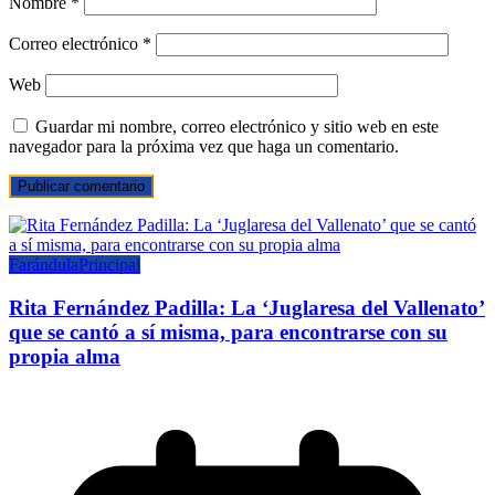
Nombre
*
Correo electrónico
*
Web
Guardar mi nombre, correo electrónico y sitio web en este
navegador para la próxima vez que haga un comentario.
Farándula
Principal
Rita Fernández Padilla: La ‘Juglaresa del Vallenato’
que se cantó a sí misma, para encontrarse con su
propia alma