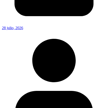
28 julio, 2026