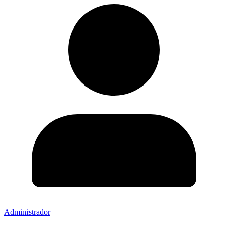
Administrador