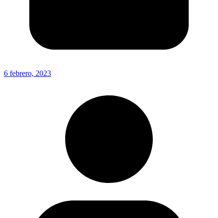
6 febrero, 2023