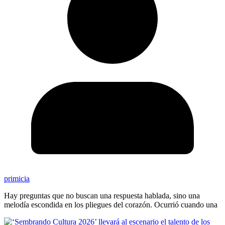
primicia
Hay preguntas que no buscan una respuesta hablada, sino una
melodía escondida en los pliegues del corazón. Ocurrió cuando una