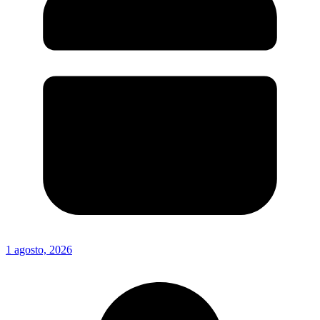
1 agosto, 2026