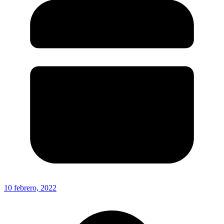
10 febrero, 2022