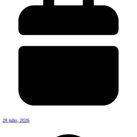
28 julio, 2026