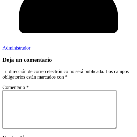
Administrador
Deja un comentario
Tu dirección de correo electrónico no será publicada.
Los campos
obligatorios están marcados con
*
Comentario
*