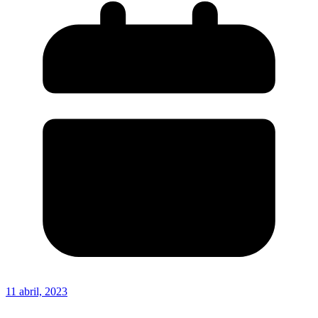
11 abril, 2023