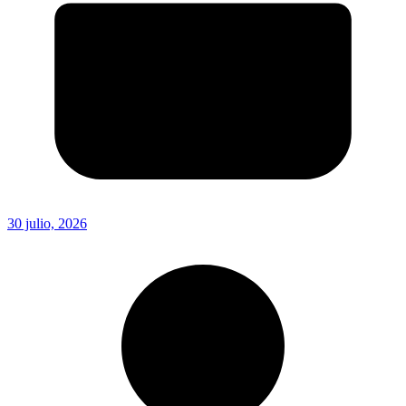
30 julio, 2026