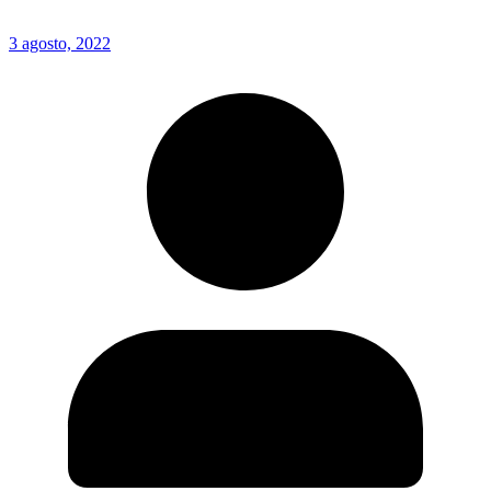
3 agosto, 2022