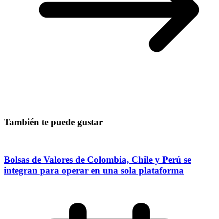
También te puede gustar
Bolsas de Valores de Colombia, Chile y Perú se
integran para operar en una sola plataforma