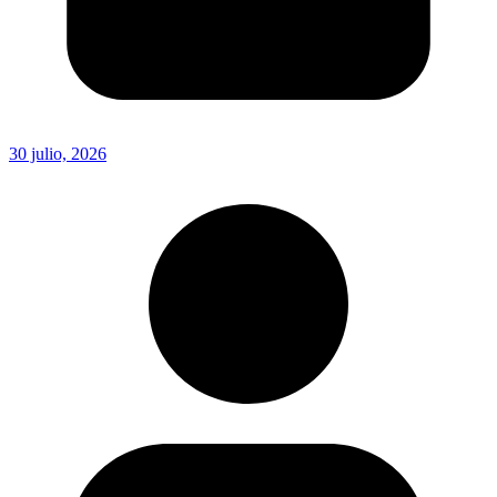
30 julio, 2026