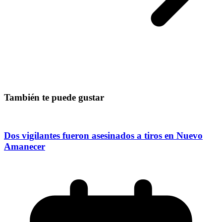
También te puede gustar
Dos vigilantes fueron asesinados a tiros en Nuevo
Amanecer