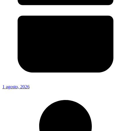
1 agosto, 2026