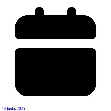
14 junio, 2025