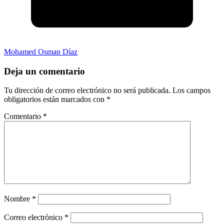
Mohamed Osman Díaz
Deja un comentario
Tu dirección de correo electrónico no será publicada.
Los campos
obligatorios están marcados con
*
Comentario
*
Nombre
*
Correo electrónico
*