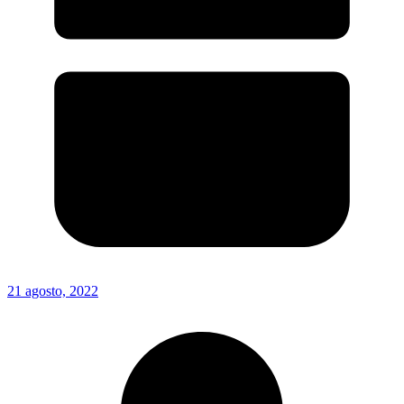
21 agosto, 2022