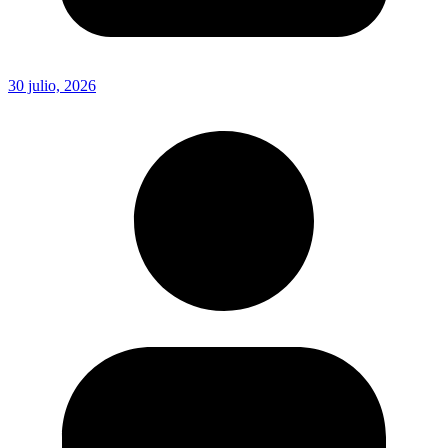
30 julio, 2026