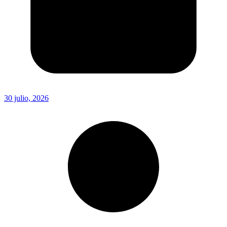
30 julio, 2026