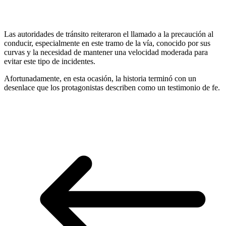
Las autoridades de tránsito reiteraron el llamado a la precaución al
conducir, especialmente en este tramo de la vía, conocido por sus
curvas y la necesidad de mantener una velocidad moderada para
evitar este tipo de incidentes.
Afortunadamente, en esta ocasión, la historia terminó con un
desenlace que los protagonistas describen como un testimonio de fe.