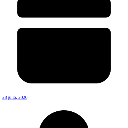
28 julio, 2026