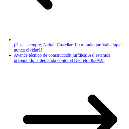
¡Hasta siempre, Neftalí Castellar: La mirada que Valledupar
nunca olvidará!
Avance técnico de construcción jurídica: Así estamos
preparando la demanda contra el Decreto 0639/25