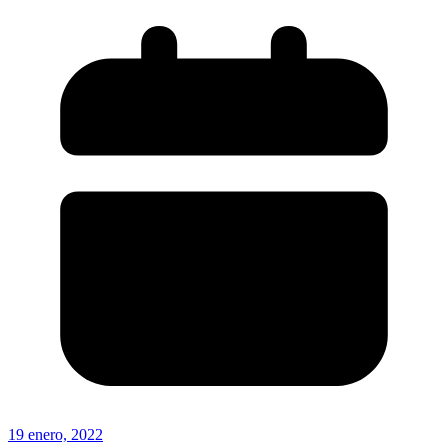
19 enero, 2022