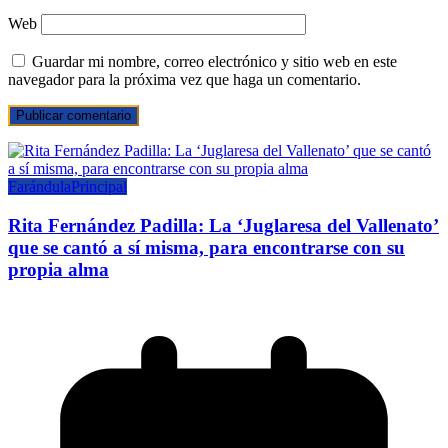
Web
Guardar mi nombre, correo electrónico y sitio web en este
navegador para la próxima vez que haga un comentario.
Farándula
Principal
Rita Fernández Padilla: La ‘Juglaresa del Vallenato’
que se cantó a sí misma, para encontrarse con su
propia alma