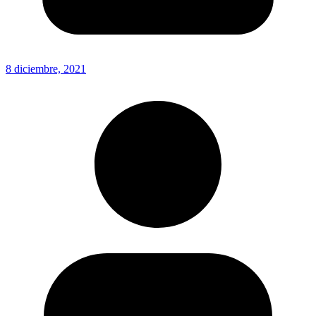
8 diciembre, 2021