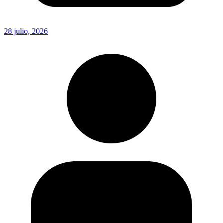
28 julio, 2026