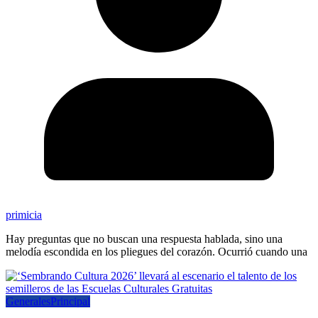
primicia
Hay preguntas que no buscan una respuesta hablada, sino una
melodía escondida en los pliegues del corazón. Ocurrió cuando una
Generales
Principal