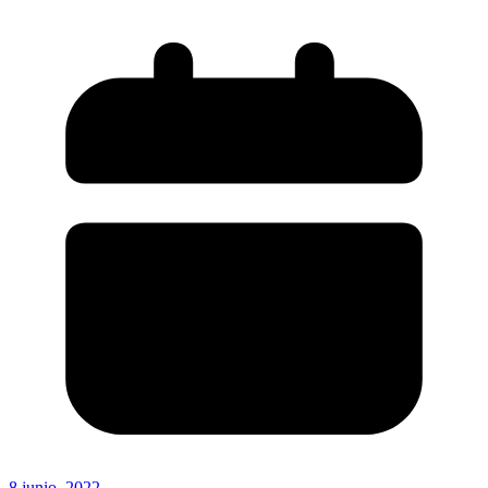
8 junio, 2022