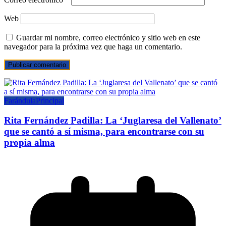
Web
Guardar mi nombre, correo electrónico y sitio web en este
navegador para la próxima vez que haga un comentario.
Farándula
Principal
Rita Fernández Padilla: La ‘Juglaresa del Vallenato’
que se cantó a sí misma, para encontrarse con su
propia alma