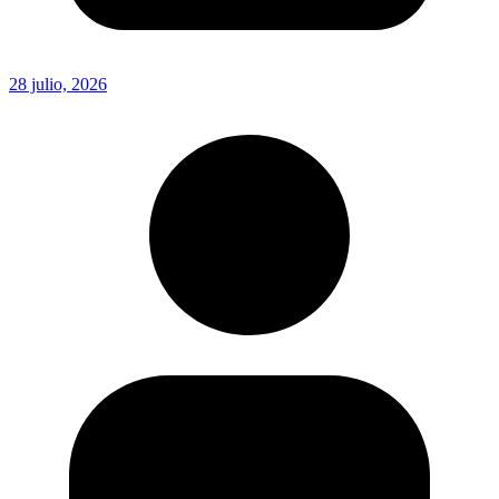
28 julio, 2026