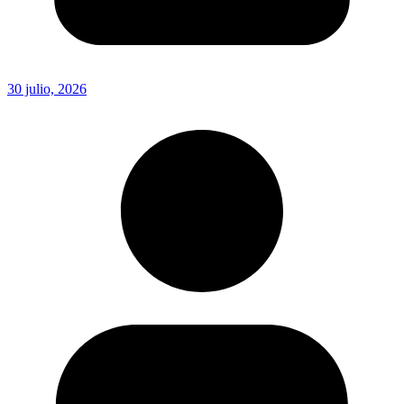
30 julio, 2026