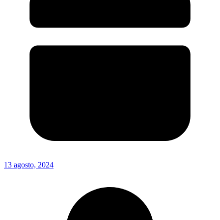
13 agosto, 2024