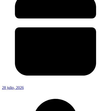
28 julio, 2026