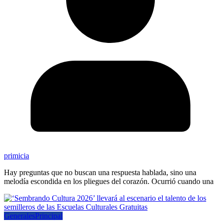
primicia
Hay preguntas que no buscan una respuesta hablada, sino una
melodía escondida en los pliegues del corazón. Ocurrió cuando una
Generales
Principal