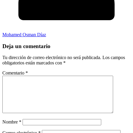
Mohamed Osman Díaz
Deja un comentario
Tu dirección de correo electrónico no será publicada.
Los campos
obligatorios están marcados con
*
Comentario
*
Nombre
*
Correo electrónico
*