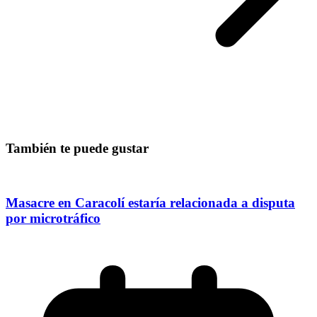
También te puede gustar
Masacre en Caracolí estaría relacionada a disputa
por microtráfico