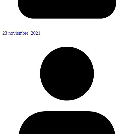
23 noviembre, 2021