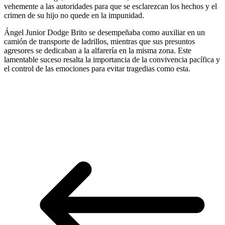
vehemente a las autoridades para que se esclarezcan los hechos y el
crimen de su hijo no quede en la impunidad.
Ángel Junior Dodge Brito se desempeñaba como auxiliar en un
camión de transporte de ladrillos, mientras que sus presuntos
agresores se dedicaban a la alfarería en la misma zona. Este
lamentable suceso resalta la importancia de la convivencia pacífica y
el control de las emociones para evitar tragedias como esta.