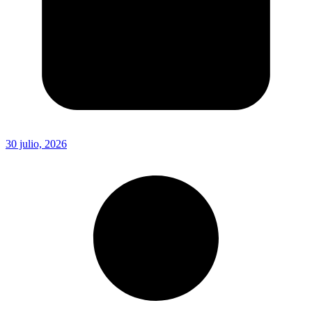
30 julio, 2026