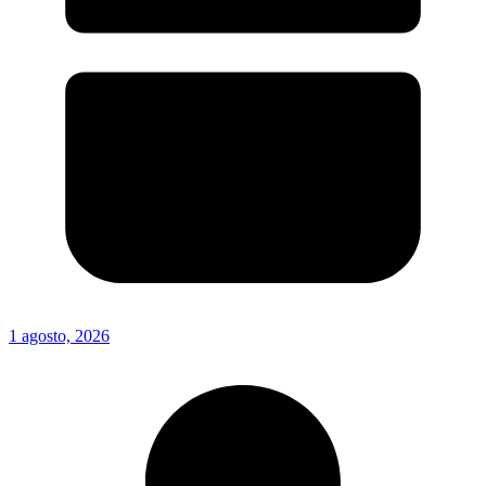
1 agosto, 2026