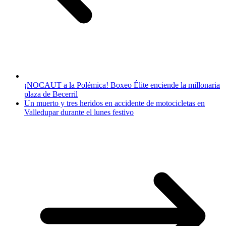
¡NOCAUT a la Polémica! Boxeo Élite enciende la millonaria
plaza de Becerril
Un muerto y tres heridos en accidente de motocicletas en
Valledupar durante el lunes festivo