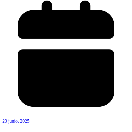
23 junio, 2025