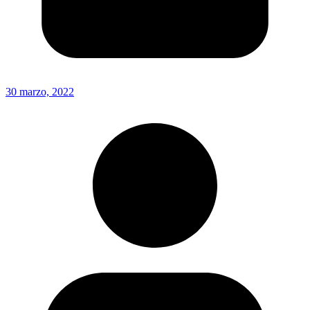
30 marzo, 2022