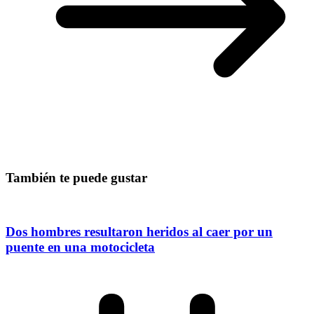
También te puede gustar
Dos hombres resultaron heridos al caer por un
puente en una motocicleta