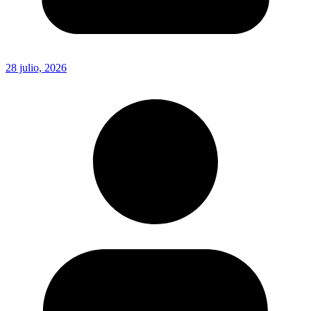
28 julio, 2026