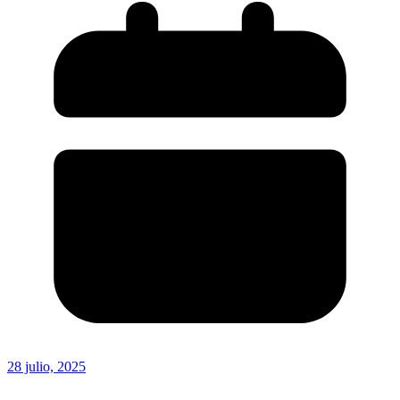
28 julio, 2025