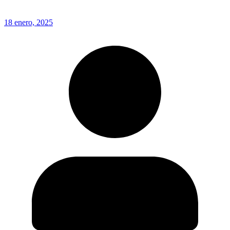
18 enero, 2025