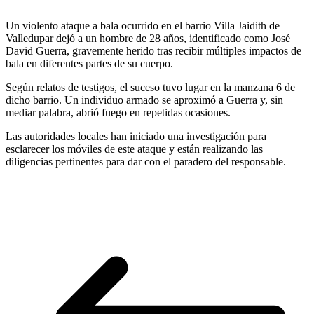
Un violento ataque a bala ocurrido en el barrio Villa Jaidith de
Valledupar dejó a un hombre de 28 años, identificado como José
David Guerra, gravemente herido tras recibir múltiples impactos de
bala en diferentes partes de su cuerpo.
Según relatos de testigos, el suceso tuvo lugar en la manzana 6 de
dicho barrio. Un individuo armado se aproximó a Guerra y, sin
mediar palabra, abrió fuego en repetidas ocasiones.
Las autoridades locales han iniciado una investigación para
esclarecer los móviles de este ataque y están realizando las
diligencias pertinentes para dar con el paradero del responsable.