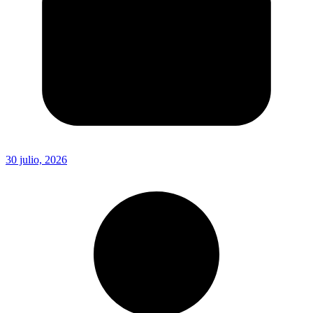
30 julio, 2026