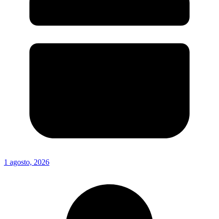
1 agosto, 2026