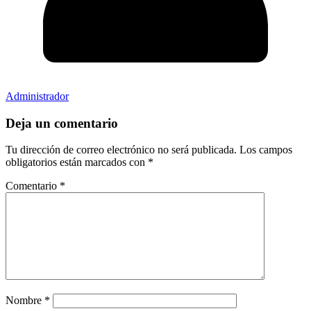
Administrador
Deja un comentario
Tu dirección de correo electrónico no será publicada.
Los campos
obligatorios están marcados con
*
Comentario
*
Nombre
*