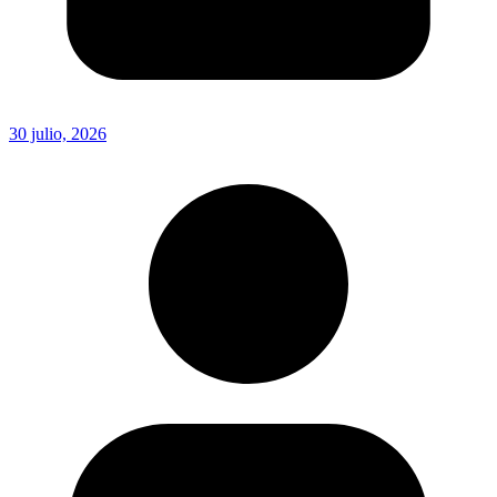
30 julio, 2026