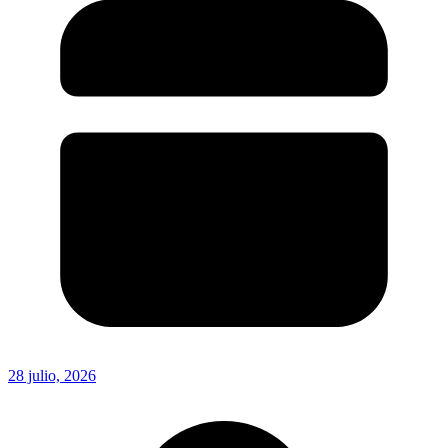
28 julio, 2026