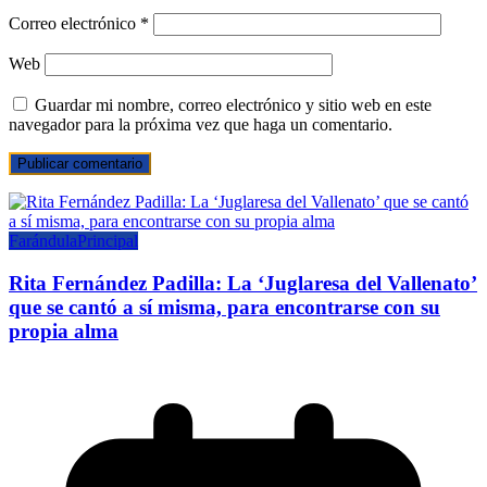
Correo electrónico
*
Web
Guardar mi nombre, correo electrónico y sitio web en este
navegador para la próxima vez que haga un comentario.
Farándula
Principal
Rita Fernández Padilla: La ‘Juglaresa del Vallenato’
que se cantó a sí misma, para encontrarse con su
propia alma