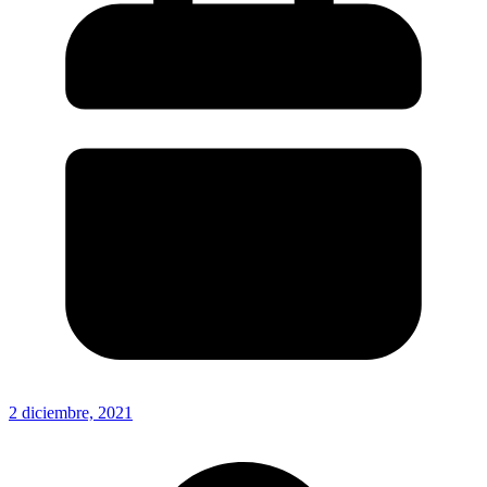
2 diciembre, 2021