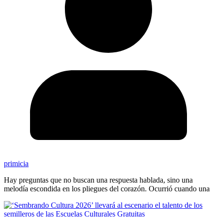
primicia
Hay preguntas que no buscan una respuesta hablada, sino una
melodía escondida en los pliegues del corazón. Ocurrió cuando una