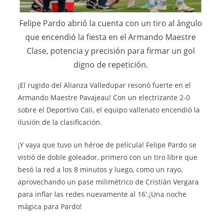
Felipe Pardo abrió la cuenta con un tiro al ángulo
que encendió la fiesta en el Armando Maestre
Clase, potencia y precisión para firmar un gol
digno de repetición.
¡El rugido del Alianza Valledupar resonó fuerte en el
Armando Maestre Pavajeau! Con un electrizante 2-0
sobre el Deportivo Cali, el equipo vallenato encendió la
ilusión de la clasificación.
¡Y vaya que tuvo un héroe de película! Felipe Pardo se
vistió de doble goleador, primero con un tiro libre que
besó la red a los 8 minutos y luego, como un rayo,
aprovechando un pase milimétrico de Cristián Vergara
para inflar las redes nuevamente al 16′.¡Una noche
mágica para Pardo!