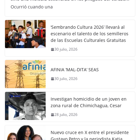
Ocurrió cuando una
‘Sembrando Cultura 2026’ llevará al
escenario el talento de los semilleros
de las Escuelas Culturales Gratuitas
30 julio, 2026
AFINIA ‘MAL-DITA’ SEAS
30 julio, 2026
Investigan homicidio de un joven en
zona rural de Chimichagua, Cesar
28 julio, 2026
Nuevo cruce en X entre el presidente
Gustavo Petro y la periodista Katia