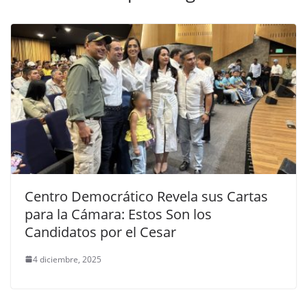
Centro Democrático Revela sus Cartas
para la Cámara: Estos Son los
Candidatos por el Cesar
4 diciembre, 2025