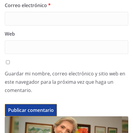
Correo electrónico
*
Web
Guardar mi nombre, correo electrónico y sitio web en
este navegador para la próxima vez que haga un
comentario.