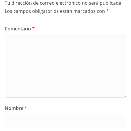
Tu dirección de correo electrónico no será publicada.
Los campos obligatorios están marcados con
*
Comentario
*
Nombre
*