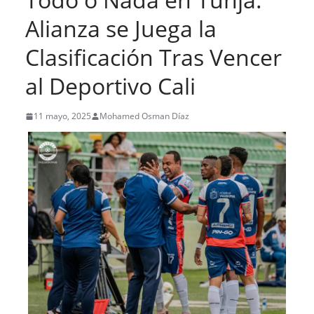
Alianza se Juega la
Clasificación Tras Vencer
al Deportivo Cali
11 mayo, 2025
Mohamed Osman Díaz