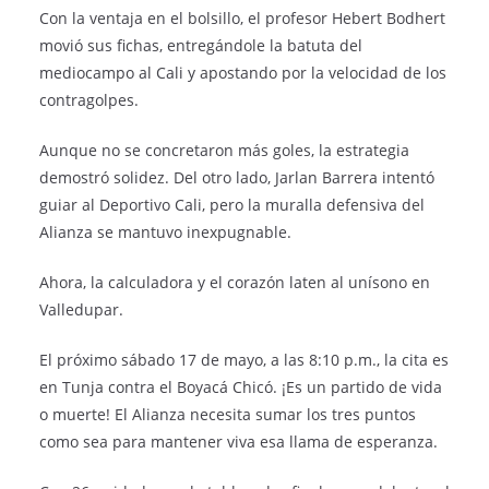
Con la ventaja en el bolsillo, el profesor Hebert Bodhert
movió sus fichas, entregándole la batuta del
mediocampo al Cali y apostando por la velocidad de los
contragolpes.
Aunque no se concretaron más goles, la estrategia
demostró solidez. Del otro lado, Jarlan Barrera intentó
guiar al Deportivo Cali, pero la muralla defensiva del
Alianza se mantuvo inexpugnable.
Ahora, la calculadora y el corazón laten al unísono en
Valledupar.
El próximo sábado 17 de mayo, a las 8:10 p.m., la cita es
en Tunja contra el Boyacá Chicó. ¡Es un partido de vida
o muerte! El Alianza necesita sumar los tres puntos
como sea para mantener viva esa llama de esperanza.