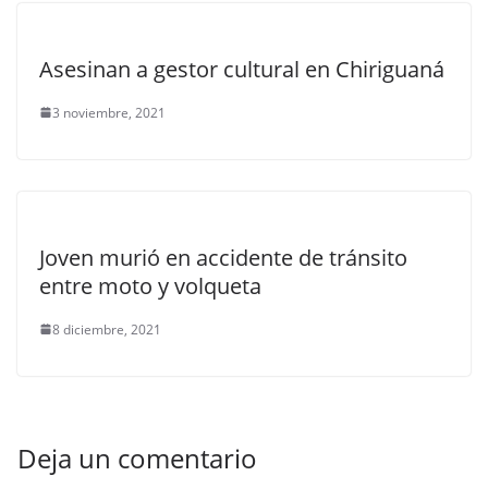
Asesinan a gestor cultural en Chiriguaná
3 noviembre, 2021
Joven murió en accidente de tránsito
entre moto y volqueta
8 diciembre, 2021
Deja un comentario