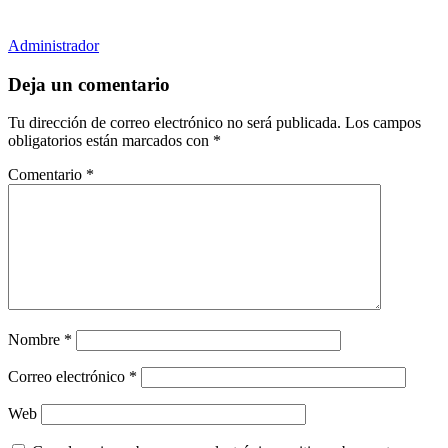
Administrador
Deja un comentario
Tu dirección de correo electrónico no será publicada.
Los campos
obligatorios están marcados con
*
Comentario
*
Nombre
*
Correo electrónico
*
Web