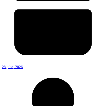
28 julio, 2026