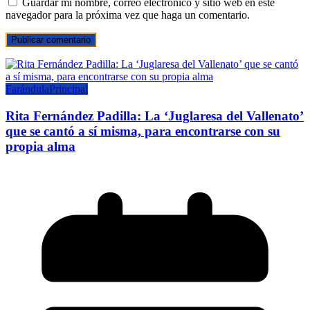
Guardar mi nombre, correo electrónico y sitio web en este
navegador para la próxima vez que haga un comentario.
Farándula
Principal
Rita Fernández Padilla: La ‘Juglaresa del Vallenato’
que se cantó a sí misma, para encontrarse con su
propia alma