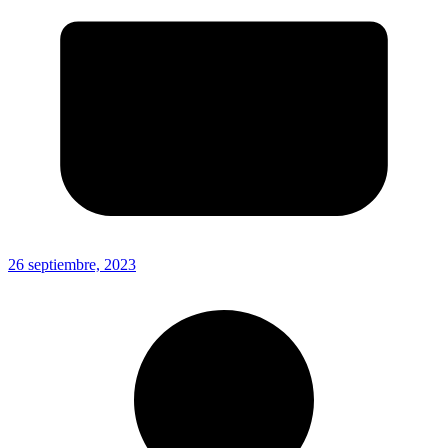
26 septiembre, 2023