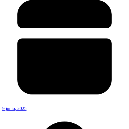
9 junio, 2025