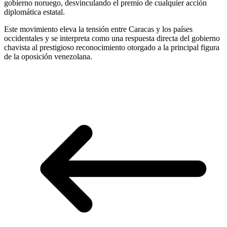
gobierno noruego, desvinculando el premio de cualquier acción
diplomática estatal.
Este movimiento eleva la tensión entre Caracas y los países
occidentales y se interpreta como una respuesta directa del gobierno
chavista al prestigioso reconocimiento otorgado a la principal figura
de la oposición venezolana.