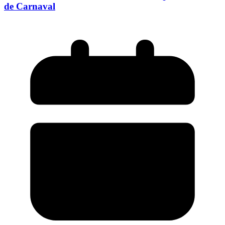
de Carnaval