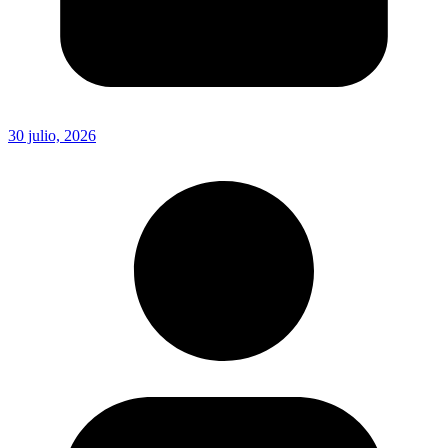
30 julio, 2026