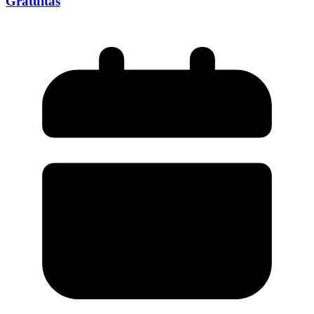
Gratuitas