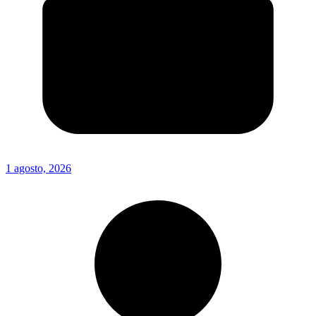
1 agosto, 2026