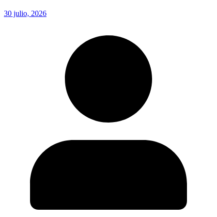
30 julio, 2026