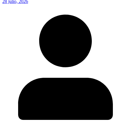
28 julio, 2026