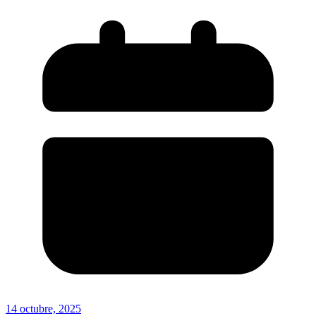
14 octubre, 2025