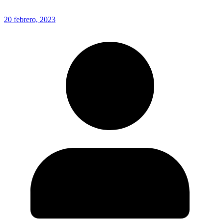
20 febrero, 2023