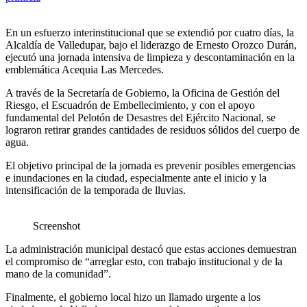
En un esfuerzo interinstitucional que se extendió por cuatro días, la
Alcaldía de Valledupar, bajo el liderazgo de Ernesto Orozco Durán,
ejecutó una jornada intensiva de limpieza y descontaminación en la
emblemática Acequia Las Mercedes.
A través de la Secretaría de Gobierno, la Oficina de Gestión del
Riesgo, el Escuadrón de Embellecimiento, y con el apoyo
fundamental del Pelotón de Desastres del Ejército Nacional, se
lograron retirar grandes cantidades de residuos sólidos del cuerpo de
agua.
El objetivo principal de la jornada es prevenir posibles emergencias
e inundaciones en la ciudad, especialmente ante el inicio y la
intensificación de la temporada de lluvias.
Screenshot
La administración municipal destacó que estas acciones demuestran
el compromiso de “arreglar esto, con trabajo institucional y de la
mano de la comunidad”.
Finalmente, el gobierno local hizo un llamado urgente a los