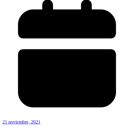
21 noviembre, 2021