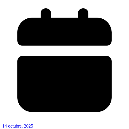
14 octubre, 2025