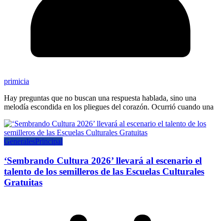
primicia
Hay preguntas que no buscan una respuesta hablada, sino una
melodía escondida en los pliegues del corazón. Ocurrió cuando una
Generales
Principal
‘Sembrando Cultura 2026’ llevará al escenario el
talento de los semilleros de las Escuelas Culturales
Gratuitas