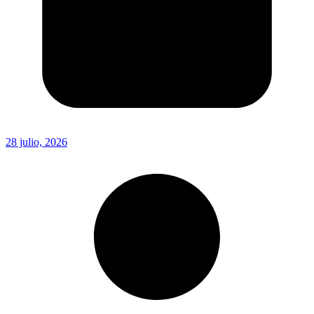
28 julio, 2026