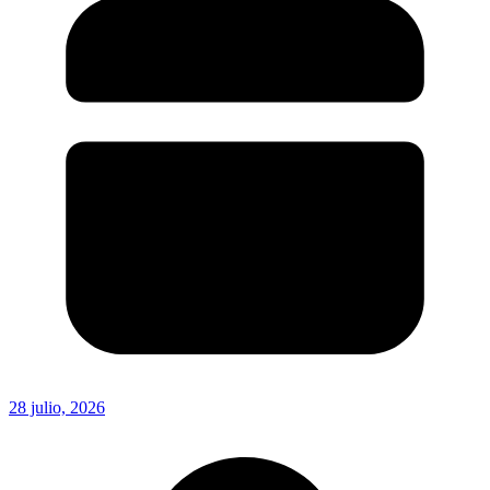
28 julio, 2026