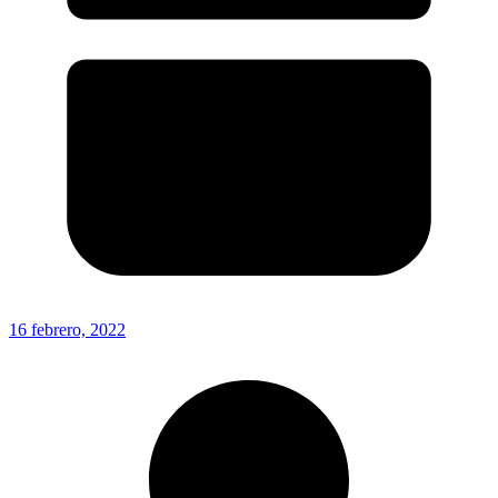
16 febrero, 2022