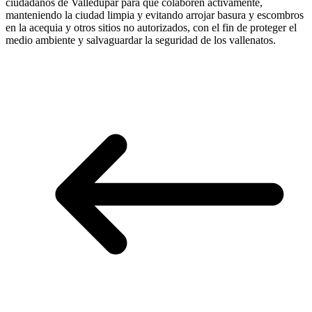
ciudadanos de Valledupar para que colaboren activamente,
manteniendo la ciudad limpia y evitando arrojar basura y escombros
en la acequia y otros sitios no autorizados, con el fin de proteger el
medio ambiente y salvaguardar la seguridad de los vallenatos.