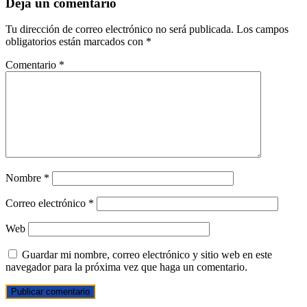
Deja un comentario
Tu dirección de correo electrónico no será publicada.
Los campos
obligatorios están marcados con
*
Comentario
*
Nombre
*
Correo electrónico
*
Web
Guardar mi nombre, correo electrónico y sitio web en este
navegador para la próxima vez que haga un comentario.