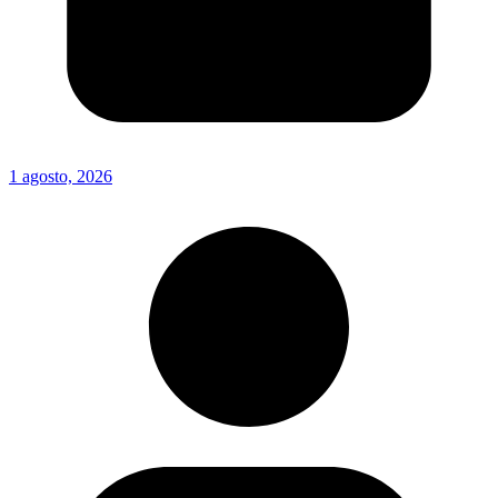
1 agosto, 2026