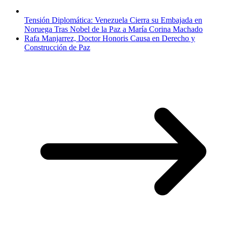
Tensión Diplomática: Venezuela Cierra su Embajada en
Noruega Tras Nobel de la Paz a María Corina Machado
Rafa Manjarrez, Doctor Honoris Causa en Derecho y
Construcción de Paz