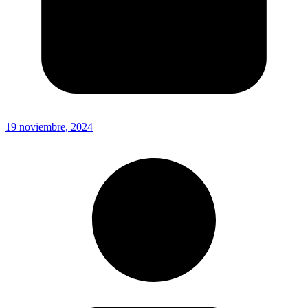
19 noviembre, 2024