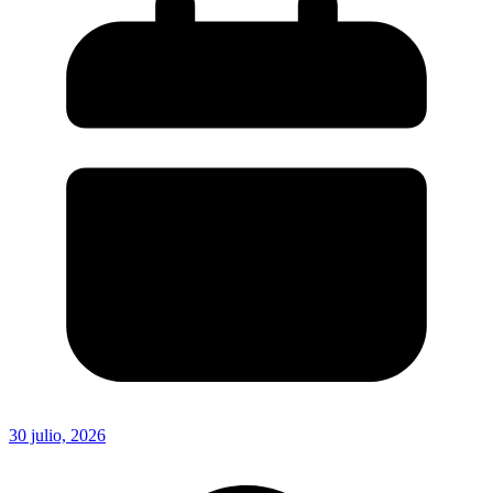
30 julio, 2026