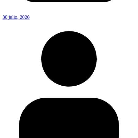
30 julio, 2026