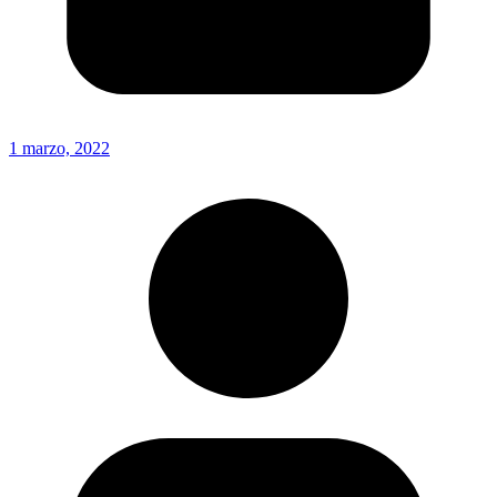
1 marzo, 2022