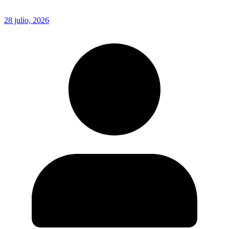
28 julio, 2026