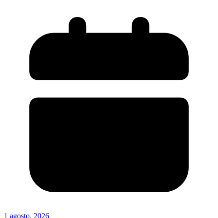
1 agosto, 2026