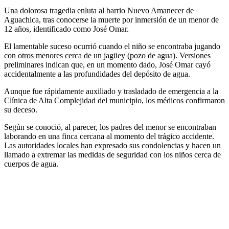
Una dolorosa tragedia enluta al barrio Nuevo Amanecer de
Aguachica, tras conocerse la muerte por inmersión de un menor de
12 años, identificado como José Omar.
El lamentable suceso ocurrió cuando el niño se encontraba jugando
con otros menores cerca de un jagüey (pozo de agua). Versiones
preliminares indican que, en un momento dado, José Omar cayó
accidentalmente a las profundidades del depósito de agua.
Aunque fue rápidamente auxiliado y trasladado de emergencia a la
Clínica de Alta Complejidad del municipio, los médicos confirmaron
su deceso.
Según se conoció, al parecer, los padres del menor se encontraban
laborando en una finca cercana al momento del trágico accidente.
Las autoridades locales han expresado sus condolencias y hacen un
llamado a extremar las medidas de seguridad con los niños cerca de
cuerpos de agua.