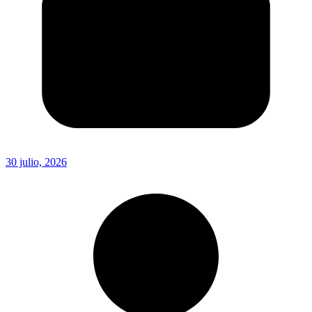
30 julio, 2026