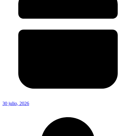
30 julio, 2026