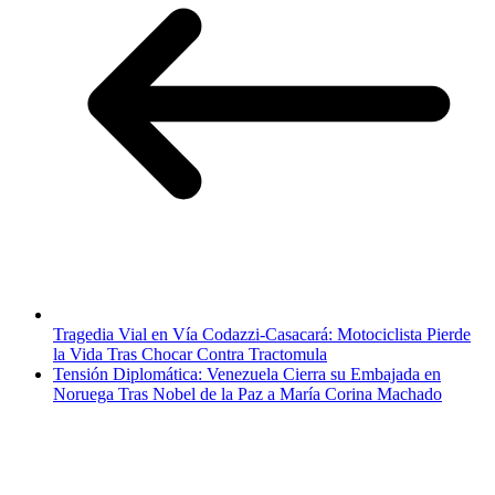
Tragedia Vial en Vía Codazzi-Casacará: Motociclista Pierde
la Vida Tras Chocar Contra Tractomula
Tensión Diplomática: Venezuela Cierra su Embajada en
Noruega Tras Nobel de la Paz a María Corina Machado