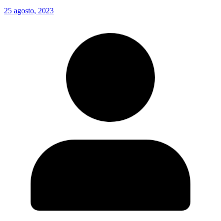
25 agosto, 2023