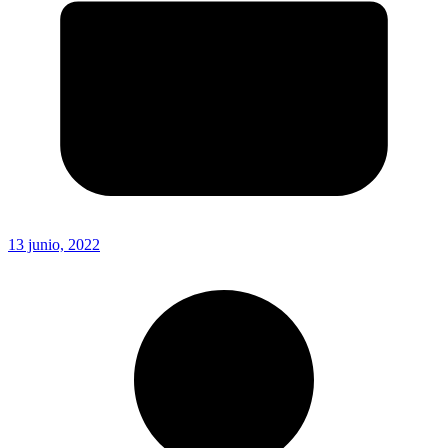
13 junio, 2022