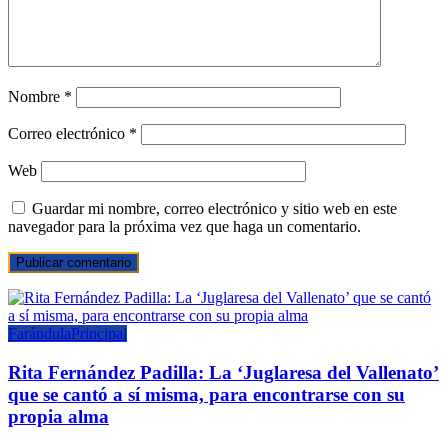
Nombre
*
Correo electrónico
*
Web
Guardar mi nombre, correo electrónico y sitio web en este
navegador para la próxima vez que haga un comentario.
Farándula
Principal
Rita Fernández Padilla: La ‘Juglaresa del Vallenato’
que se cantó a sí misma, para encontrarse con su
propia alma