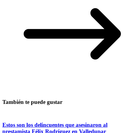
También te puede gustar
Estos son los delincuentes que asesinaron al
prestamista Félix Rodríguez en Valledupar