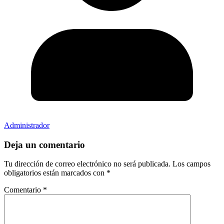
Administrador
Deja un comentario
Tu dirección de correo electrónico no será publicada.
Los campos
obligatorios están marcados con
*
Comentario
*