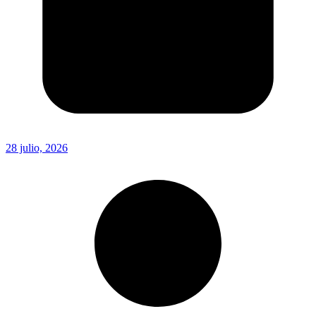
28 julio, 2026