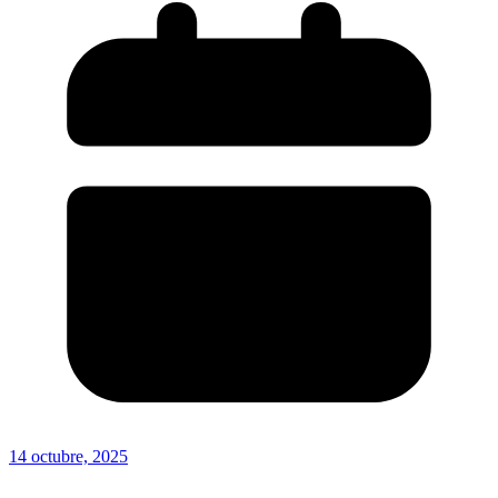
14 octubre, 2025