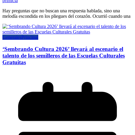
primicia
Hay preguntas que no buscan una respuesta hablada, sino una
melodía escondida en los pliegues del corazón. Ocurrió cuando una
Generales
Principal
‘Sembrando Cultura 2026’ llevará al escenario el
talento de los semilleros de las Escuelas Culturales
Gratuitas