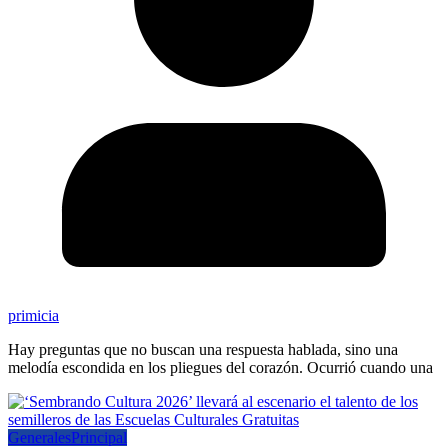
primicia
Hay preguntas que no buscan una respuesta hablada, sino una
melodía escondida en los pliegues del corazón. Ocurrió cuando una
Generales
Principal