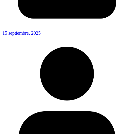
15 septiembre, 2025