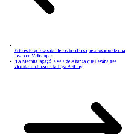
Esto es lo que se sabe de los hombres que abusaron de una
joven en Valledupar
‘La Mechita’ apagó la vela de Alianza que llevaba tres
victorias en línea en la Liga BetPlay