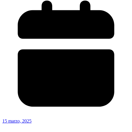
15 marzo, 2025