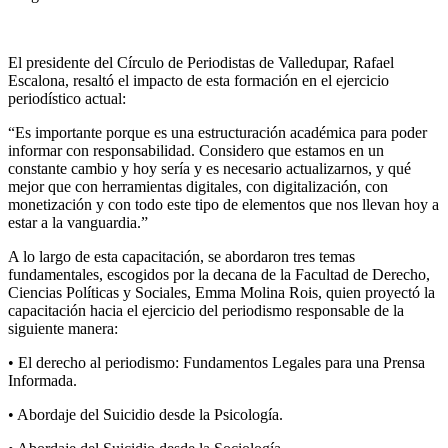
El presidente del Círculo de Periodistas de Valledupar, Rafael
Escalona, resaltó el impacto de esta formación en el ejercicio
periodístico actual:
“Es importante porque es una estructuración académica para poder
informar con responsabilidad. Considero que estamos en un
constante cambio y hoy sería y es necesario actualizarnos, y qué
mejor que con herramientas digitales, con digitalización, con
monetización y con todo este tipo de elementos que nos llevan hoy a
estar a la vanguardia.”
A lo largo de esta capacitación, se abordaron tres temas
fundamentales, escogidos por la decana de la Facultad de Derecho,
Ciencias Políticas y Sociales, Emma Molina Rois, quien proyectó la
capacitación hacia el ejercicio del periodismo responsable de la
siguiente manera:
• El derecho al periodismo: Fundamentos Legales para una Prensa
Informada.
• Abordaje del Suicidio desde la Psicología.