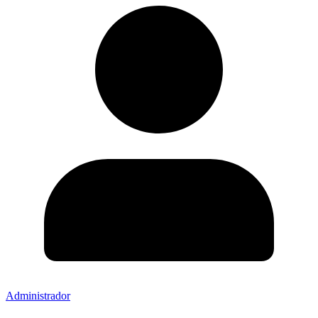
Administrador