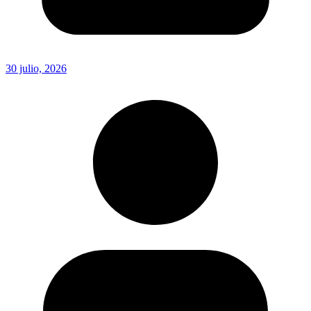
30 julio, 2026