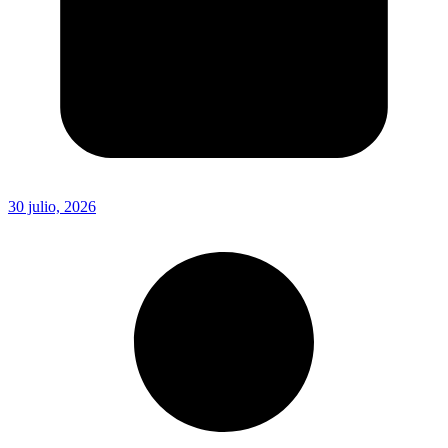
30 julio, 2026