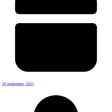
20 septiembre, 2021