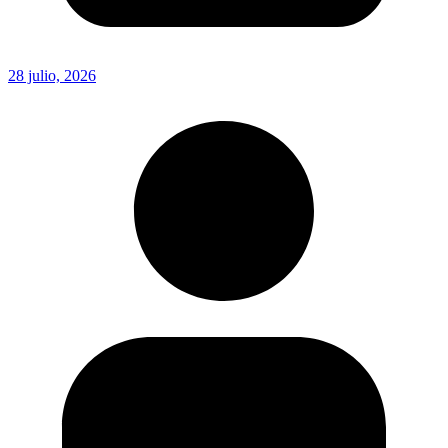
28 julio, 2026