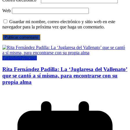
Web
Guardar mi nombre, correo electrónico y sitio web en este
navegador para la próxima vez que haga un comentario.
Farándula
Principal
Rita Fernández Padilla: La ‘Juglaresa del Vallenato’
que se cantó a sí misma, para encontrarse con su
propia alma