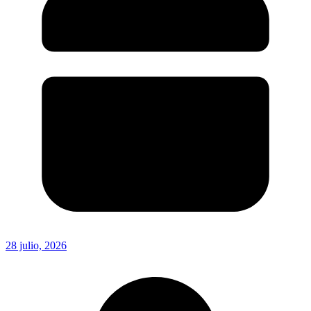
28 julio, 2026