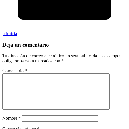
primicia
Deja un comentario
Tu dirección de correo electrónico no será publicada.
Los campos
obligatorios están marcados con
*
Comentario
*
Nombre
*
Correo electrónico
*