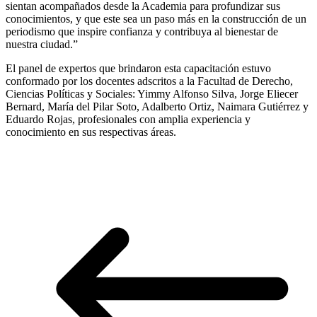
sientan acompañados desde la Academia para profundizar sus
conocimientos, y que este sea un paso más en la construcción de un
periodismo que inspire confianza y contribuya al bienestar de
nuestra ciudad.”
El panel de expertos que brindaron esta capacitación estuvo
conformado por los docentes adscritos a la Facultad de Derecho,
Ciencias Políticas y Sociales: Yimmy Alfonso Silva, Jorge Eliecer
Bernard, María del Pilar Soto, Adalberto Ortiz, Naimara Gutiérrez y
Eduardo Rojas, profesionales con amplia experiencia y
conocimiento en sus respectivas áreas.