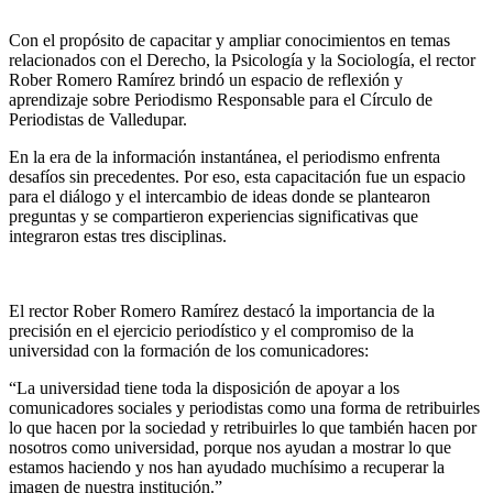
Con el propósito de capacitar y ampliar conocimientos en temas
relacionados con el Derecho, la Psicología y la Sociología, el rector
Rober Romero Ramírez brindó un espacio de reflexión y
aprendizaje sobre Periodismo Responsable para el Círculo de
Periodistas de Valledupar.
En la era de la información instantánea, el periodismo enfrenta
desafíos sin precedentes. Por eso, esta capacitación fue un espacio
para el diálogo y el intercambio de ideas donde se plantearon
preguntas y se compartieron experiencias significativas que
integraron estas tres disciplinas.
El rector Rober Romero Ramírez destacó la importancia de la
precisión en el ejercicio periodístico y el compromiso de la
universidad con la formación de los comunicadores:
“La universidad tiene toda la disposición de apoyar a los
comunicadores sociales y periodistas como una forma de retribuirles
lo que hacen por la sociedad y retribuirles lo que también hacen por
nosotros como universidad, porque nos ayudan a mostrar lo que
estamos haciendo y nos han ayudado muchísimo a recuperar la
imagen de nuestra institución.”