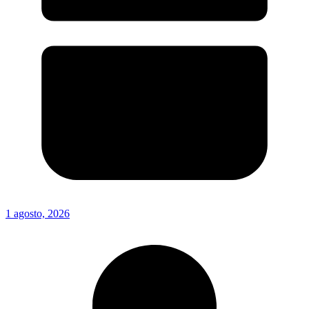
1 agosto, 2026