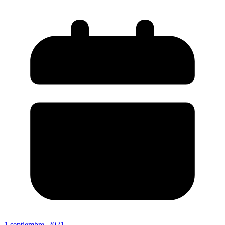
1 septiembre, 2021