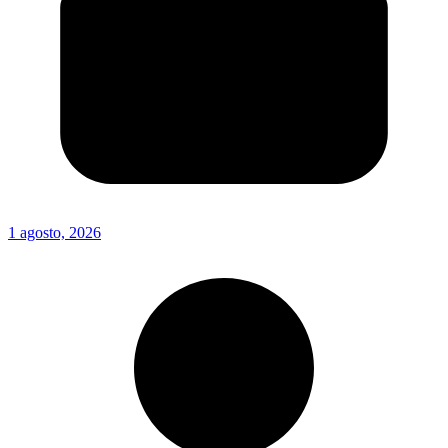
1 agosto, 2026