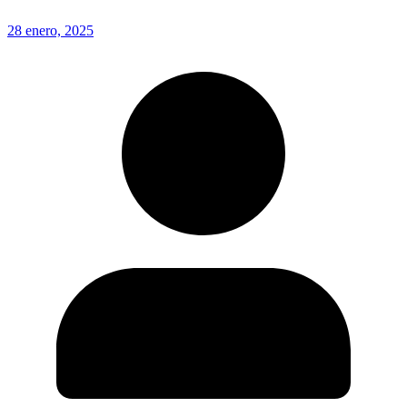
28 enero, 2025