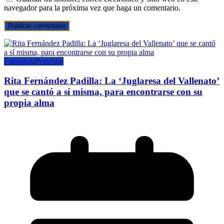
navegador para la próxima vez que haga un comentario.
Farándula
Principal
Rita Fernández Padilla: La ‘Juglaresa del Vallenato’
que se cantó a sí misma, para encontrarse con su
propia alma