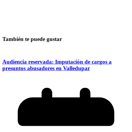
También te puede gustar
Audiencia reservada: Imputación de cargos a
presuntos abusadores en Valledupar