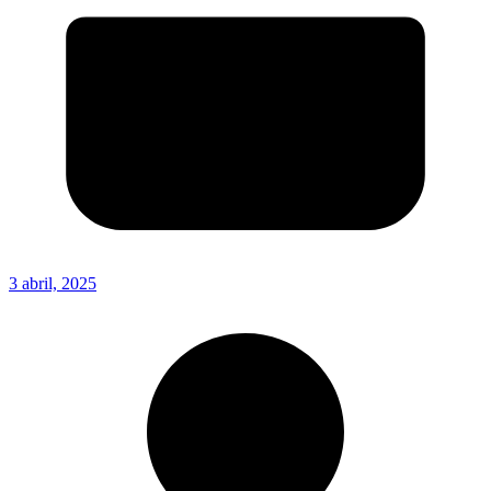
3 abril, 2025