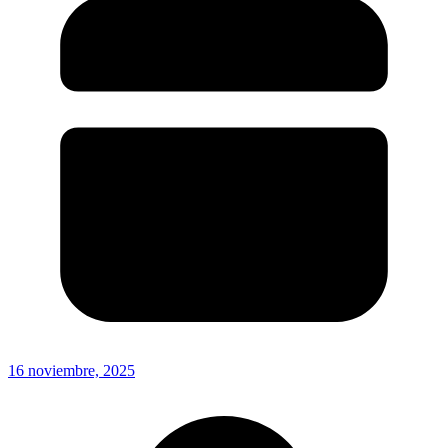
16 noviembre, 2025