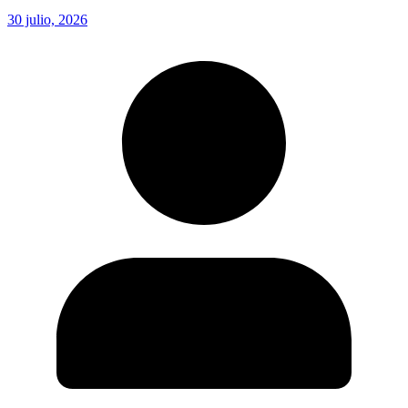
30 julio, 2026