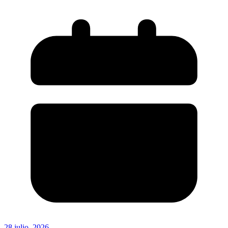
28 julio, 2026