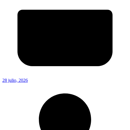
28 julio, 2026