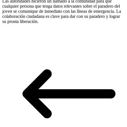
Las autoridades hicieron un llamado a la comunidad para que
cualquier persona que tenga datos relevantes sobre el paradero del
joven se comunique de inmediato con las líneas de emergencia. La
colaboración ciudadana es clave para dar con su paradero y lograr
su pronta liberación.