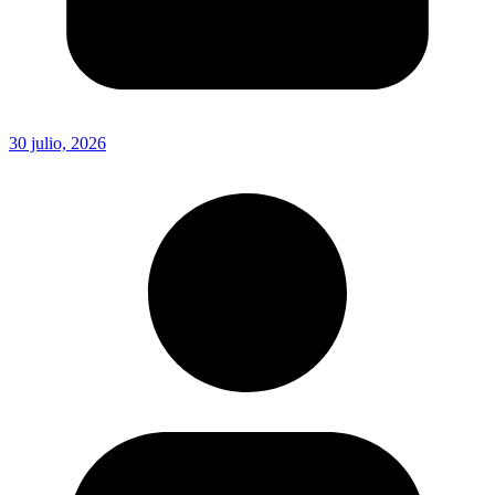
30 julio, 2026