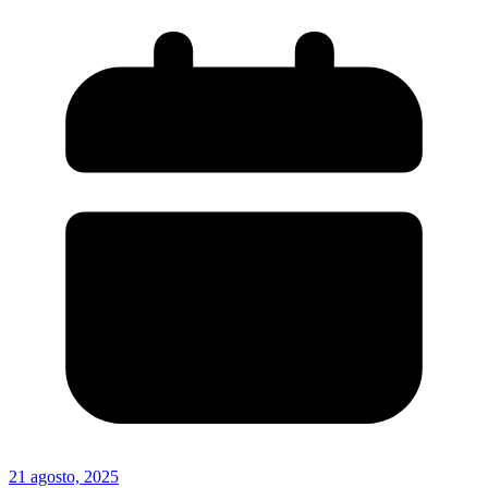
21 agosto, 2025