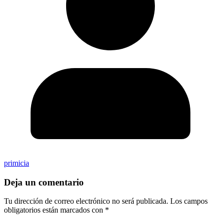
primicia
Deja un comentario
Tu dirección de correo electrónico no será publicada.
Los campos
obligatorios están marcados con
*