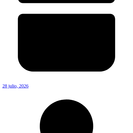
28 julio, 2026