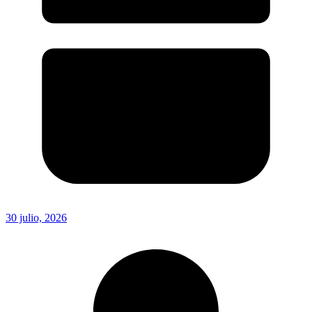
30 julio, 2026