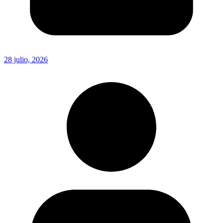
28 julio, 2026