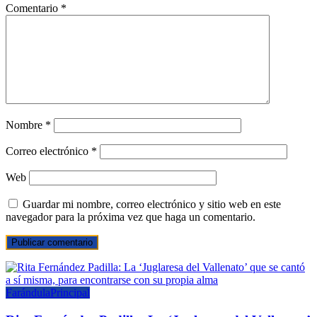
Comentario
*
Nombre
*
Correo electrónico
*
Web
Guardar mi nombre, correo electrónico y sitio web en este
navegador para la próxima vez que haga un comentario.
Farándula
Principal