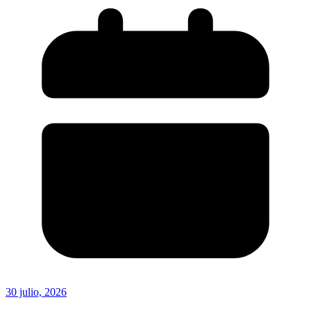
30 julio, 2026