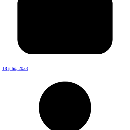
18 julio, 2023