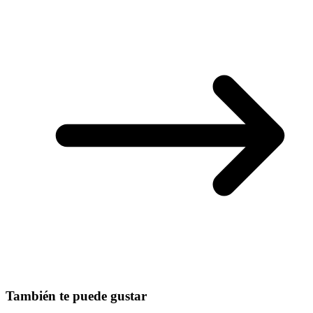
También te puede gustar