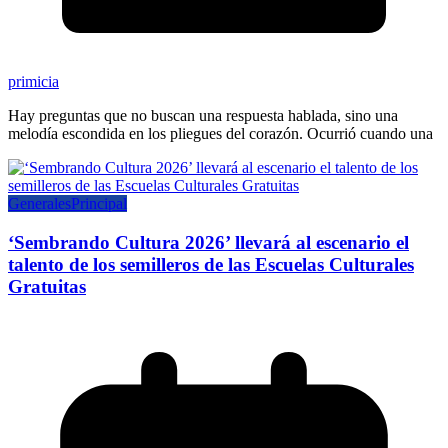
primicia
Hay preguntas que no buscan una respuesta hablada, sino una
melodía escondida en los pliegues del corazón. Ocurrió cuando una
Generales
Principal
‘Sembrando Cultura 2026’ llevará al escenario el
talento de los semilleros de las Escuelas Culturales
Gratuitas