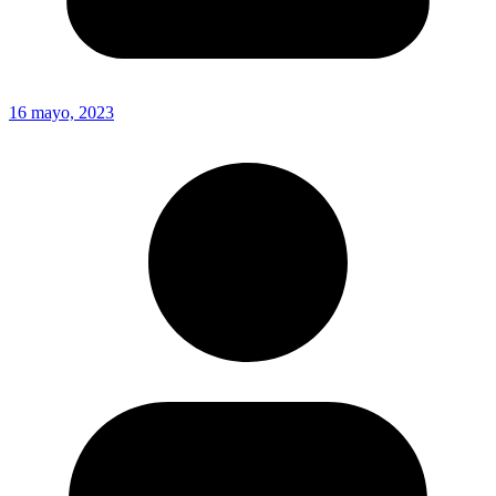
16 mayo, 2023