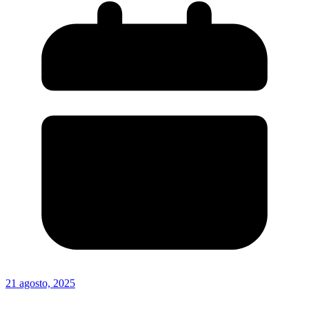
21 agosto, 2025