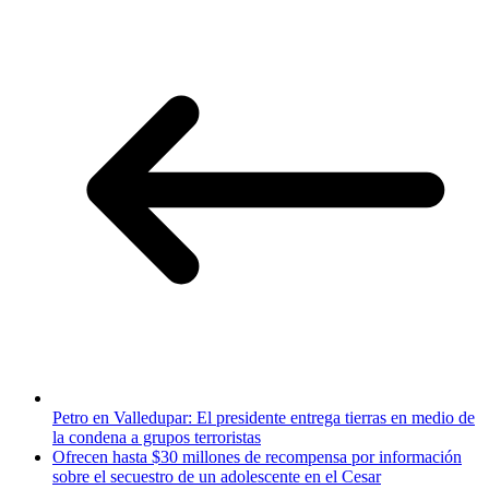
Petro en Valledupar: El presidente entrega tierras en medio de
la condena a grupos terroristas
Ofrecen hasta $30 millones de recompensa por información
sobre el secuestro de un adolescente en el Cesar