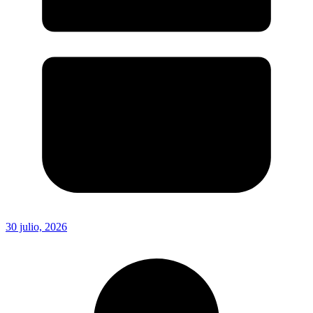
30 julio, 2026