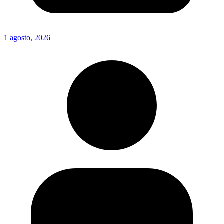
1 agosto, 2026