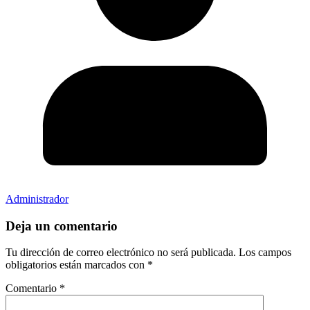
Administrador
Deja un comentario
Tu dirección de correo electrónico no será publicada.
Los campos
obligatorios están marcados con
*
Comentario
*