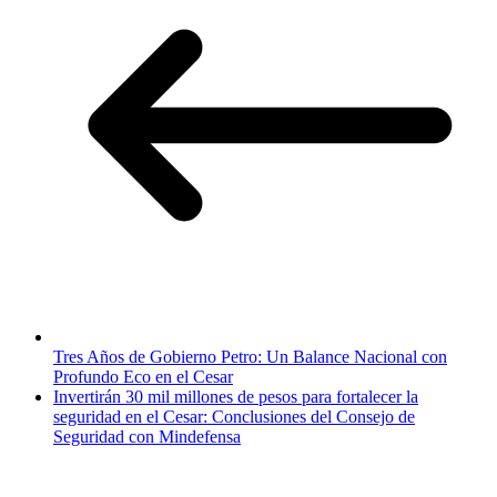
Tres Años de Gobierno Petro: Un Balance Nacional con
Profundo Eco en el Cesar
Invertirán 30 mil millones de pesos para fortalecer la
seguridad en el Cesar: Conclusiones del Consejo de
Seguridad con Mindefensa