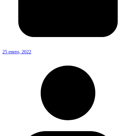
25 enero, 2022