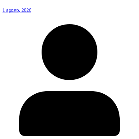
1 agosto, 2026