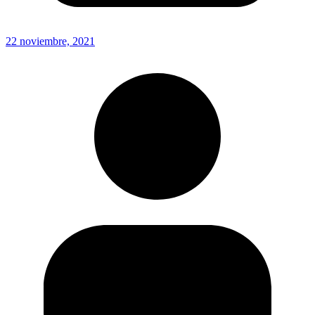
22 noviembre, 2021