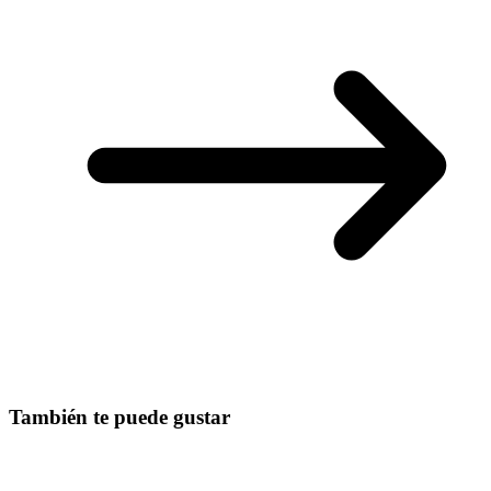
También te puede gustar