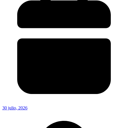
30 julio, 2026