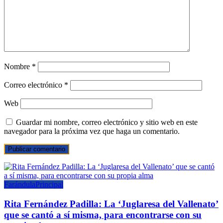
Nombre
*
Correo electrónico
*
Web
Guardar mi nombre, correo electrónico y sitio web en este
navegador para la próxima vez que haga un comentario.
Farándula
Principal
Rita Fernández Padilla: La ‘Juglaresa del Vallenato’
que se cantó a sí misma, para encontrarse con su