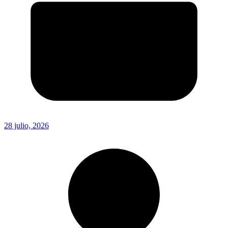
28 julio, 2026