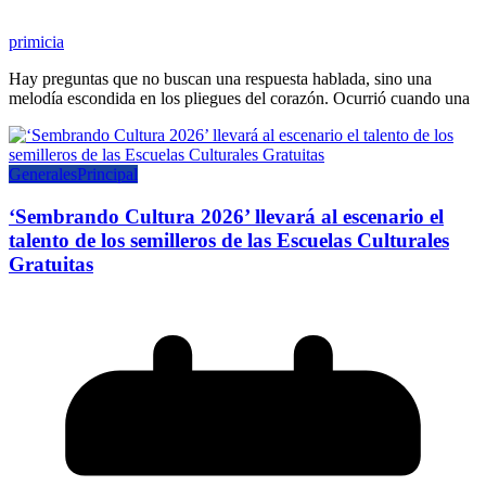
primicia
Hay preguntas que no buscan una respuesta hablada, sino una
melodía escondida en los pliegues del corazón. Ocurrió cuando una
Generales
Principal
‘Sembrando Cultura 2026’ llevará al escenario el
talento de los semilleros de las Escuelas Culturales
Gratuitas