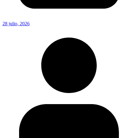
28 julio, 2026