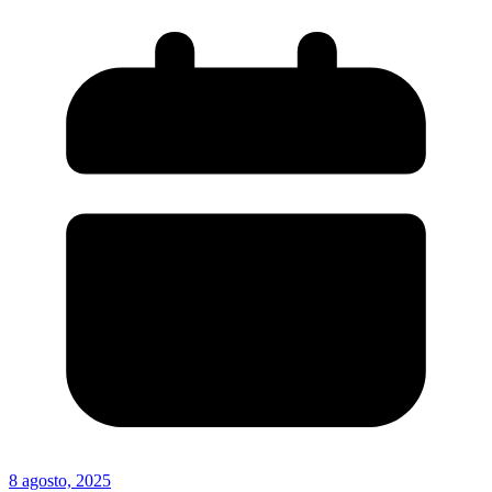
8 agosto, 2025