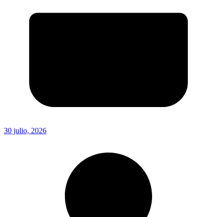
30 julio, 2026