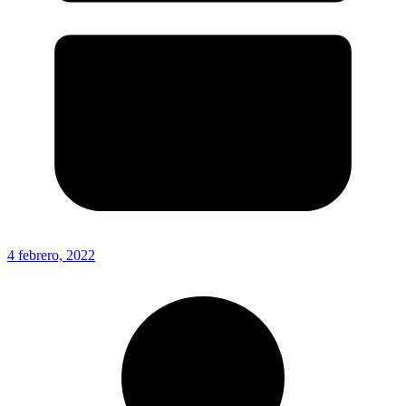
4 febrero, 2022