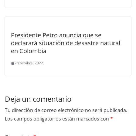
Presidente Petro anuncia que se
declarará situación de desastre natural
en Colombia
28 octubre, 2022
Deja un comentario
Tu dirección de correo electrónico no será publicada.
Los campos obligatorios están marcados con
*