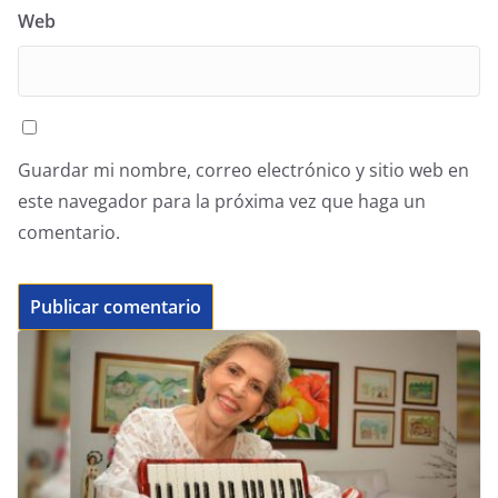
Web
Guardar mi nombre, correo electrónico y sitio web en
este navegador para la próxima vez que haga un
comentario.