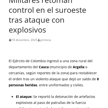
control en el suroeste
tras ataque con
explosivos
18 diciembre, 2025
primicia
El Ejército de Colombia ingresó a una zona rural del
departamento del
Cauca
(municipio de
Argelia
o
cercanías, según reportes de la zona) para restablecer
el orden tras un violento ataque que dejó un saldo de
8
personas heridas
, entre uniformados y civiles.
El ataque:
Se reportó la detonación de artefactos
explosivos al paso de patrullas de la fuerza