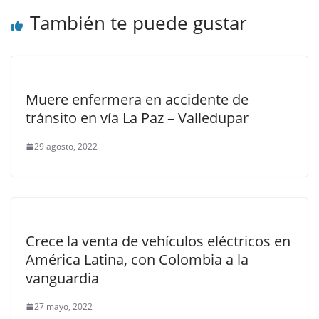
También te puede gustar
Muere enfermera en accidente de
tránsito en vía La Paz – Valledupar
29 agosto, 2022
Crece la venta de vehículos eléctricos en
América Latina, con Colombia a la
vanguardia
27 mayo, 2022