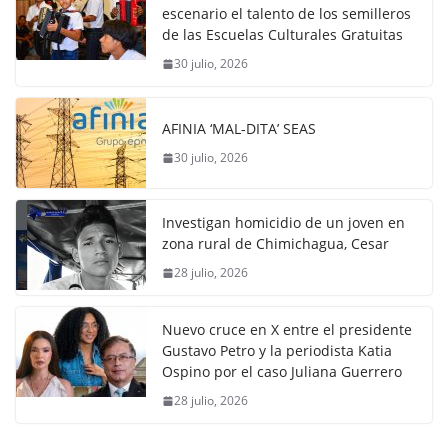
escenario el talento de los semilleros
de las Escuelas Culturales Gratuitas
30 julio, 2026
AFINIA ‘MAL-DITA’ SEAS
30 julio, 2026
Investigan homicidio de un joven en
zona rural de Chimichagua, Cesar
28 julio, 2026
Nuevo cruce en X entre el presidente
Gustavo Petro y la periodista Katia
Ospino por el caso Juliana Guerrero
28 julio, 2026