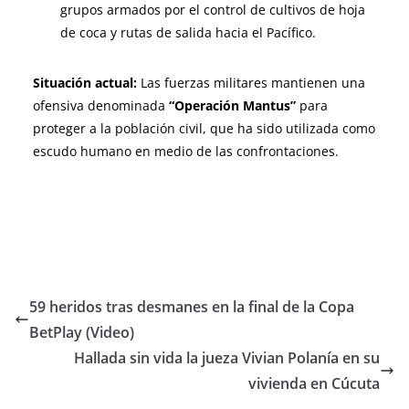
grupos armados por el control de cultivos de hoja
de coca y rutas de salida hacia el Pacífico.
Situación actual:
Las fuerzas militares mantienen una
ofensiva denominada
“Operación Mantus”
para
proteger a la población civil, que ha sido utilizada como
escudo humano en medio de las confrontaciones.
59 heridos tras desmanes en la final de la Copa
BetPlay (Video)
Hallada sin vida la jueza Vivian Polanía en su
vivienda en Cúcuta