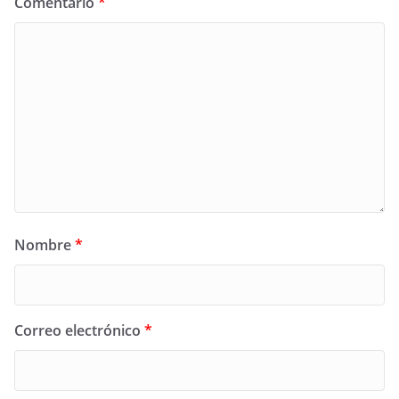
Comentario
*
Nombre
*
Correo electrónico
*