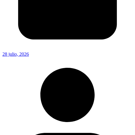
28 julio, 2026