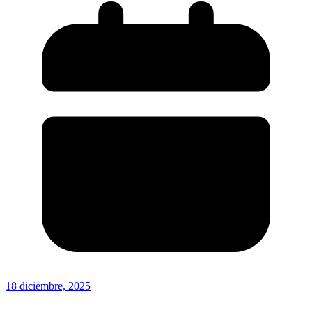
18 diciembre, 2025