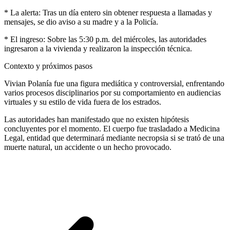
* La alerta: Tras un día entero sin obtener respuesta a llamadas y
mensajes, se dio aviso a su madre y a la Policía.
* El ingreso: Sobre las 5:30 p.m. del miércoles, las autoridades
ingresaron a la vivienda y realizaron la inspección técnica.
Contexto y próximos pasos
Vivian Polanía fue una figura mediática y controversial, enfrentando
varios procesos disciplinarios por su comportamiento en audiencias
virtuales y su estilo de vida fuera de los estrados.
Las autoridades han manifestado que no existen hipótesis
concluyentes por el momento. El cuerpo fue trasladado a Medicina
Legal, entidad que determinará mediante necropsia si se trató de una
muerte natural, un accidente o un hecho provocado.