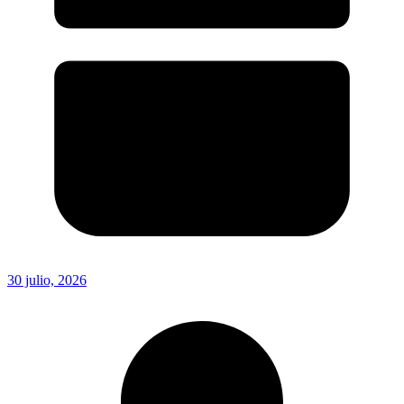
30 julio, 2026