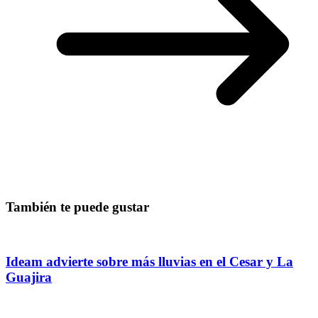
También te puede gustar
Ideam advierte sobre más lluvias en el Cesar y La
Guajira