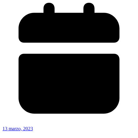
13 marzo, 2023