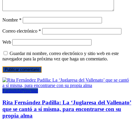
Nombre
*
Correo electrónico
*
Web
Guardar mi nombre, correo electrónico y sitio web en este
navegador para la próxima vez que haga un comentario.
Farándula
Principal
Rita Fernández Padilla: La ‘Juglaresa del Vallenato’
que se cantó a sí misma, para encontrarse con su
propia alma