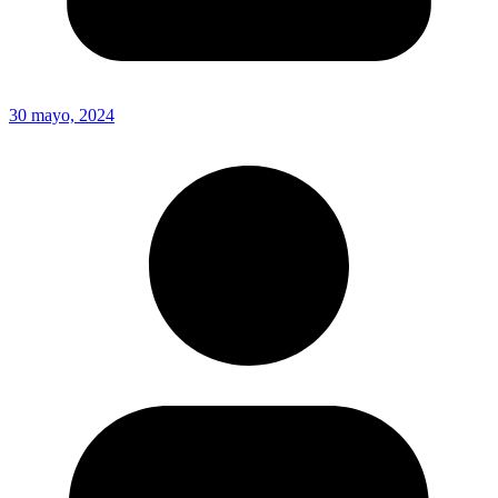
30 mayo, 2024