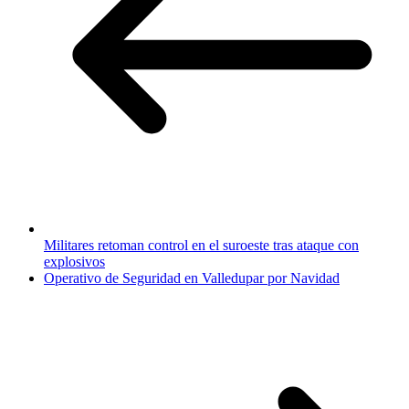
Militares retoman control en el suroeste tras ataque con
explosivos
Operativo de Seguridad en Valledupar por Navidad