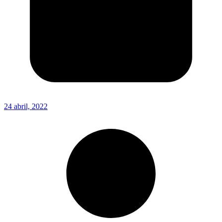
24 abril, 2022