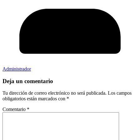
Administrador
Deja un comentario
Tu dirección de correo electrónico no será publicada.
Los campos
obligatorios están marcados con
*
Comentario
*