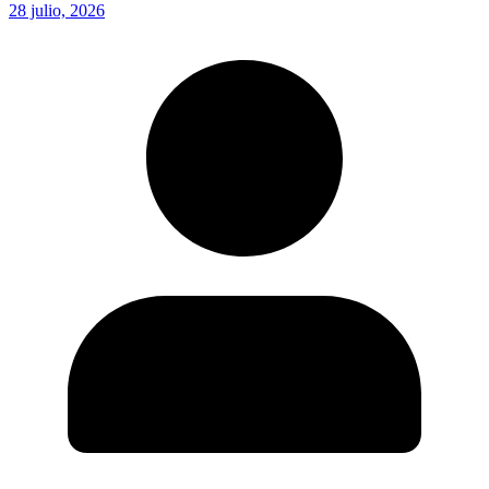
28 julio, 2026