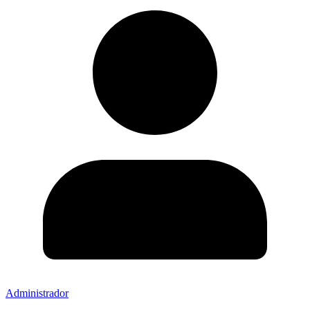
Administrador