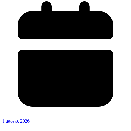
1 agosto, 2026