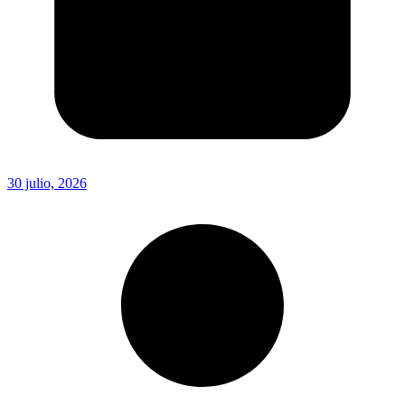
30 julio, 2026