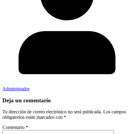
Administrador
Deja un comentario
Tu dirección de correo electrónico no será publicada.
Los campos
obligatorios están marcados con
*
Comentario
*