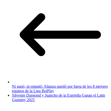
Ni ganó, ni empató: Alianza quedó por fuera de los 8 mejores
equipos de la Liga BetPlay
Silvestre Dangond y Juancho de la Espriella Ganan el Latin
Grammy 2025