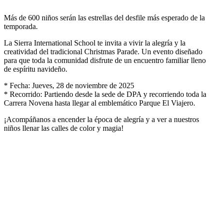
Más de 600 niños serán las estrellas del desfile más esperado de la
temporada.
La Sierra International School te invita a vivir la alegría y la
creatividad del tradicional Christmas Parade. Un evento diseñado
para que toda la comunidad disfrute de un encuentro familiar lleno
de espíritu navideño.
* Fecha: Jueves, 28 de noviembre de 2025
* Recorrido: Partiendo desde la sede de DPA y recorriendo toda la
Carrera Novena hasta llegar al emblemático Parque El Viajero.
¡Acompáñanos a encender la época de alegría y a ver a nuestros
niños llenar las calles de color y magia!