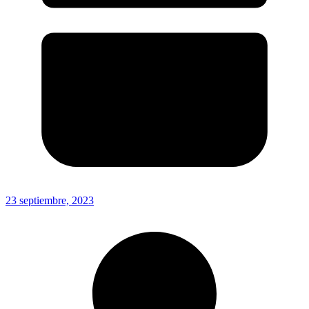
23 septiembre, 2023