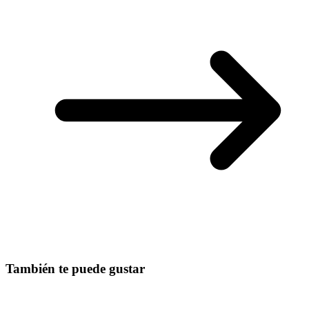
También te puede gustar