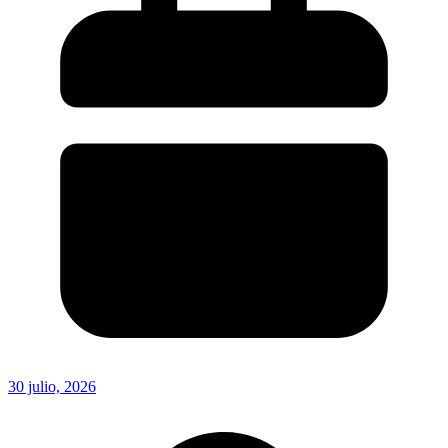
30 julio, 2026