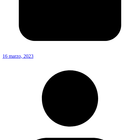
16 marzo, 2023