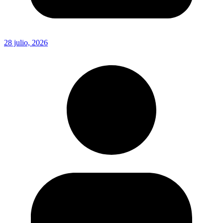
28 julio, 2026