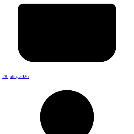
28 julio, 2026