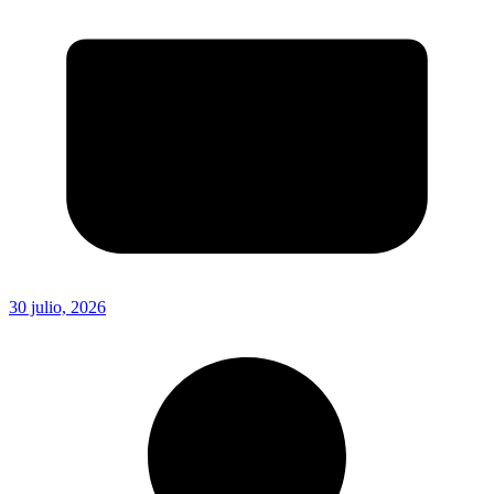
30 julio, 2026