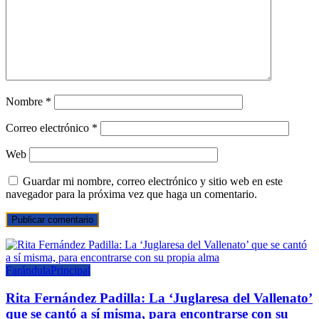
Nombre
*
Correo electrónico
*
Web
Guardar mi nombre, correo electrónico y sitio web en este
navegador para la próxima vez que haga un comentario.
Farándula
Principal
Rita Fernández Padilla: La ‘Juglaresa del Vallenato’
que se cantó a sí misma, para encontrarse con su