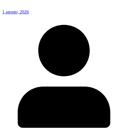
1 agosto, 2026