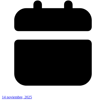
14 noviembre, 2025