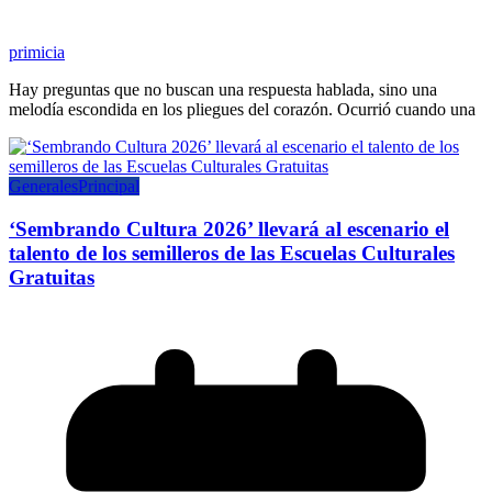
primicia
Hay preguntas que no buscan una respuesta hablada, sino una
melodía escondida en los pliegues del corazón. Ocurrió cuando una
Generales
Principal
‘Sembrando Cultura 2026’ llevará al escenario el
talento de los semilleros de las Escuelas Culturales
Gratuitas