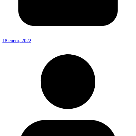
18 enero, 2022