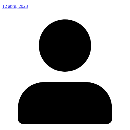
12 abril, 2023