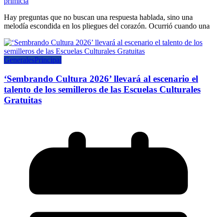
primicia
Hay preguntas que no buscan una respuesta hablada, sino una
melodía escondida en los pliegues del corazón. Ocurrió cuando una
Generales
Principal
‘Sembrando Cultura 2026’ llevará al escenario el
talento de los semilleros de las Escuelas Culturales
Gratuitas