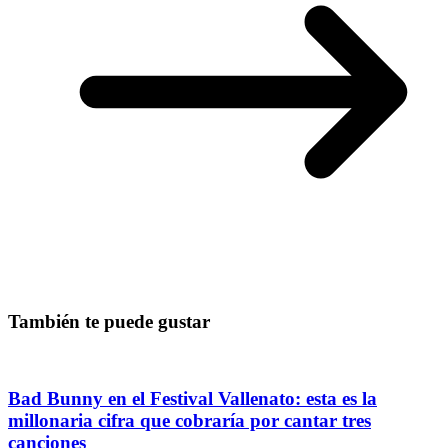
También te puede gustar
Bad Bunny en el Festival Vallenato: esta es la
millonaria cifra que cobraría por cantar tres
canciones