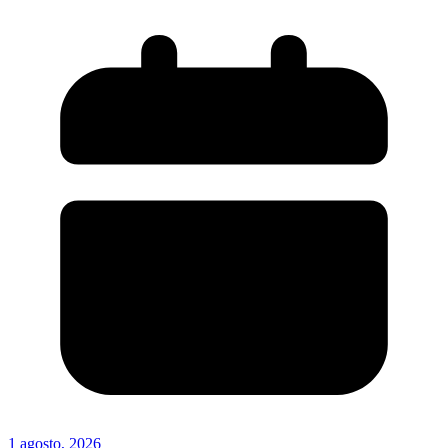
1 agosto, 2026