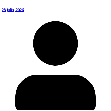
28 julio, 2026