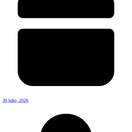
30 julio, 2026