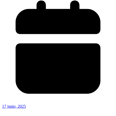
17 junio, 2025