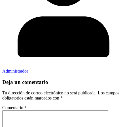
Administrador
Deja un comentario
Tu dirección de correo electrónico no será publicada.
Los campos
obligatorios están marcados con
*
Comentario
*