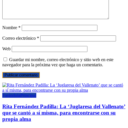
Nombre
*
Correo electrónico
*
Web
Guardar mi nombre, correo electrónico y sitio web en este
navegador para la próxima vez que haga un comentario.
Farándula
Principal
Rita Fernández Padilla: La ‘Juglaresa del Vallenato’
que se cantó a sí misma, para encontrarse con su
propia alma