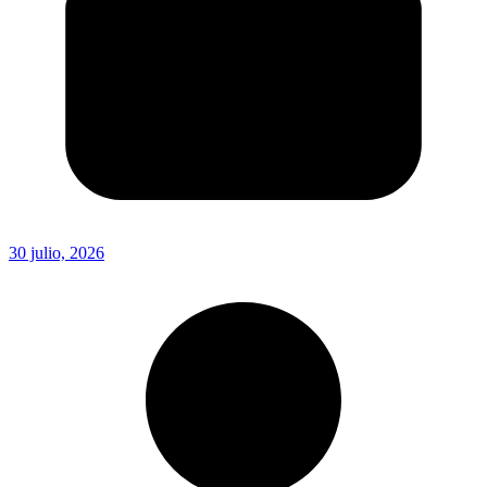
30 julio, 2026