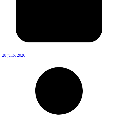
28 julio, 2026