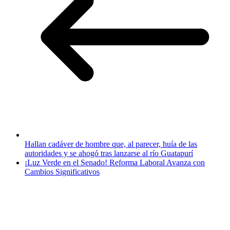
Hallan cadáver de hombre que, al parecer, huía de las
autoridades y se ahogó tras lanzarse al río Guatapurí
¡Luz Verde en el Senado! Reforma Laboral Avanza con
Cambios Significativos