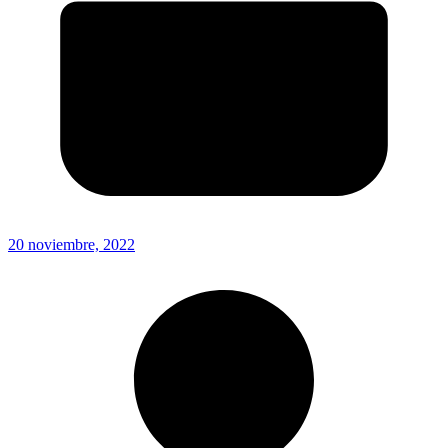
20 noviembre, 2022