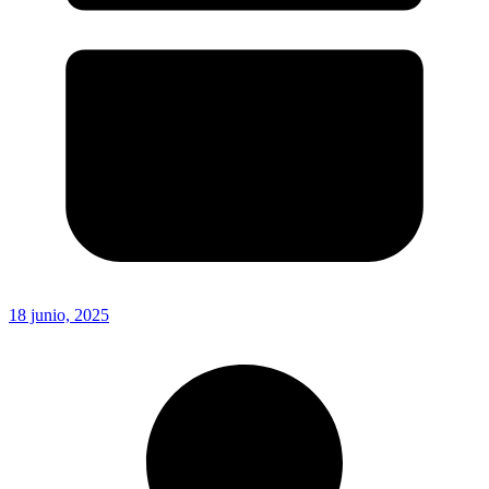
18 junio, 2025