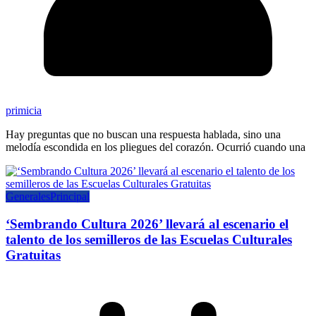
primicia
Hay preguntas que no buscan una respuesta hablada, sino una
melodía escondida en los pliegues del corazón. Ocurrió cuando una
Generales
Principal
‘Sembrando Cultura 2026’ llevará al escenario el
talento de los semilleros de las Escuelas Culturales
Gratuitas