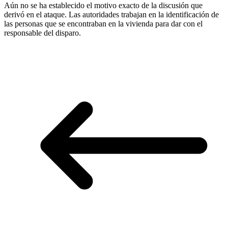
Aún no se ha establecido el motivo exacto de la discusión que
derivó en el ataque. Las autoridades trabajan en la identificación de
las personas que se encontraban en la vivienda para dar con el
responsable del disparo.