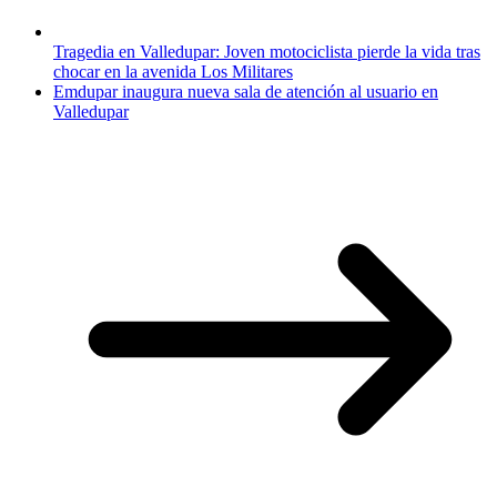
Tragedia en Valledupar: Joven motociclista pierde la vida tras
chocar en la avenida Los Militares
Emdupar inaugura nueva sala de atención al usuario en
Valledupar