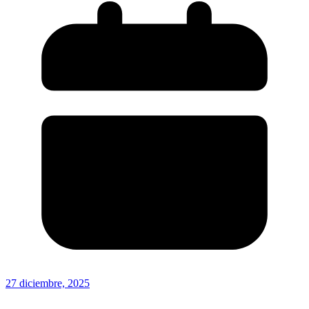
27 diciembre, 2025