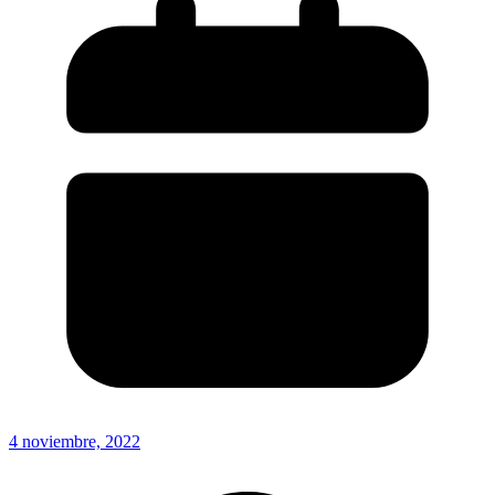
4 noviembre, 2022