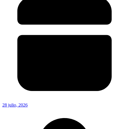
28 julio, 2026