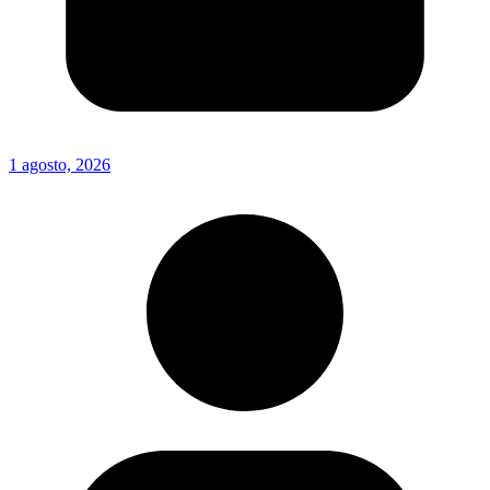
1 agosto, 2026