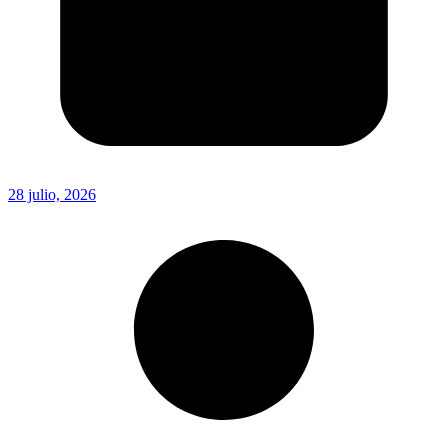
28 julio, 2026