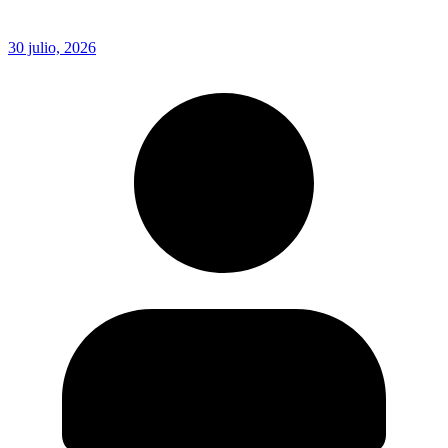
30 julio, 2026