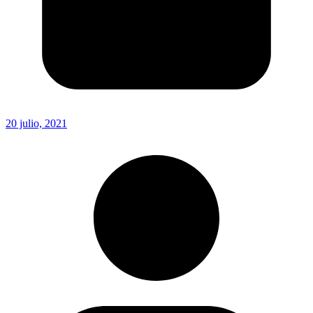
20 julio, 2021