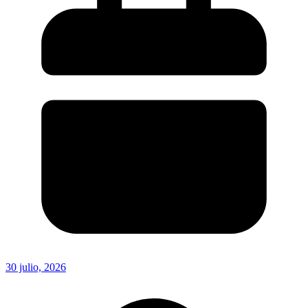
30 julio, 2026