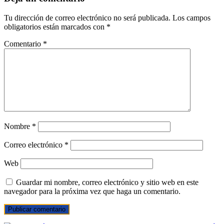
Tu dirección de correo electrónico no será publicada.
Los campos
obligatorios están marcados con
*
Comentario
*
Nombre
*
Correo electrónico
*
Web
Guardar mi nombre, correo electrónico y sitio web en este
navegador para la próxima vez que haga un comentario.