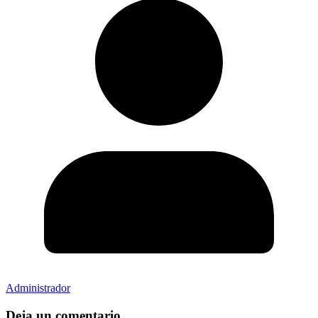
Administrador
Deja un comentario