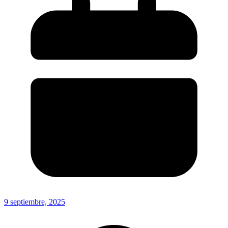
9 septiembre, 2025