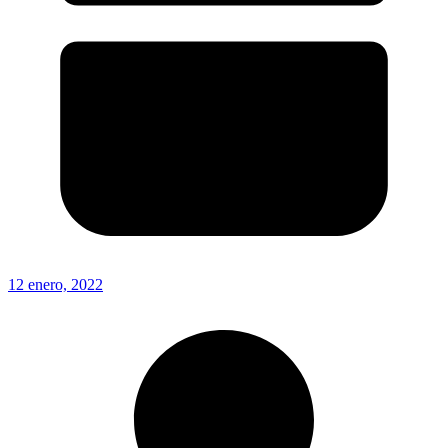
12 enero, 2022