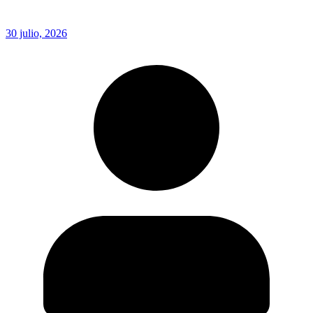
30 julio, 2026