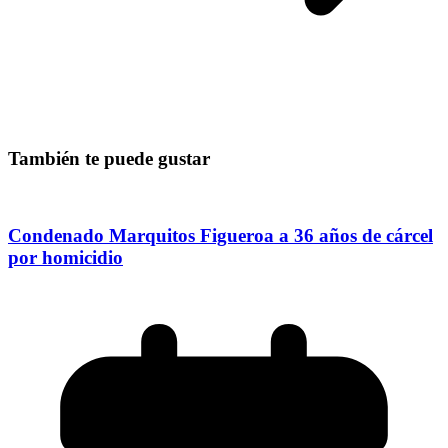
También te puede gustar
Condenado Marquitos Figueroa a 36 años de cárcel
por homicidio