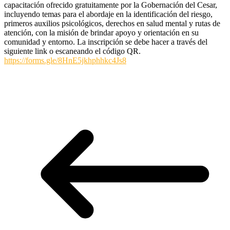
capacitación ofrecido gratuitamente por la Gobernación del Cesar,
incluyendo temas para el abordaje en la identificación del riesgo,
primeros auxilios psicológicos, derechos en salud mental y rutas de
atención, con la misión de brindar apoyo y orientación en su
comunidad y entorno. La inscripción se debe hacer a través del
siguiente link o escaneando el código QR.
https://forms.gle/8HnE5jkhphhkc4Js8