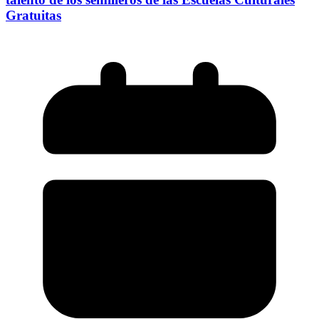
Gratuitas