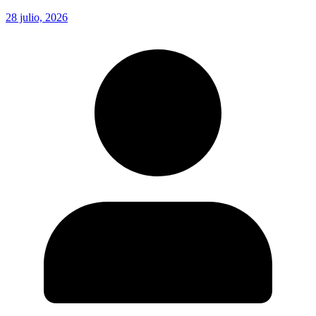
28 julio, 2026