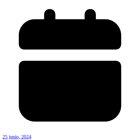
25 junio, 2024