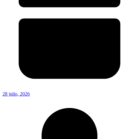
28 julio, 2026