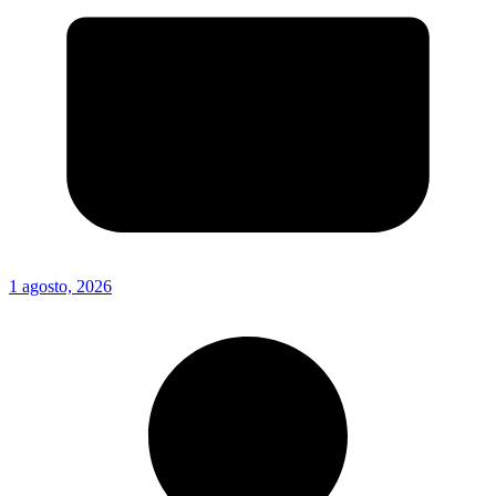
1 agosto, 2026