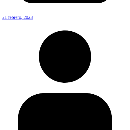
21 febrero, 2023