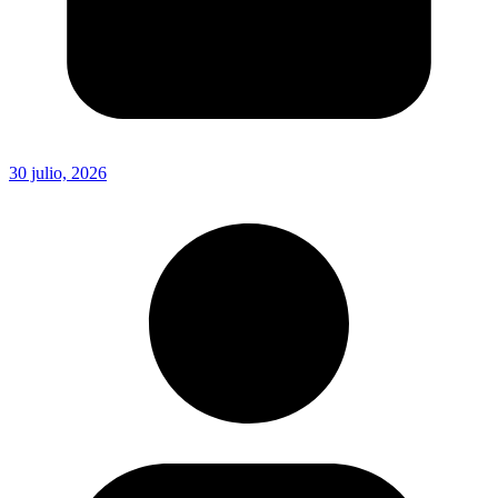
30 julio, 2026