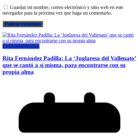
Guardar mi nombre, correo electrónico y sitio web en este
navegador para la próxima vez que haga un comentario.
Farándula
Principal
Rita Fernández Padilla: La ‘Juglaresa del Vallenato’
que se cantó a sí misma, para encontrarse con su
propia alma