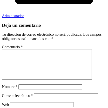
Administrador
Deja un comentario
Tu dirección de correo electrónico no será publicada.
Los campos
obligatorios están marcados con
*
Comentario
*
Nombre
*
Correo electrónico
*
Web