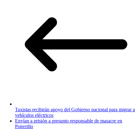
Taxistas recibirán apoyo del Gobierno nacional para migrar a
vehículos eléctricos
Envían a prisión a presunto responsable de masacre en
Potrerillo