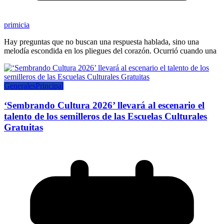
primicia
Hay preguntas que no buscan una respuesta hablada, sino una
melodía escondida en los pliegues del corazón. Ocurrió cuando una
Generales
Principal
‘Sembrando Cultura 2026’ llevará al escenario el
talento de los semilleros de las Escuelas Culturales
Gratuitas