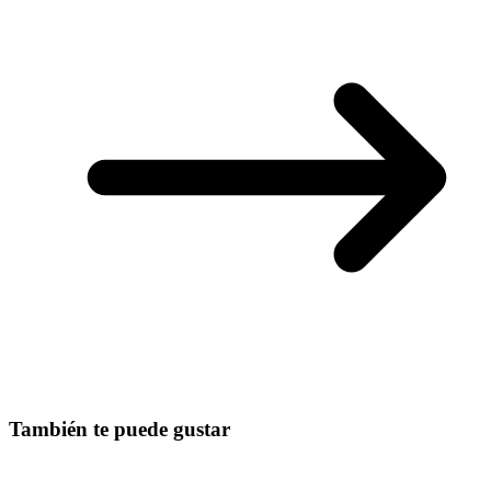
También te puede gustar