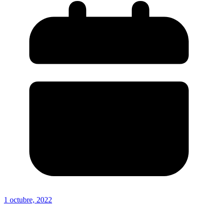
1 octubre, 2022