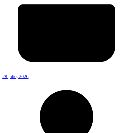
28 julio, 2026