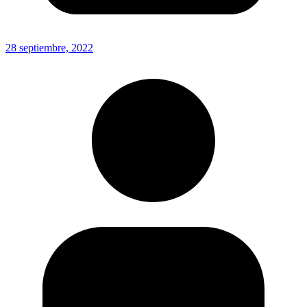
28 septiembre, 2022