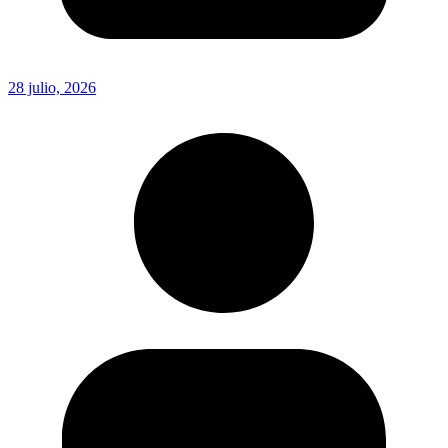
28 julio, 2026