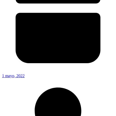
1 mayo, 2022