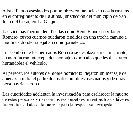
A bala fueron asesinados por hombres en motocicleta dos hermanos
en el corregimiento de La Junta, jurisdicción del municipio de San
Juan del Cesar, en La Guajira.
Las víctimas fueron identificadas como René Francisco y Jader
Romero, cuyos cuerpos quedaron tendidos en una trocha camino a
una finca donde trabajaban como jornaleros.
Trascendió que los hermanos Romero se desplazaban en una moto,
cuando fueron interceptados por sujetos armados que les dispararon,
hurtándoles el vehículo.
Al parecer, los autores del doble homicidio, dejaron un mensaje de
amenaza contra el padre de los dos hombres asesinados y de otras
personas de la zona.
Las autoridades adelantan la investigación para esclarecer la muerte
de estas personas y dar con los responsables, mientras los cadáveres
fueron trasladados a la morgue para la respectiva necropsia.