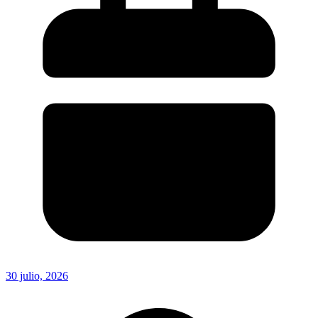
30 julio, 2026