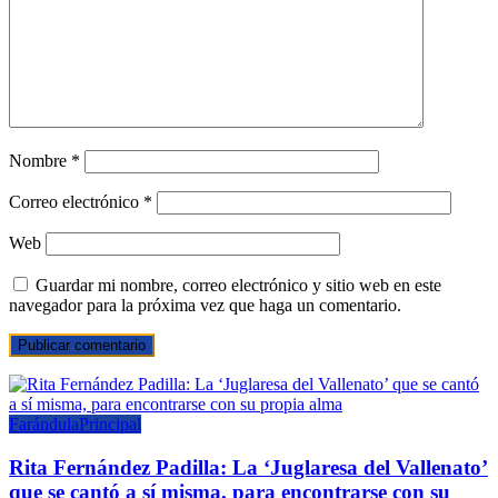
Nombre
*
Correo electrónico
*
Web
Guardar mi nombre, correo electrónico y sitio web en este
navegador para la próxima vez que haga un comentario.
Farándula
Principal
Rita Fernández Padilla: La ‘Juglaresa del Vallenato’
que se cantó a sí misma, para encontrarse con su