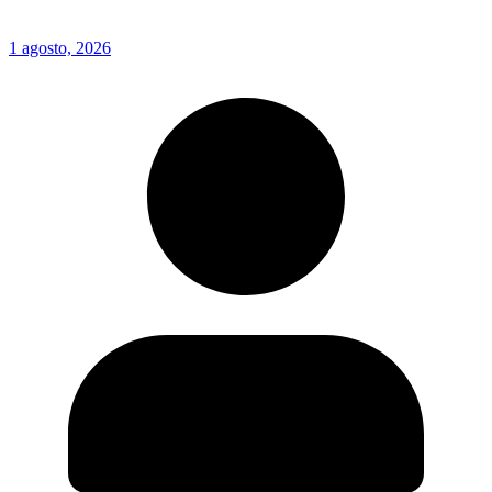
1 agosto, 2026