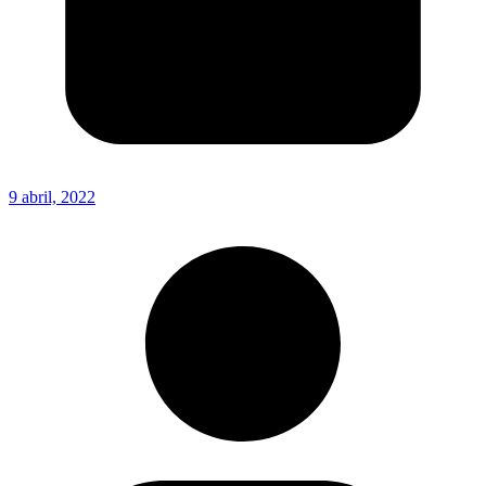
9 abril, 2022