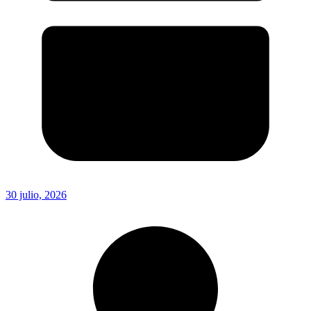
30 julio, 2026