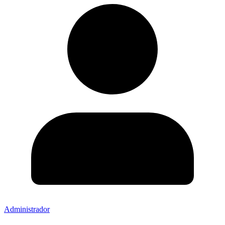
Administrador