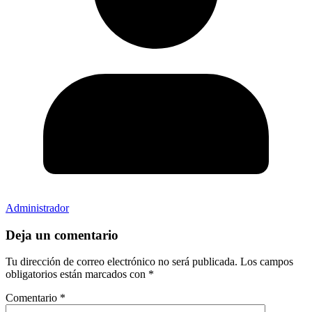
Administrador
Deja un comentario
Tu dirección de correo electrónico no será publicada.
Los campos
obligatorios están marcados con
*
Comentario
*