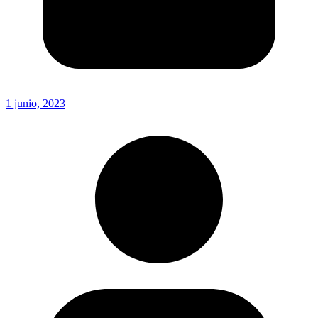
1 junio, 2023