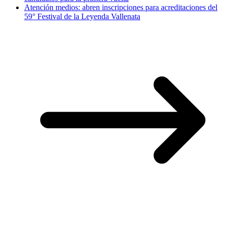
Atención medios: abren inscripciones para acreditaciones del
59° Festival de la Leyenda Vallenata