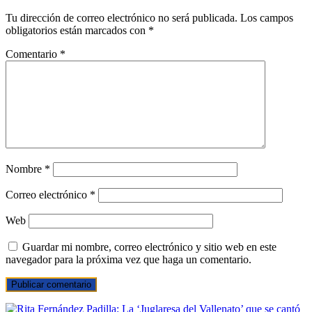
Tu dirección de correo electrónico no será publicada.
Los campos
obligatorios están marcados con
*
Comentario
*
Nombre
*
Correo electrónico
*
Web
Guardar mi nombre, correo electrónico y sitio web en este
navegador para la próxima vez que haga un comentario.