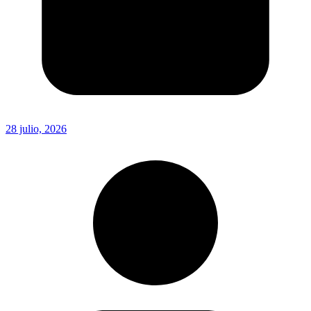
28 julio, 2026