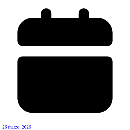
26 marzo, 2026