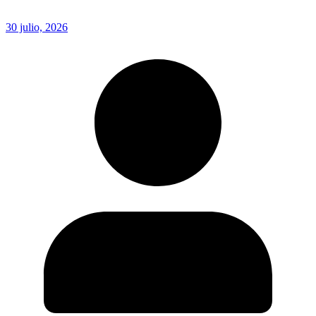
30 julio, 2026