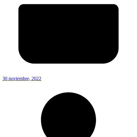
30 noviembre, 2022