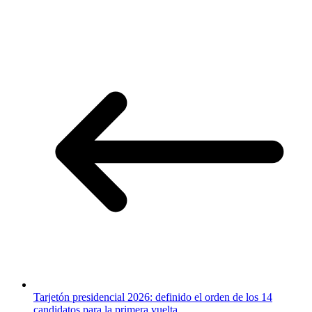
Tarjetón presidencial 2026: definido el orden de los 14
candidatos para la primera vuelta