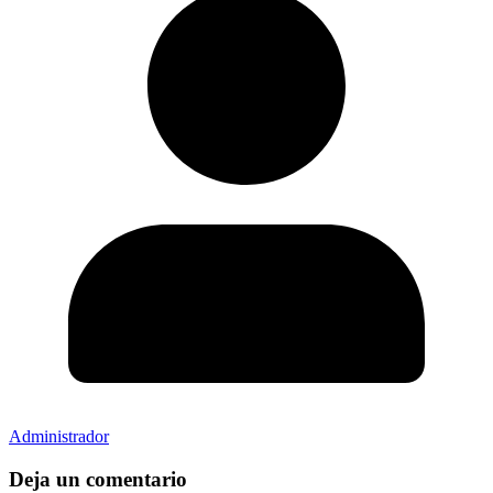
Administrador
Deja un comentario