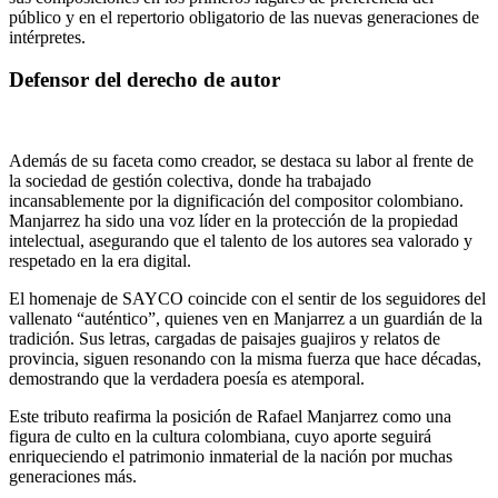
público y en el repertorio obligatorio de las nuevas generaciones de
intérpretes.
Defensor del derecho de autor
Además de su faceta como creador, se destaca su labor al frente de
la sociedad de gestión colectiva, donde ha trabajado
incansablemente por la dignificación del compositor colombiano.
Manjarrez ha sido una voz líder en la protección de la propiedad
intelectual, asegurando que el talento de los autores sea valorado y
respetado en la era digital.
El homenaje de SAYCO coincide con el sentir de los seguidores del
vallenato “auténtico”, quienes ven en Manjarrez a un guardián de la
tradición. Sus letras, cargadas de paisajes guajiros y relatos de
provincia, siguen resonando con la misma fuerza que hace décadas,
demostrando que la verdadera poesía es atemporal.
Este tributo reafirma la posición de Rafael Manjarrez como una
figura de culto en la cultura colombiana, cuyo aporte seguirá
enriqueciendo el patrimonio inmaterial de la nación por muchas
generaciones más.