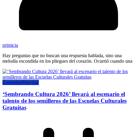
primicia
Hay preguntas que no buscan una respuesta hablada, sino una
melodía escondida en los pliegues del corazón. Ocurrió cuando una
Generales
Principal
‘Sembrando Cultura 2026’ llevará al escenario el
talento de los semilleros de las Escuelas Culturales
Gratuitas