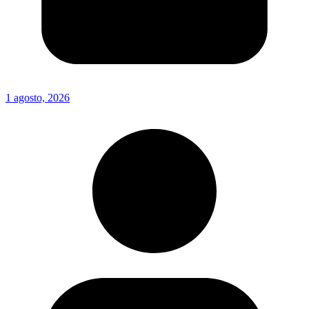
1 agosto, 2026