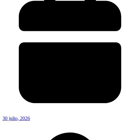
30 julio, 2026