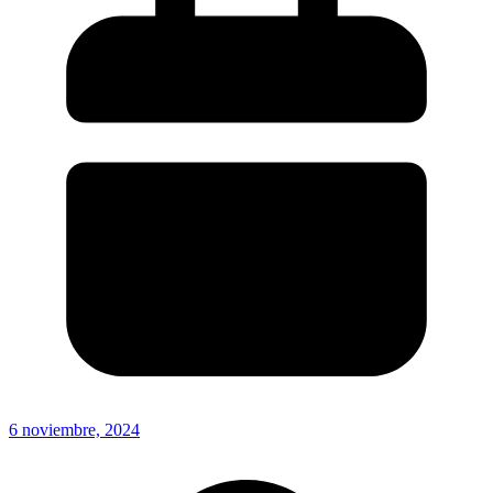
6 noviembre, 2024