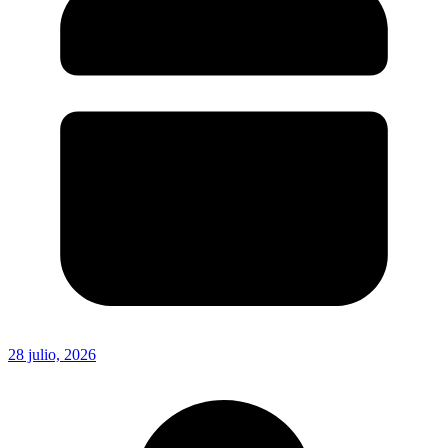
28 julio, 2026