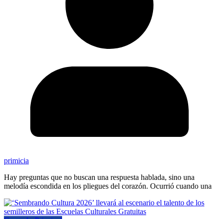
primicia
Hay preguntas que no buscan una respuesta hablada, sino una
melodía escondida en los pliegues del corazón. Ocurrió cuando una