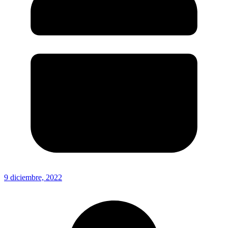
9 diciembre, 2022