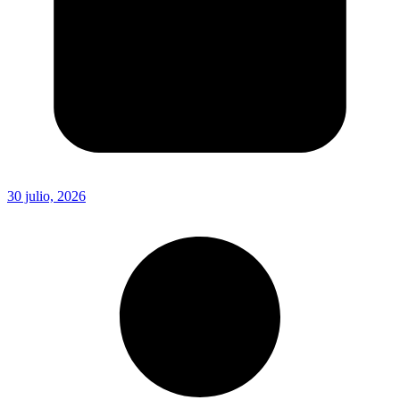
30 julio, 2026