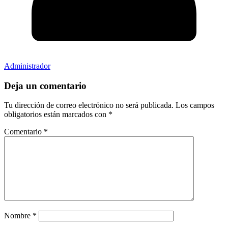
Administrador
Deja un comentario
Tu dirección de correo electrónico no será publicada.
Los campos
obligatorios están marcados con
*
Comentario
*
Nombre
*