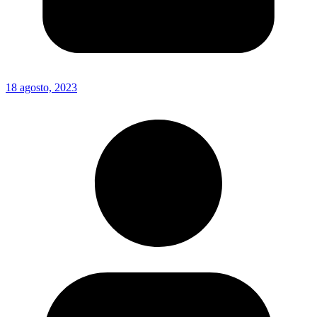
18 agosto, 2023