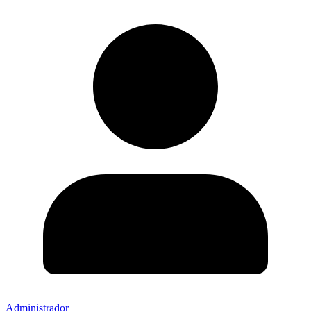
Administrador