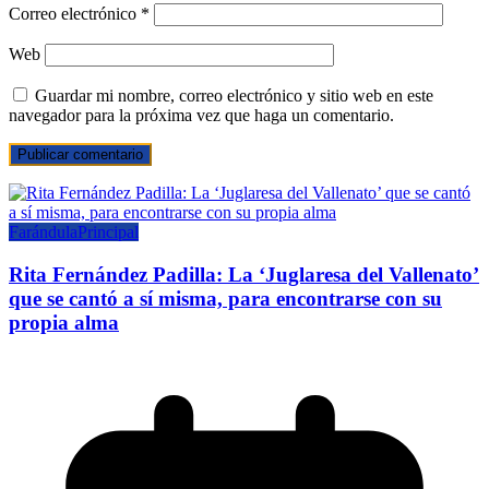
Correo electrónico
*
Web
Guardar mi nombre, correo electrónico y sitio web en este
navegador para la próxima vez que haga un comentario.
Farándula
Principal
Rita Fernández Padilla: La ‘Juglaresa del Vallenato’
que se cantó a sí misma, para encontrarse con su
propia alma