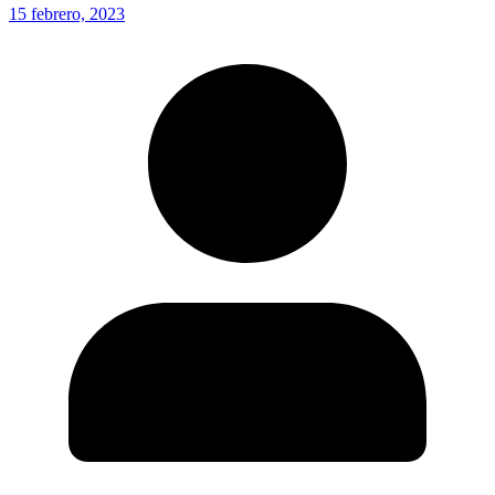
15 febrero, 2023