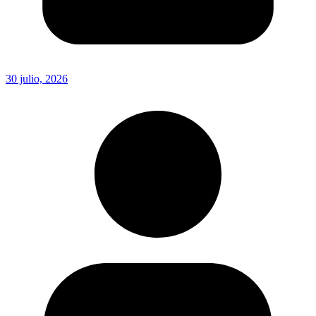
30 julio, 2026