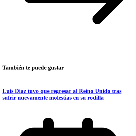
También te puede gustar
Luis Díaz tuvo que regresar al Reino Unido tras
sufrir nuevamente molestias en su rodilla