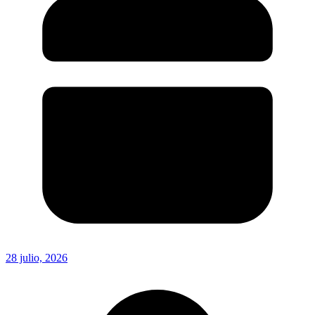
28 julio, 2026