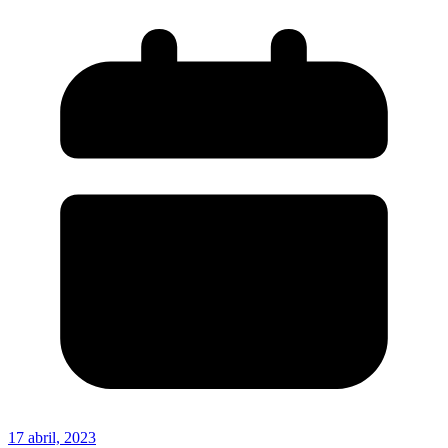
17 abril, 2023