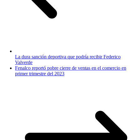
La dura sanción deportiva que podría recibir Federico
Valverde
Fenalco reportó pobre cierre de ventas en el comercio en
primer trimestre del 2023