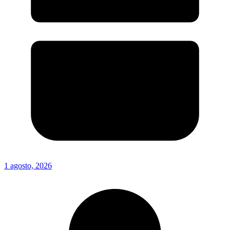
1 agosto, 2026