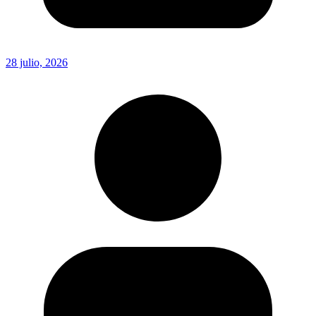
28 julio, 2026