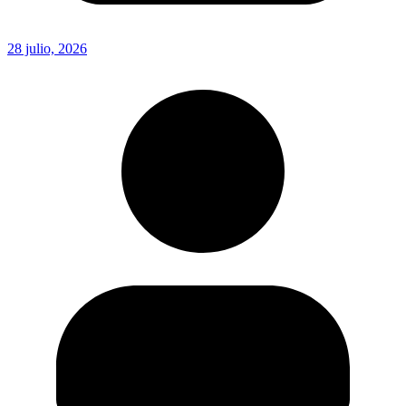
28 julio, 2026