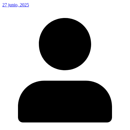
27 junio, 2025