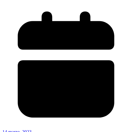
14 marzo, 2023