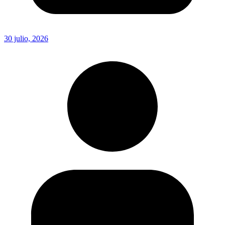
30 julio, 2026