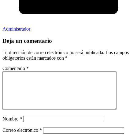
Administrador
Deja un comentario
Tu dirección de correo electrónico no será publicada.
Los campos
obligatorios están marcados con
*
Comentario
*
Nombre
*
Correo electrónico
*