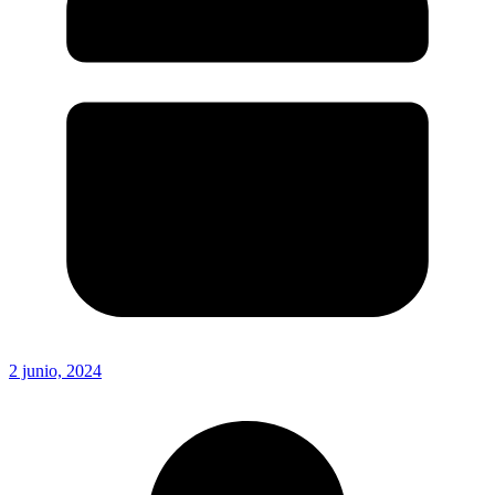
2 junio, 2024