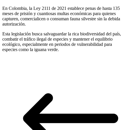
En Colombia, la Ley 2111 de 2021 establece penas de hasta 135
meses de prisión y cuantiosas multas económicas para quienes
capturen, comercialicen o consuman fauna silvestre sin la debida
autorización.
Esta legislación busca salvaguardar la rica biodiversidad del país,
combatir el tráfico ilegal de especies y mantener el equilibrio
ecológico, especialmente en periodos de vulnerabilidad para
especies como la iguana verde.