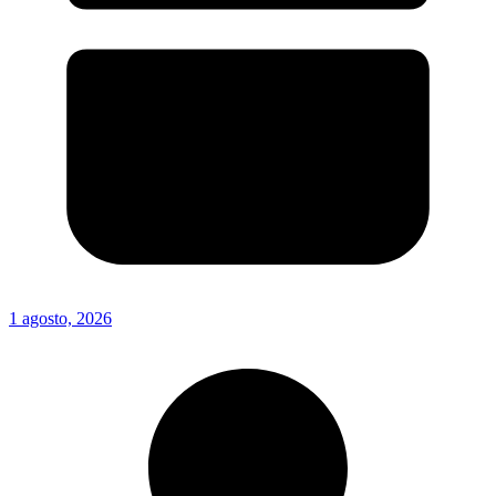
1 agosto, 2026