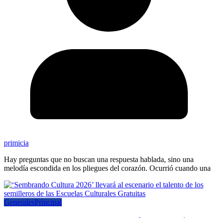
primicia
Hay preguntas que no buscan una respuesta hablada, sino una
melodía escondida en los pliegues del corazón. Ocurrió cuando una
Generales
Principal