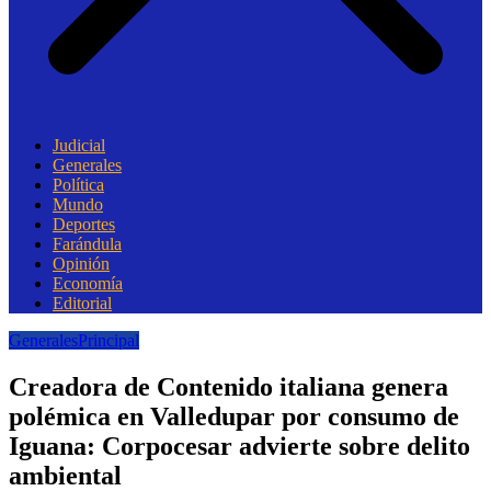
Judicial
Generales
Política
Mundo
Deportes
Farándula
Opinión
Economía
Editorial
Generales
Principal
Creadora de Contenido italiana genera
polémica en Valledupar por consumo de
Iguana: Corpocesar advierte sobre delito
ambiental