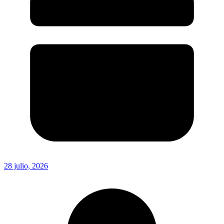
28 julio, 2026