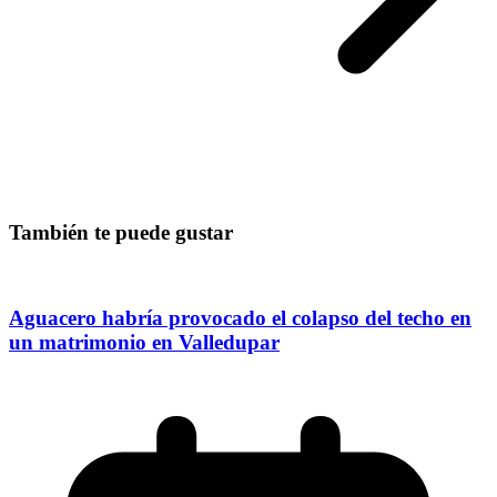
También te puede gustar
Aguacero habría provocado el colapso del techo en
un matrimonio en Valledupar