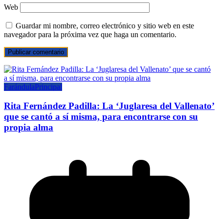
Web
Guardar mi nombre, correo electrónico y sitio web en este
navegador para la próxima vez que haga un comentario.
Farándula
Principal
Rita Fernández Padilla: La ‘Juglaresa del Vallenato’
que se cantó a sí misma, para encontrarse con su
propia alma