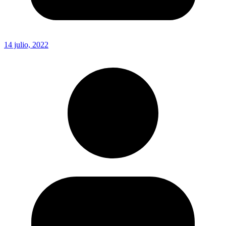
14 julio, 2022