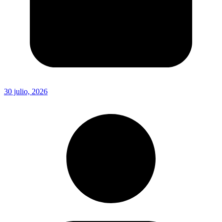
30 julio, 2026