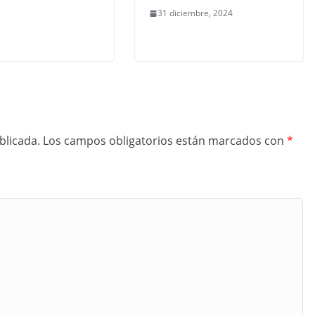
31 diciembre, 2024
blicada.
Los campos obligatorios están marcados con
*