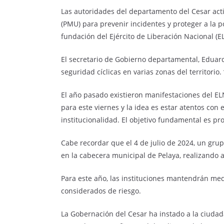
Las autoridades del departamento del Cesar acti
(PMU) para prevenir incidentes y proteger a la p
fundación del Ejército de Liberación Nacional (E
El secretario de Gobierno departamental, Eduard
seguridad cíclicas en varias zonas del territorio. 
El año pasado existieron manifestaciones del E
para este viernes y la idea es estar atentos con el
institucionalidad. El objetivo fundamental es pr
Cabe recordar que el 4 de julio de 2024, un gr
en la cabecera municipal de Pelaya, realizando 
Para este año, las instituciones mantendrán med
considerados de riesgo.
La Gobernación del Cesar ha instado a la ciudad