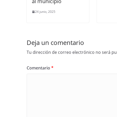
al municipio
24 junio, 2025
Deja un comentario
Tu dirección de correo electrónico no será pu
Comentario
*