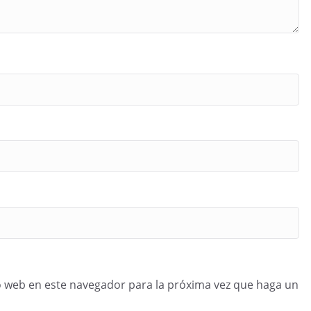
o web en este navegador para la próxima vez que haga un