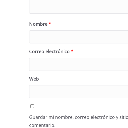
Nombre
*
Correo electrónico
*
Web
Guardar mi nombre, correo electrónico y siti
comentario.