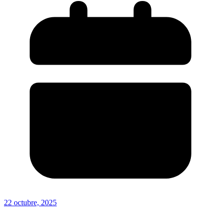
22 octubre, 2025