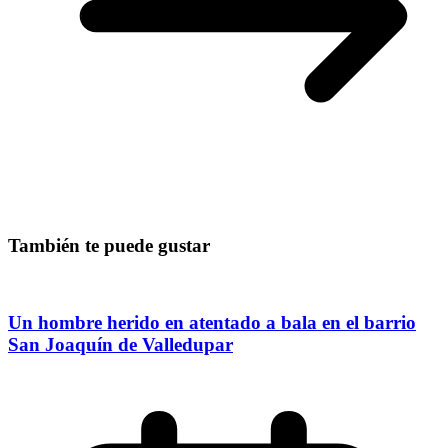
También te puede gustar
Un hombre herido en atentado a bala en el barrio
San Joaquín de Valledupar