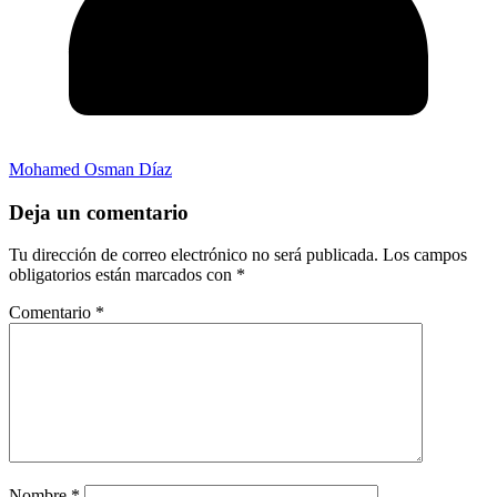
Mohamed Osman Díaz
Deja un comentario
Tu dirección de correo electrónico no será publicada.
Los campos
obligatorios están marcados con
*
Comentario
*
Nombre
*