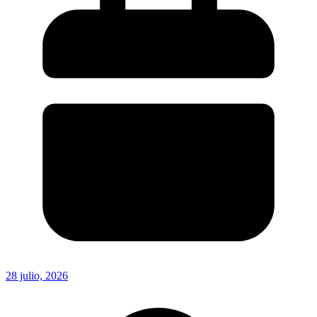
28 julio, 2026