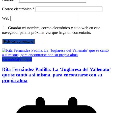
Correo electrónico
*
Web
Guardar mi nombre, correo electrónico y sitio web en este
navegador para la próxima vez que haga un comentario.
Farándula
Principal
Rita Fernández Padilla: La ‘Juglaresa del Vallenato’
que se cantó a sí misma, para encontrarse con su
propia alma