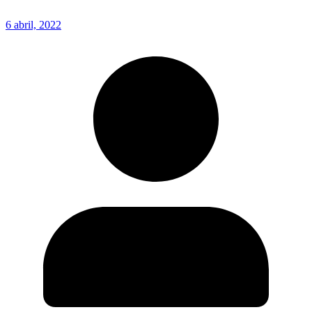
6 abril, 2022