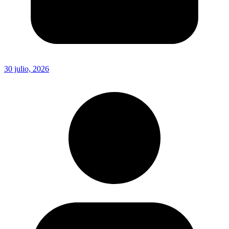
30 julio, 2026