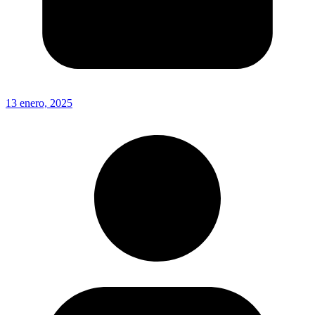
13 enero, 2025