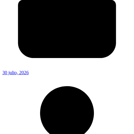
30 julio, 2026