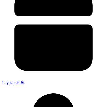
1 agosto, 2026