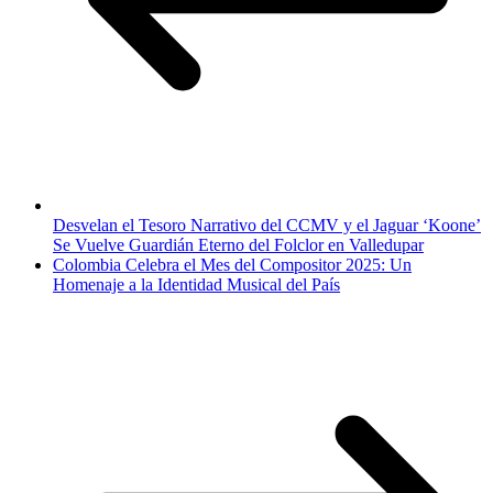
Desvelan el Tesoro Narrativo del CCMV y el Jaguar ‘Koone’
Se Vuelve Guardián Eterno del Folclor en Valledupar
Colombia Celebra el Mes del Compositor 2025: Un
Homenaje a la Identidad Musical del País