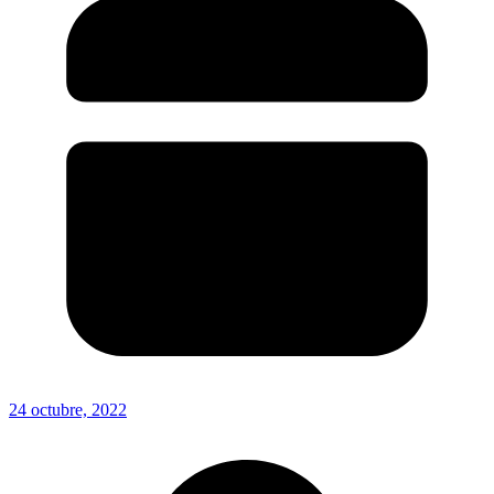
24 octubre, 2022