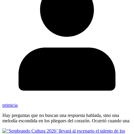
primicia
Hay preguntas que no buscan una respuesta hablada, sino una
melodía escondida en los pliegues del corazón. Ocurrió cuando una