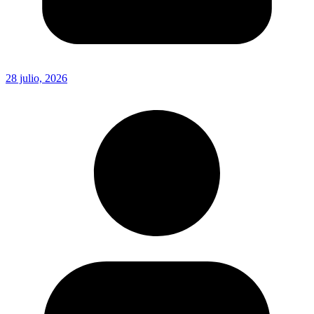
28 julio, 2026