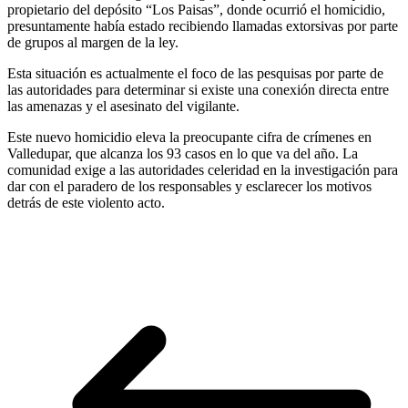
propietario del depósito “Los Paisas”, donde ocurrió el homicidio,
presuntamente había estado recibiendo llamadas extorsivas por parte
de grupos al margen de la ley.
Esta situación es actualmente el foco de las pesquisas por parte de
las autoridades para determinar si existe una conexión directa entre
las amenazas y el asesinato del vigilante.
Este nuevo homicidio eleva la preocupante cifra de crímenes en
Valledupar, que alcanza los 93 casos en lo que va del año. La
comunidad exige a las autoridades celeridad en la investigación para
dar con el paradero de los responsables y esclarecer los motivos
detrás de este violento acto.