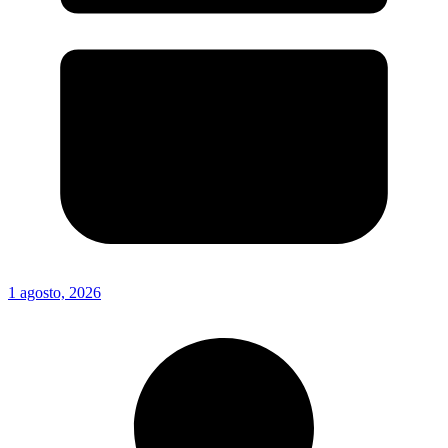
1 agosto, 2026