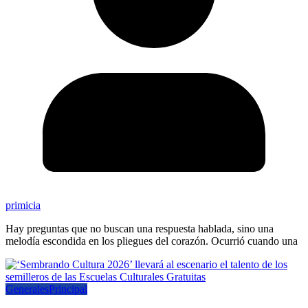
primicia
Hay preguntas que no buscan una respuesta hablada, sino una
melodía escondida en los pliegues del corazón. Ocurrió cuando una
Generales
Principal