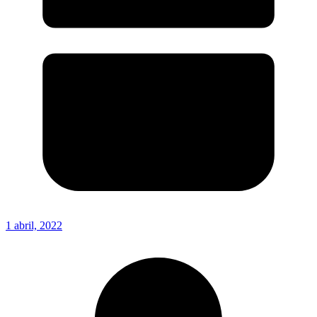
1 abril, 2022