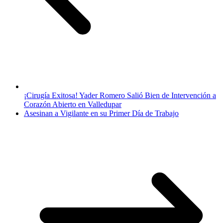
¡Cirugía Exitosa! Yader Romero Salió Bien de Intervención a
Corazón Abierto en Valledupar
Asesinan a Vigilante en su Primer Día de Trabajo