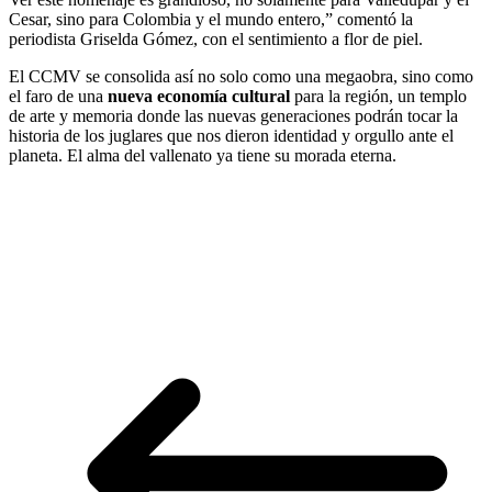
Cesar, sino para Colombia y el mundo entero,” comentó la
periodista Griselda Gómez, con el sentimiento a flor de piel.
El CCMV se consolida así no solo como una megaobra, sino como
el faro de una
nueva economía cultural
para la región, un templo
de arte y memoria donde las nuevas generaciones podrán tocar la
historia de los juglares que nos dieron identidad y orgullo ante el
planeta. El alma del vallenato ya tiene su morada eterna.