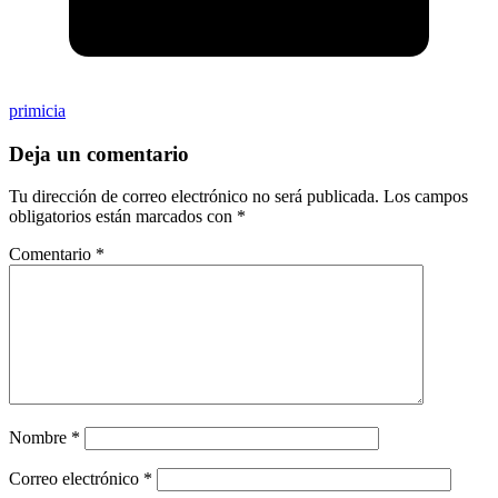
primicia
Deja un comentario
Tu dirección de correo electrónico no será publicada.
Los campos
obligatorios están marcados con
*
Comentario
*
Nombre
*
Correo electrónico
*