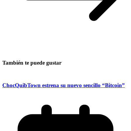
También te puede gustar
ChocQuibTown estrena su nuevo sencillo “Bitcoin”