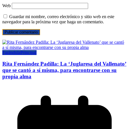
Web
Guardar mi nombre, correo electrónico y sitio web en este
navegador para la próxima vez que haga un comentario.
Farándula
Principal
Rita Fernández Padilla: La ‘Juglaresa del Vallenato’
que se cantó a sí misma, para encontrarse con su
propia alma