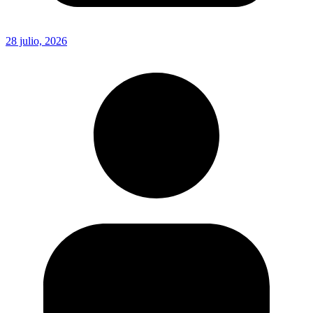
28 julio, 2026