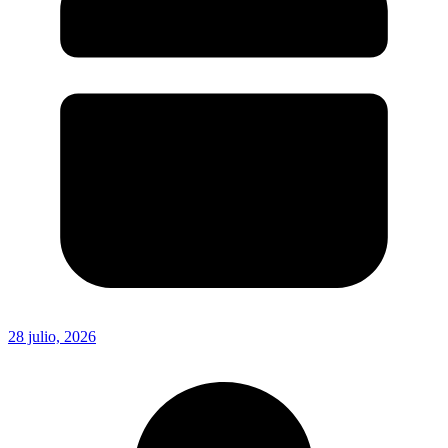
28 julio, 2026