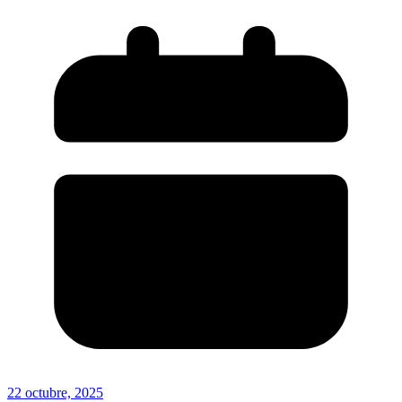
22 octubre, 2025