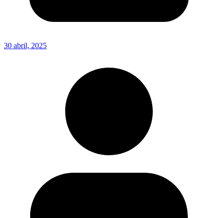
30 abril, 2025