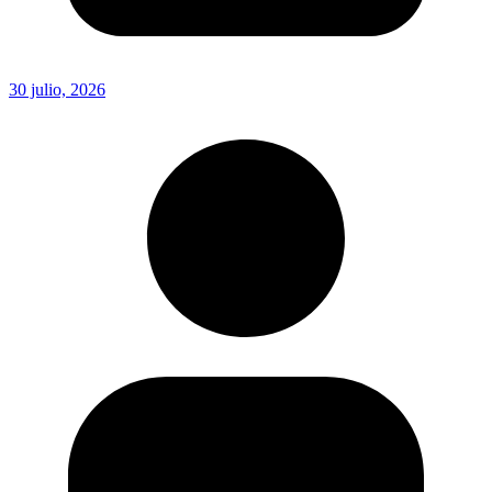
30 julio, 2026