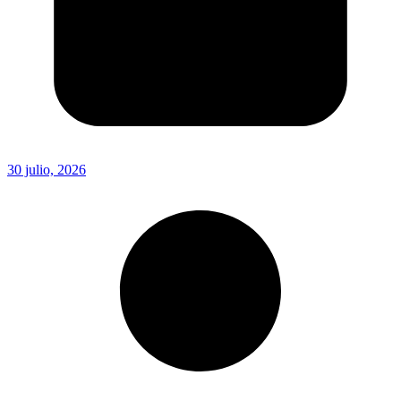
30 julio, 2026