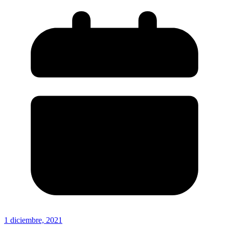
1 diciembre, 2021