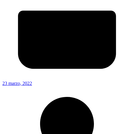
23 marzo, 2022