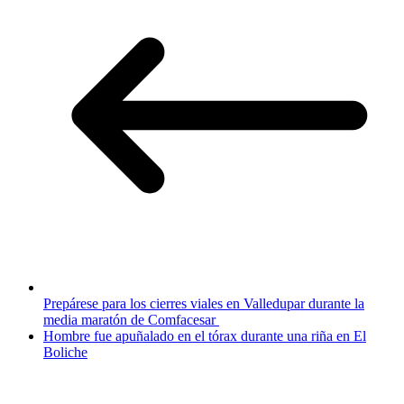
Prepárese para los cierres viales en Valledupar durante la
media maratón de Comfacesar
Hombre fue apuñalado en el tórax durante una riña en El
Boliche