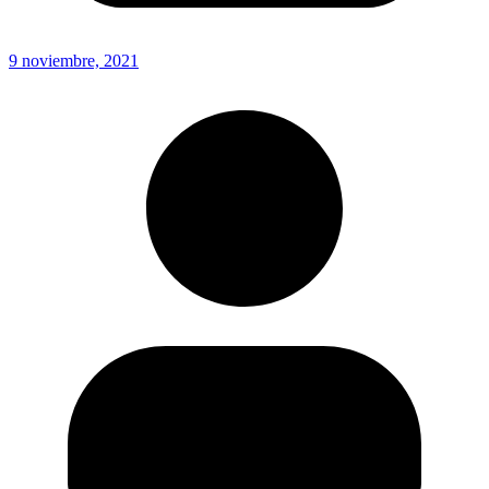
9 noviembre, 2021