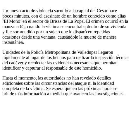
Un nuevo acto de violencia sacudió a la capital del Cesar hace
pocos minutos, con el asesinato de un hombre conocido como alias
‘El Mono’ en el sector de Brisas de La Popa. El crimen ocurrió en la
manzana 65, cuando la víctima se encontraba dentro de su vivienda
y fue sorprendido por un sujeto que le disparó en repetidas
ocasiones desde una ventana, causándole la muerte de manera
instantánea.
Unidades de la Policía Metropolitana de Valledupar llegaron
rápidamente al lugar de los hechos para realizar la inspección técnica
del cadáver y recolectar las evidencias necesarias que permitan
identificar y capturar al responsable de este homicidio.
Hasta el momento, las autoridades no han revelado detalles
adicionales sobre las circunstancias del ataque ni la identidad
completa de la víctima. Se espera que en las próximas horas se
brinde más información a medida que avancen las investigaciones.