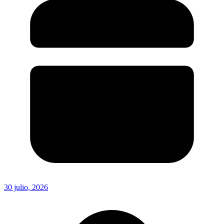
30 julio, 2026