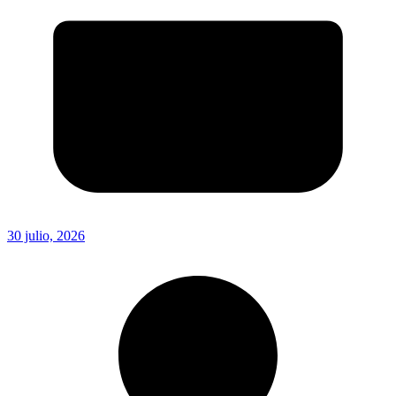
30 julio, 2026