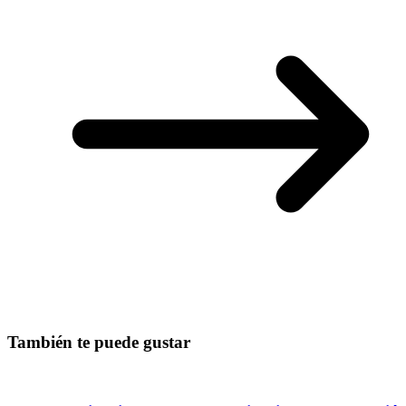
También te puede gustar