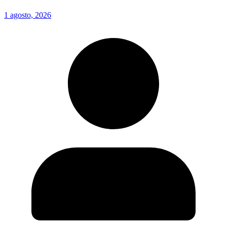
1 agosto, 2026