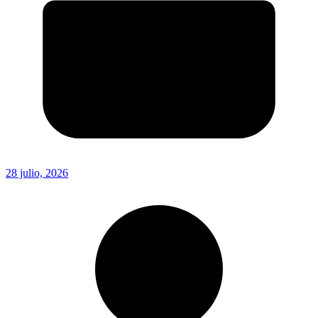
28 julio, 2026