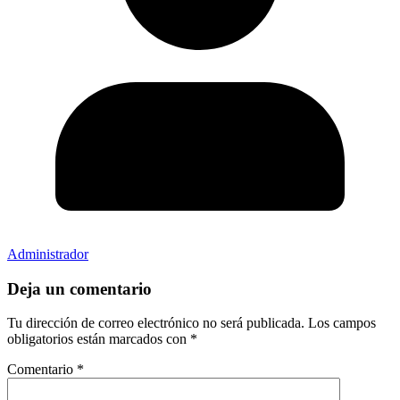
Administrador
Deja un comentario
Tu dirección de correo electrónico no será publicada.
Los campos
obligatorios están marcados con
*
Comentario
*