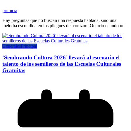
primicia
Hay preguntas que no buscan una respuesta hablada, sino una
melodía escondida en los pliegues del corazón. Ocurrió cuando una
Generales
Principal
‘Sembrando Cultura 2026’ llevará al escenario el
talento de los semilleros de las Escuelas Culturales
Gratuitas