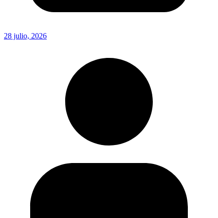
28 julio, 2026