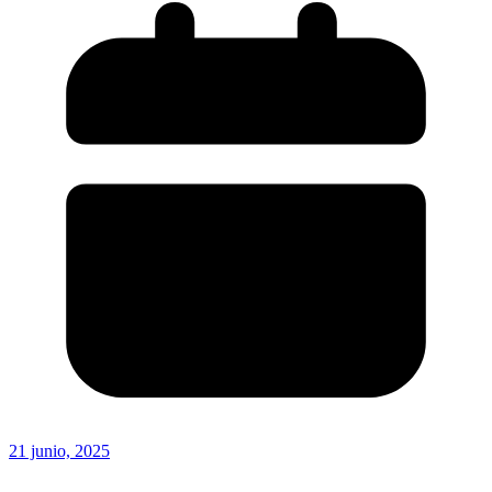
21 junio, 2025