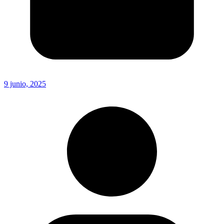
9 junio, 2025