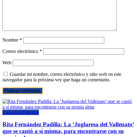
Nombre
*
Correo electrónico
*
Web
Guardar mi nombre, correo electrónico y sitio web en este
navegador para la próxima vez que haga un comentario.
Farándula
Principal
Rita Fernández Padilla: La ‘Juglaresa del Vallenato’
que se cantó a sí misma, para encontrarse con su