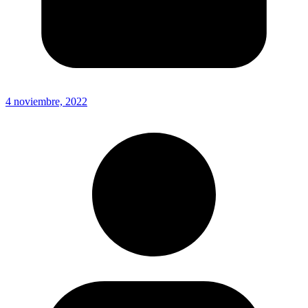
4 noviembre, 2022