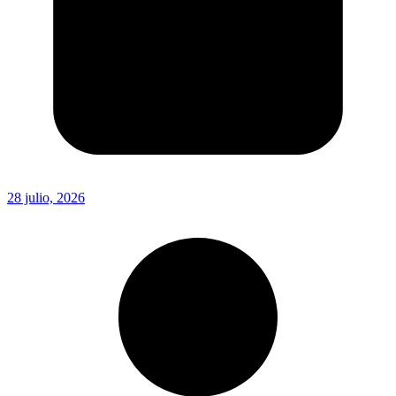
28 julio, 2026