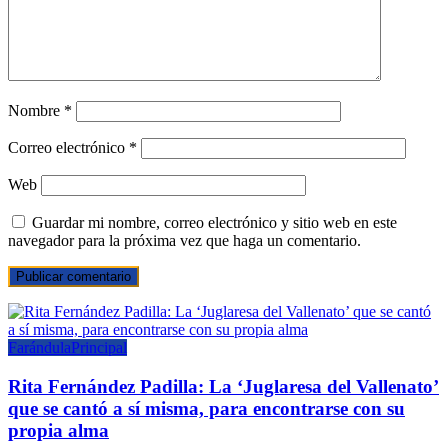
Nombre
*
Correo electrónico
*
Web
Guardar mi nombre, correo electrónico y sitio web en este
navegador para la próxima vez que haga un comentario.
Farándula
Principal
Rita Fernández Padilla: La ‘Juglaresa del Vallenato’
que se cantó a sí misma, para encontrarse con su
propia alma