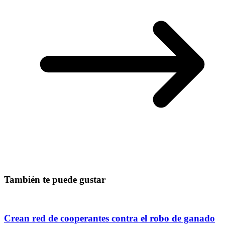
También te puede gustar
Crean red de cooperantes contra el robo de ganado