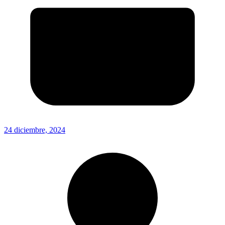
24 diciembre, 2024