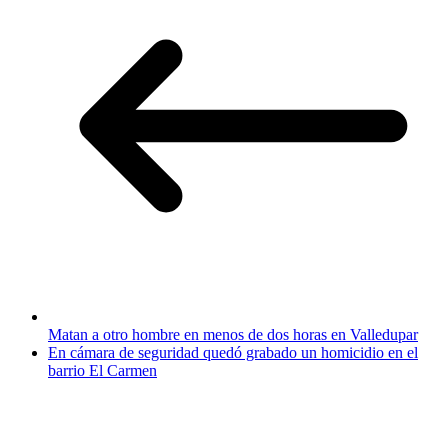
Matan a otro hombre en menos de dos horas en Valledupar
En cámara de seguridad quedó grabado un homicidio en el
barrio El Carmen