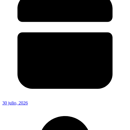
30 julio, 2026