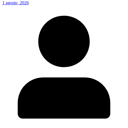
1 agosto, 2026