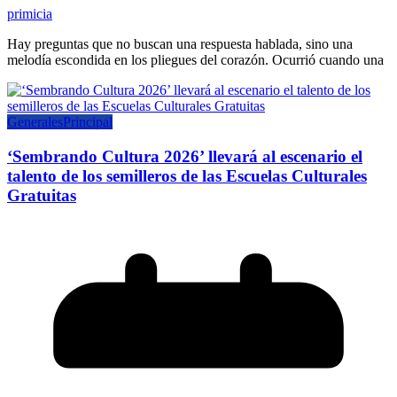
primicia
Hay preguntas que no buscan una respuesta hablada, sino una
melodía escondida en los pliegues del corazón. Ocurrió cuando una
Generales
Principal
‘Sembrando Cultura 2026’ llevará al escenario el
talento de los semilleros de las Escuelas Culturales
Gratuitas