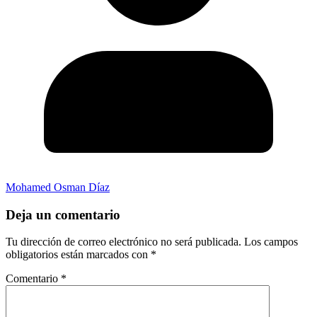
Mohamed Osman Díaz
Deja un comentario
Tu dirección de correo electrónico no será publicada.
Los campos
obligatorios están marcados con
*
Comentario
*