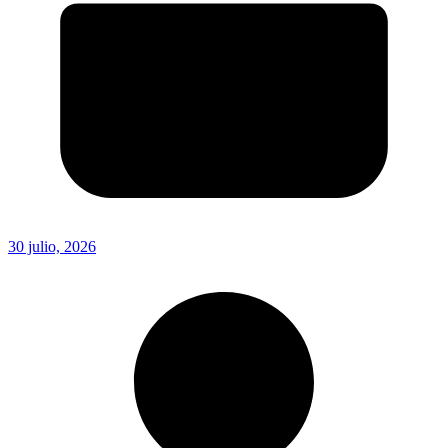
30 julio, 2026