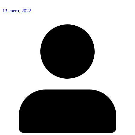
13 enero, 2022