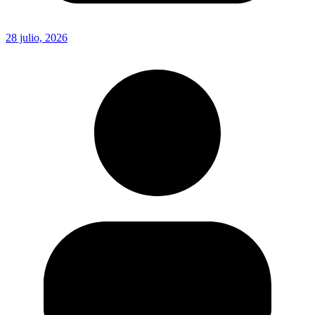
28 julio, 2026