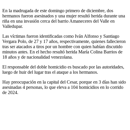
En la madrugada de este domingo primero de diciembre, dos
hermanos fueron asesinados y una mujer resultó herida durante una
riña en una invasión cerca del barrio Amaneceres del Valle en
Valledupar.
Las víctimas fueron identificadas como Iván Alfonso y Santiago
Vergara Polo, de 27 y 17 años, respectivamente, quienes fallecieron
tras ser atacados a tiros por un hombre con quien habían discutido
minutos antes. En el hecho resultó herida María Colina Barrios de
18 años y de nacionalidad venezolana.
El responsable del doble homicidio es buscado por las autoridades,
luego de huir del lugar tras el ataque a los hermanos.
Hay preocupación en la capital del Cesar, porque en 3 días han sido
asesinadas 4 personas, lo que eleva a 104 homicidios en lo corrido
de 2024.