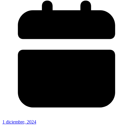
1 diciembre, 2024