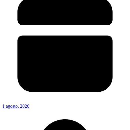
1 agosto, 2026