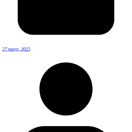
27 mayo, 2025