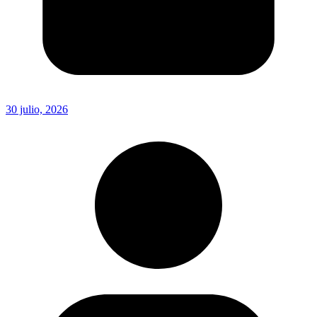
30 julio, 2026