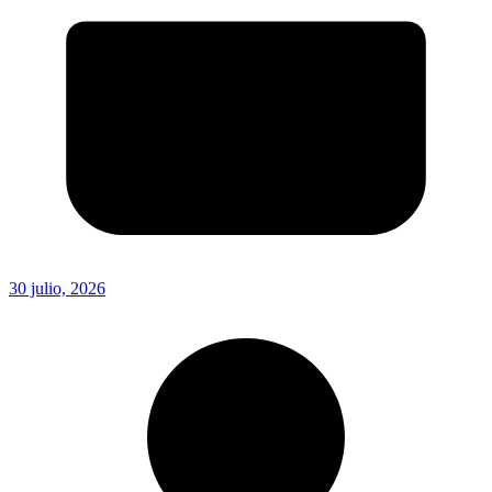
30 julio, 2026