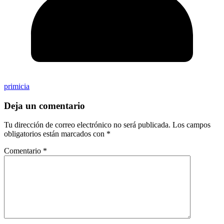
primicia
Deja un comentario
Tu dirección de correo electrónico no será publicada.
Los campos
obligatorios están marcados con
*
Comentario
*