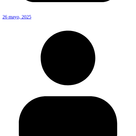
26 mayo, 2025