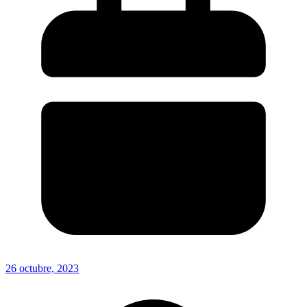
26 octubre, 2023