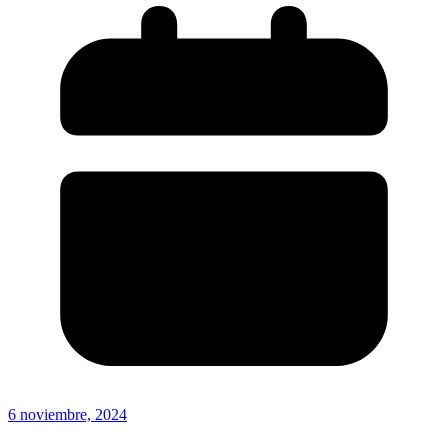
6 noviembre, 2024