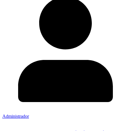
Administrador