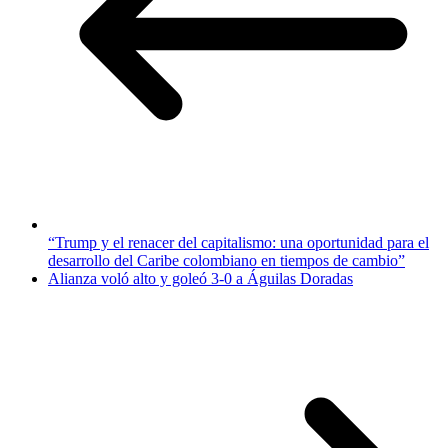
“Trump y el renacer del capitalismo: una oportunidad para el
desarrollo del Caribe colombiano en tiempos de cambio”
Alianza voló alto y goleó 3-0 a Águilas Doradas