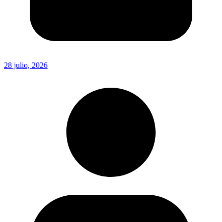
28 julio, 2026