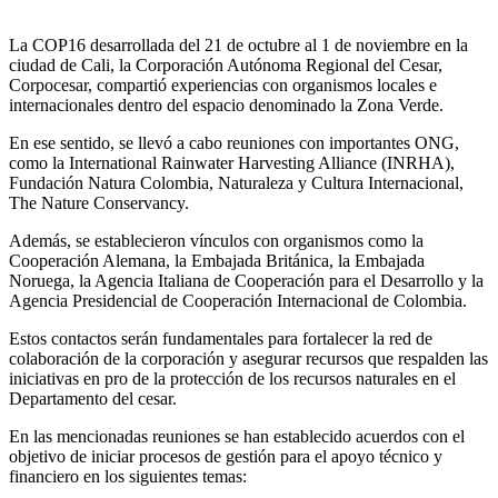
La COP16 desarrollada del 21 de octubre al 1 de noviembre en la
ciudad de Cali, la Corporación Autónoma Regional del Cesar,
Corpocesar, compartió experiencias con organismos locales e
internacionales dentro del espacio denominado la Zona Verde.
En ese sentido, se llevó a cabo reuniones con importantes ONG,
como la International Rainwater Harvesting Alliance (INRHA),
Fundación Natura Colombia, Naturaleza y Cultura Internacional,
The Nature Conservancy.
Además, se establecieron vínculos con organismos como la
Cooperación Alemana, la Embajada Británica, la Embajada
Noruega, la Agencia Italiana de Cooperación para el Desarrollo y la
Agencia Presidencial de Cooperación Internacional de Colombia.
Estos contactos serán fundamentales para fortalecer la red de
colaboración de la corporación y asegurar recursos que respalden las
iniciativas en pro de la protección de los recursos naturales en el
Departamento del cesar.
En las mencionadas reuniones se han establecido acuerdos con el
objetivo de iniciar procesos de gestión para el apoyo técnico y
financiero en los siguientes temas: