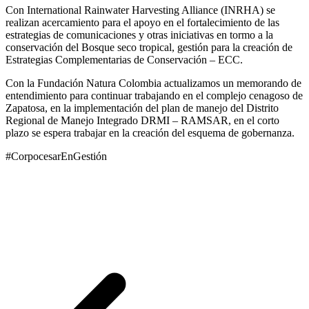
Con International Rainwater Harvesting Alliance (INRHA) se
realizan acercamiento para el apoyo en el fortalecimiento de las
estrategias de comunicaciones y otras iniciativas en tormo a la
conservación del Bosque seco tropical, gestión para la creación de
Estrategias Complementarias de Conservación – ECC.
Con la Fundación Natura Colombia actualizamos un memorando de
entendimiento para continuar trabajando en el complejo cenagoso de
Zapatosa, en la implementación del plan de manejo del Distrito
Regional de Manejo Integrado DRMI – RAMSAR, en el corto
plazo se espera trabajar en la creación del esquema de gobernanza.
#CorpocesarEnGestión