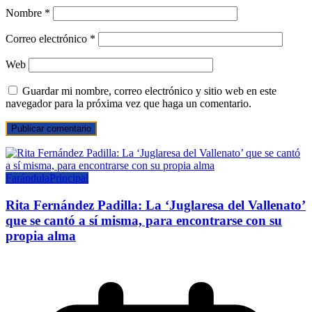
Nombre
*
Correo electrónico
*
Web
Guardar mi nombre, correo electrónico y sitio web en este
navegador para la próxima vez que haga un comentario.
Farándula
Principal
Rita Fernández Padilla: La ‘Juglaresa del Vallenato’
que se cantó a sí misma, para encontrarse con su
propia alma