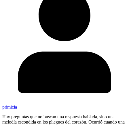
primicia
Hay preguntas que no buscan una respuesta hablada, sino una
melodía escondida en los pliegues del corazón. Ocurrió cuando una