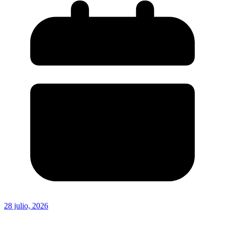
28 julio, 2026