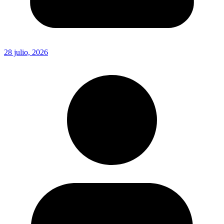
28 julio, 2026