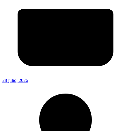
28 julio, 2026