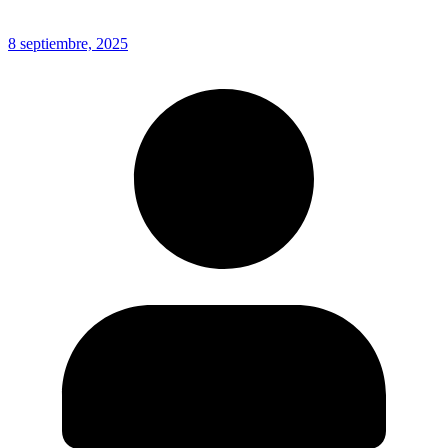
8 septiembre, 2025