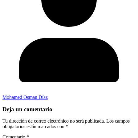
Mohamed Osman Díaz
Deja un comentario
Tu dirección de correo electrónico no será publicada.
Los campos
obligatorios están marcados con
*
Comentario
*