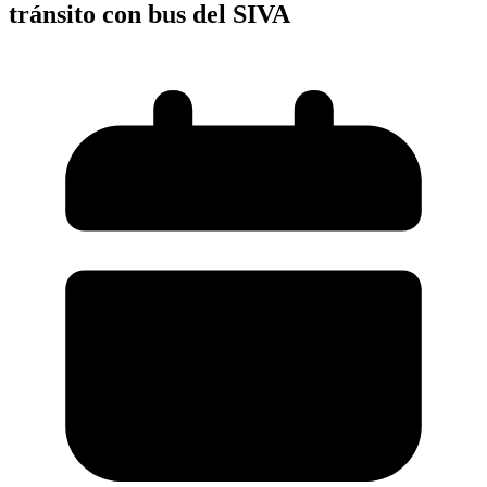
tránsito con bus del SIVA