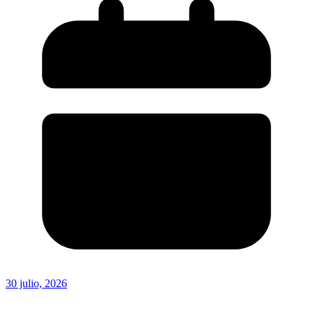
30 julio, 2026