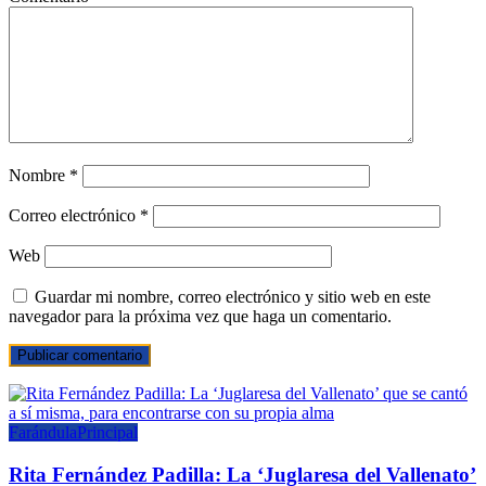
Nombre
*
Correo electrónico
*
Web
Guardar mi nombre, correo electrónico y sitio web en este
navegador para la próxima vez que haga un comentario.
Farándula
Principal
Rita Fernández Padilla: La ‘Juglaresa del Vallenato’