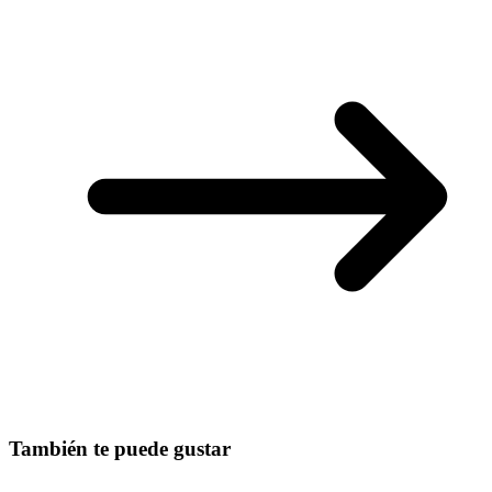
También te puede gustar