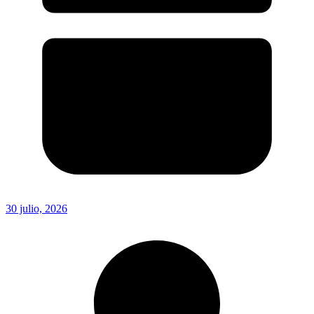
30 julio, 2026