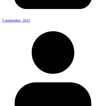
5 septiembre, 2021