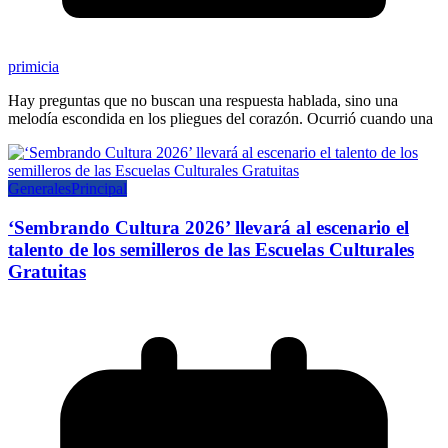
primicia
Hay preguntas que no buscan una respuesta hablada, sino una
melodía escondida en los pliegues del corazón. Ocurrió cuando una
Generales
Principal
‘Sembrando Cultura 2026’ llevará al escenario el
talento de los semilleros de las Escuelas Culturales
Gratuitas