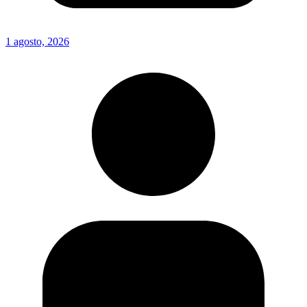
1 agosto, 2026