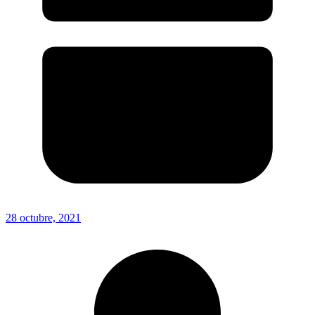
28 octubre, 2021