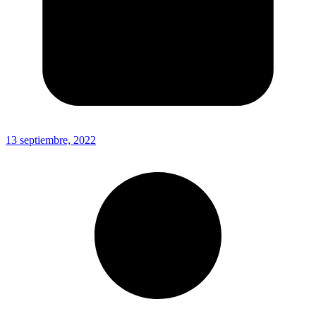
13 septiembre, 2022