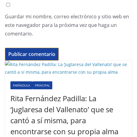
Guardar mi nombre, correo electrónico y sitio web en
este navegador para la próxima vez que haga un
comentario.
FARÁNDULA
PRINCIPAL
Rita Fernández Padilla: La
‘Juglaresa del Vallenato’ que se
cantó a sí misma, para
encontrarse con su propia alma