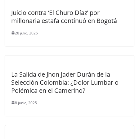
Juicio contra ‘El Churo Díaz’ por
millonaria estafa continuó en Bogotá
28 julio, 2025
La Salida de Jhon Jader Durán de la
Selección Colombia: ¿Dolor Lumbar o
Polémica en el Camerino?
8 junio, 2025