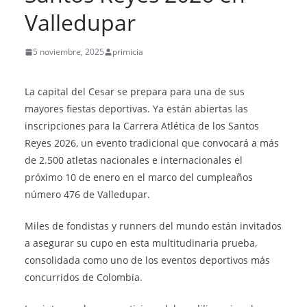
Valledupar
5 noviembre, 2025
primicia
La capital del Cesar se prepara para una de sus
mayores fiestas deportivas. Ya están abiertas las
inscripciones para la Carrera Atlética de los Santos
Reyes 2026, un evento tradicional que convocará a más
de 2.500 atletas nacionales e internacionales el
próximo 10 de enero en el marco del cumpleaños
número 476 de Valledupar.
Miles de fondistas y runners del mundo están invitados
a asegurar su cupo en esta multitudinaria prueba,
consolidada como uno de los eventos deportivos más
concurridos de Colombia.