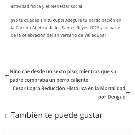
actividad física y el bienestar social.
¡No te quedes sin tu cupo! Asegura tu participación en
la Carrera Atlética de los Santos Reyes 2026 y sé parte
de la celebración del aniversario de Valledupar.
Niño cae desde un sexto piso, mientras que su
padre compraba un perro caliente
Cesar Logra Reducción Histórica en la Mortalidad
por Dengue
También te puede gustar