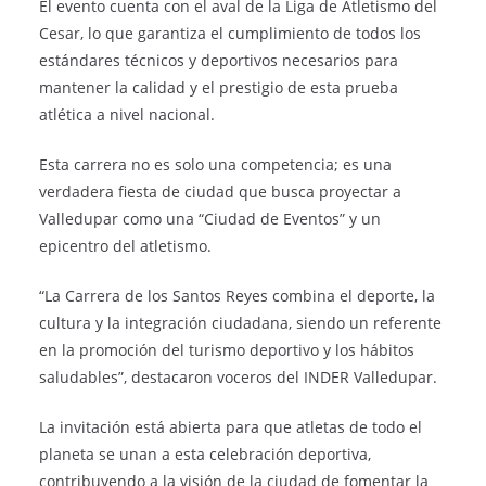
El evento cuenta con el aval de la Liga de Atletismo del
Cesar, lo que garantiza el cumplimiento de todos los
estándares técnicos y deportivos necesarios para
mantener la calidad y el prestigio de esta prueba
atlética a nivel nacional.
Esta carrera no es solo una competencia; es una
verdadera fiesta de ciudad que busca proyectar a
Valledupar como una “Ciudad de Eventos” y un
epicentro del atletismo.
“La Carrera de los Santos Reyes combina el deporte, la
cultura y la integración ciudadana, siendo un referente
en la promoción del turismo deportivo y los hábitos
saludables”, destacaron voceros del INDER Valledupar.
La invitación está abierta para que atletas de todo el
planeta se unan a esta celebración deportiva,
contribuyendo a la visión de la ciudad de fomentar la