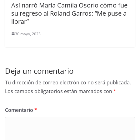
Así narró María Camila Osorio cómo fue
su regreso al Roland Garros: “Me puse a
llorar”
30 mayo, 2023
Deja un comentario
Tu dirección de correo electrónico no será publicada.
Los campos obligatorios están marcados con
*
Comentario
*