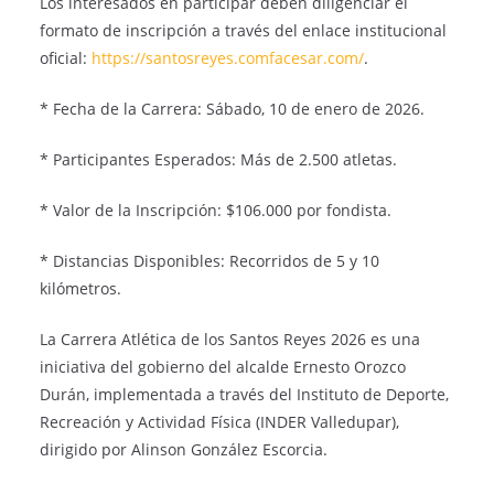
Los interesados en participar deben diligenciar el
formato de inscripción a través del enlace institucional
oficial:
https://santosreyes.comfacesar.com/
.
* Fecha de la Carrera: Sábado, 10 de enero de 2026.
* Participantes Esperados: Más de 2.500 atletas.
* Valor de la Inscripción: $106.000 por fondista.
* Distancias Disponibles: Recorridos de 5 y 10
kilómetros.
La Carrera Atlética de los Santos Reyes 2026 es una
iniciativa del gobierno del alcalde Ernesto Orozco
Durán, implementada a través del Instituto de Deporte,
Recreación y Actividad Física (INDER Valledupar),
dirigido por Alinson González Escorcia.