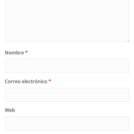
Nombre
*
Correo electrónico
*
Web