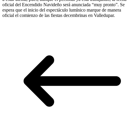
oficial del Encendido Navideño será anunciada “muy pronto”. Se
espera que el inicio del espectáculo lumínico marque de manera
oficial el comienzo de las fiestas decembrinas en Valledupar.