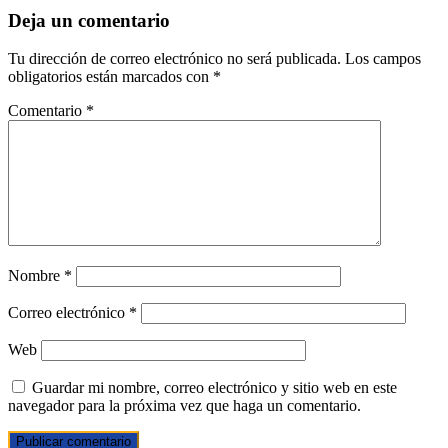
Deja un comentario
Tu dirección de correo electrónico no será publicada.
Los campos
obligatorios están marcados con
*
Comentario
*
Nombre
*
Correo electrónico
*
Web
Guardar mi nombre, correo electrónico y sitio web en este
navegador para la próxima vez que haga un comentario.