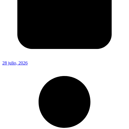
28 julio, 2026