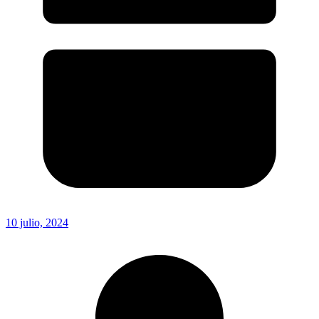
10 julio, 2024