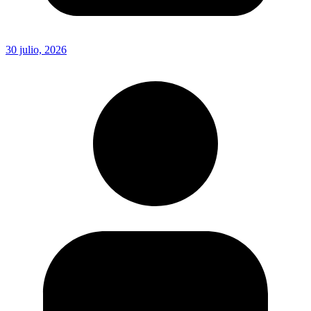
30 julio, 2026