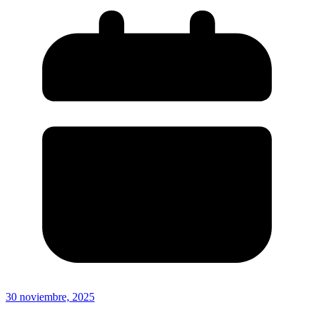
30 noviembre, 2025