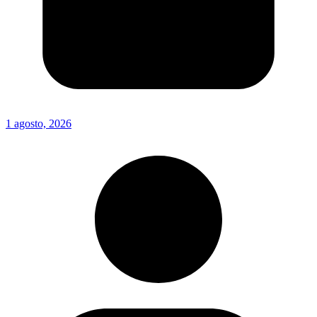
1 agosto, 2026