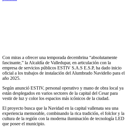
Con miras a ofrecer una temporada decembrina “absolutamente
fascinante,” la Alcaldía de Valledupar, en articulación con la
empresa de servicios públicos ESTIV S.A.S E.S.P, ha dado inicio
oficial a los trabajos de instalación del Alumbrado Navideño para el
año 2025.
Según anunció ESTIV, personal operativo y mano de obra local ya
están desplegados en varios sectores de la capital del Cesar para
vestir de luz y color los espacios más icónicos de la ciudad.
El proyecto busca que la Navidad en la capital vallenata sea una
experiencia memorable, combinando la rica tradición, el folclor y la
cultura de la región con la moderna iluminación de tecnología LED
que posee el municipio.