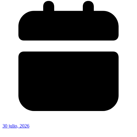
30 julio, 2026