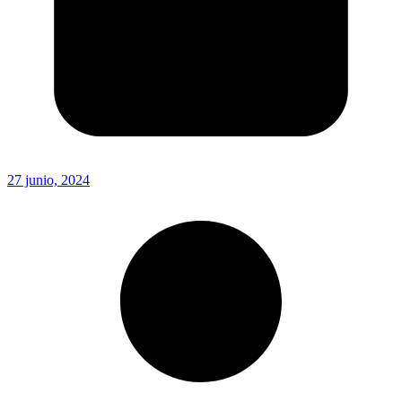
27 junio, 2024