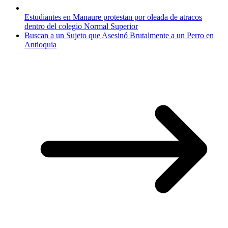
Estudiantes en Manaure protestan por oleada de atracos
dentro del colegio Normal Superior
Buscan a un Sujeto que Asesinó Brutalmente a un Perro en
Antioquia