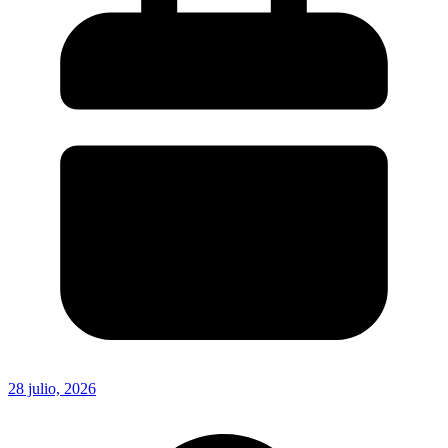
28 julio, 2026