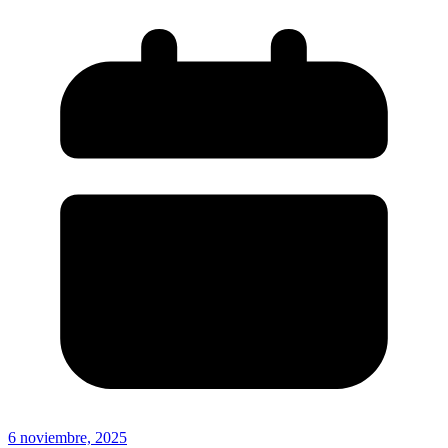
6 noviembre, 2025