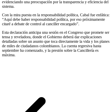
evidenciando una preocupación por la transparencia y eficiencia del
sistema.
Con la mira puesta en la responsabilidad política, Cabal fue enfática:
“Aquí debe haber responsabilidad política, por eso próximamente
citaré a debate de control al canciller encargado”.
Esta declaración anticipa una sesión en el Congreso que promete ser
tensa y reveladora, donde el Gobierno deberá dar explicaciones
detalladas sobre un asunto que toca directamente la vida y los planes
de miles de ciudadanos colombianos. La cuenta regresiva hasta
septiembre ha comenzado, y la presión sobre la Cancillería es
máxima.