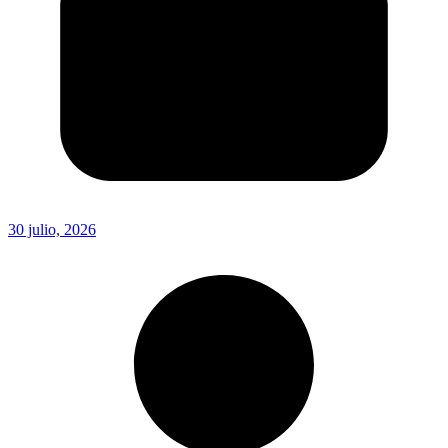
30 julio, 2026