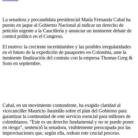
La senadora y precandidata presidencial María Fernanda Cabal ha
puesto en jaque al Gobierno Nacional al radicar un derecho de
petición urgente a la Cancillería y anunciar un inminente debate de
control político en el Congreso.
El motivo: la creciente incertidumbre y las posibles irregularidades
en el futuro de la expedición de pasaportes en Colombia, ante la
inminente finalización del contrato con la empresa Thomas Greg &
Sons en septiembre.
Cabal, en un movimiento contundente, ha exigido claridad al
vicecanciller Mauricio Jaramillo sobre el plan del Gobierno para
garantizar la continuidad de este servicio esencial para millones de
colombianos. “Este es un derecho fundamental y no se puede poner
en riesgo”, sentenció la senadora, visiblemente preocupada por las
improvisaciones que, según ella, rodean este crucial proceso.