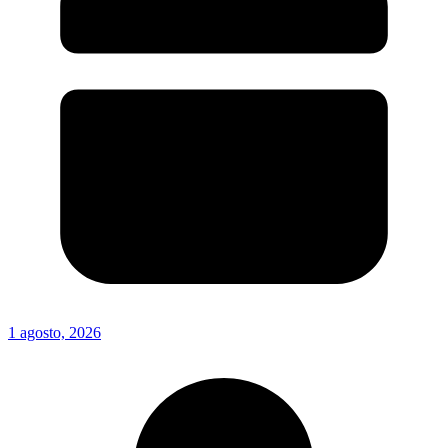
1 agosto, 2026