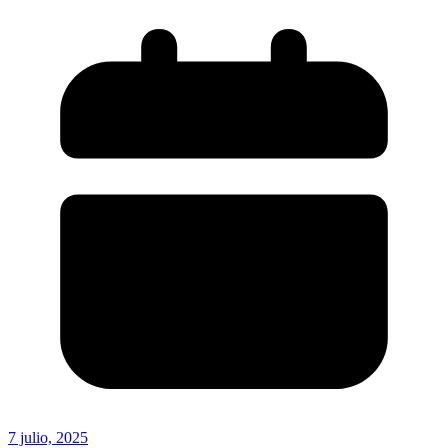
7 julio, 2025