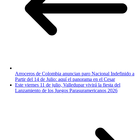
Arroceros de Colombia anuncian paro Nacional Indefinido a
Partir del 14 de Julio: aquí el panorama en el Cesar
Este viernes 11 de julio, Valledupar vivirá la fiesta del
Lanzamiento de los Juegos Parasuramericanos 2026