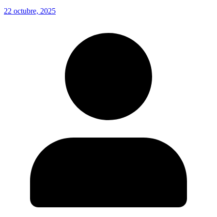
22 octubre, 2025