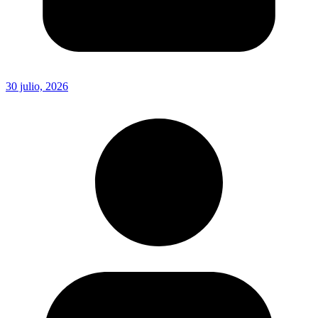
30 julio, 2026