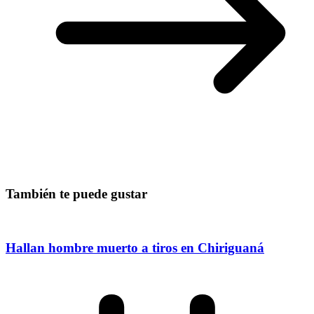
También te puede gustar
Hallan hombre muerto a tiros en Chiriguaná