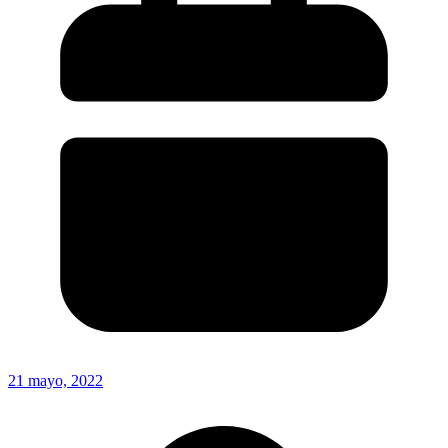
21 mayo, 2022