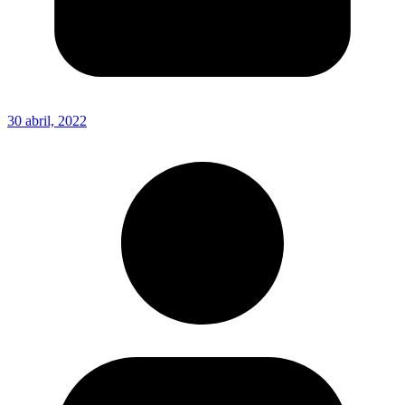
30 abril, 2022