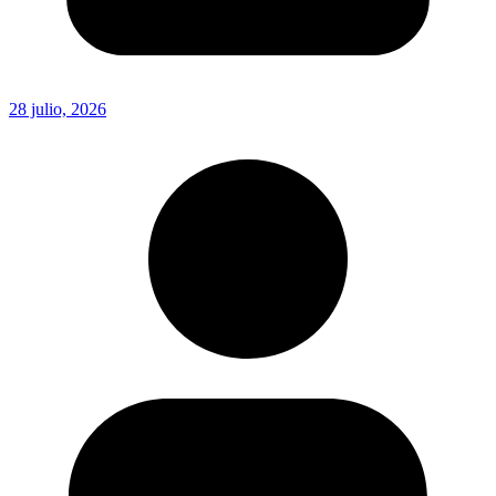
28 julio, 2026