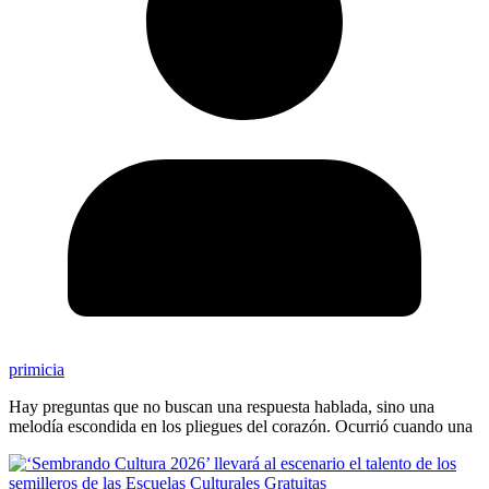
primicia
Hay preguntas que no buscan una respuesta hablada, sino una
melodía escondida en los pliegues del corazón. Ocurrió cuando una