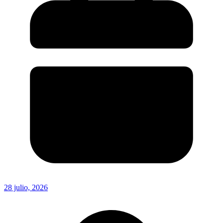
28 julio, 2026