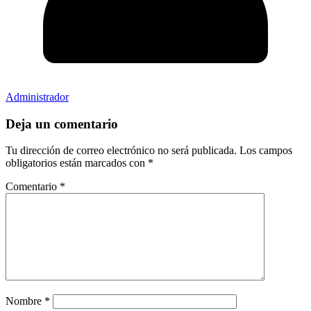
Administrador
Deja un comentario
Tu dirección de correo electrónico no será publicada.
Los campos
obligatorios están marcados con
*
Comentario
*
Nombre
*