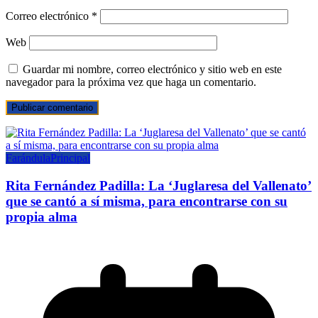
Correo electrónico
*
Web
Guardar mi nombre, correo electrónico y sitio web en este
navegador para la próxima vez que haga un comentario.
Farándula
Principal
Rita Fernández Padilla: La ‘Juglaresa del Vallenato’
que se cantó a sí misma, para encontrarse con su
propia alma