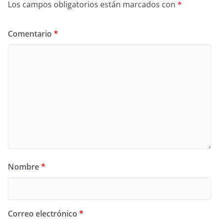
Los campos obligatorios están marcados con
*
Comentario
*
Nombre
*
Correo electrónico
*