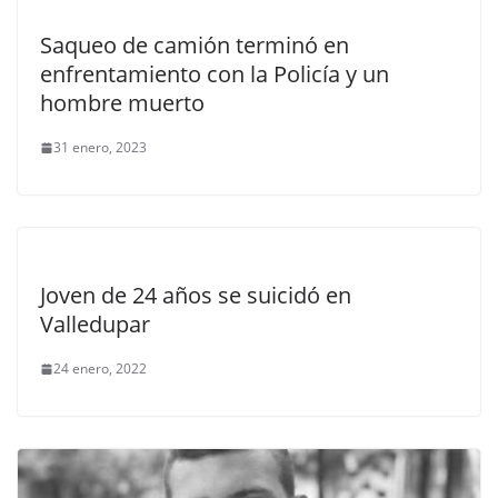
Saqueo de camión terminó en
enfrentamiento con la Policía y un
hombre muerto
31 enero, 2023
Joven de 24 años se suicidó en
Valledupar
24 enero, 2022