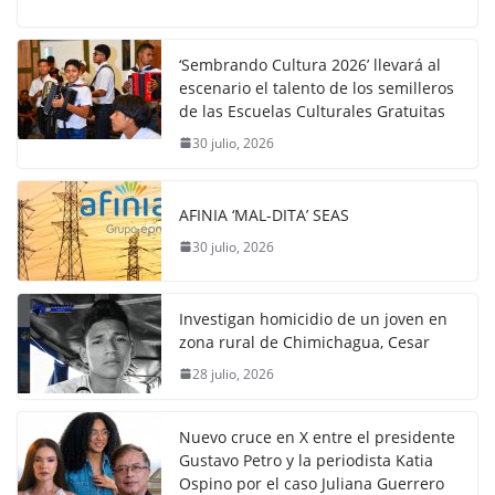
‘Sembrando Cultura 2026’ llevará al
escenario el talento de los semilleros
de las Escuelas Culturales Gratuitas
30 julio, 2026
AFINIA ‘MAL-DITA’ SEAS
30 julio, 2026
Investigan homicidio de un joven en
zona rural de Chimichagua, Cesar
28 julio, 2026
Nuevo cruce en X entre el presidente
Gustavo Petro y la periodista Katia
Ospino por el caso Juliana Guerrero