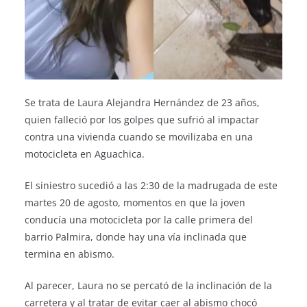
Se trata de Laura Alejandra Hernández de 23 años,
quien falleció por los golpes que sufrió al impactar
contra una vivienda cuando se movilizaba en una
motocicleta en Aguachica.
El siniestro sucedió a las 2:30 de la madrugada de este
martes 20 de agosto, momentos en que la joven
conducía una motocicleta por la calle primera del
barrio Palmira, donde hay una vía inclinada que
termina en abismo.
Al parecer, Laura no se percató de la inclinación de la
carretera y al tratar de evitar caer al abismo chocó