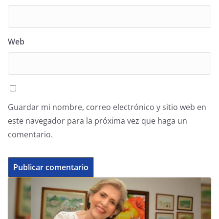
Web
Guardar mi nombre, correo electrónico y sitio web en
este navegador para la próxima vez que haga un
comentario.