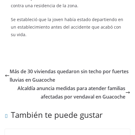
contra una residencia de la zona.
Se estableció que la joven había estado departiendo en
un establecimiento antes del accidente que acabó con
su vida.
Más de 30 viviendas quedaron sin techo por fuertes
lluvias en Guacoche
Alcaldía anuncia medidas para atender familias
afectadas por vendaval en Guacoche
También te puede gustar