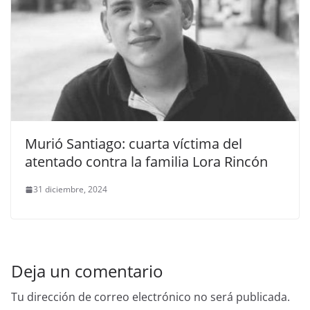
Murió Santiago: cuarta víctima del
atentado contra la familia Lora Rincón
31 diciembre, 2024
Deja un comentario
Tu dirección de correo electrónico no será publicada.