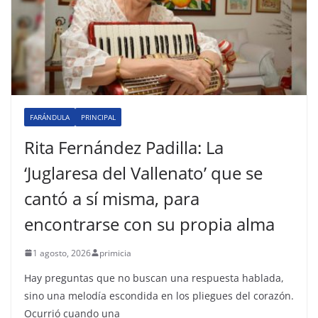
FARÁNDULA
PRINCIPAL
Rita Fernández Padilla: La
‘Juglaresa del Vallenato’ que se
cantó a sí misma, para
encontrarse con su propia alma
1 agosto, 2026
primicia
Hay preguntas que no buscan una respuesta hablada,
sino una melodía escondida en los pliegues del corazón.
Ocurrió cuando una