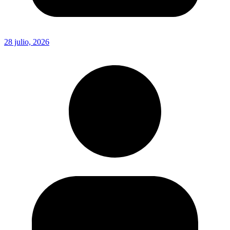
28 julio, 2026