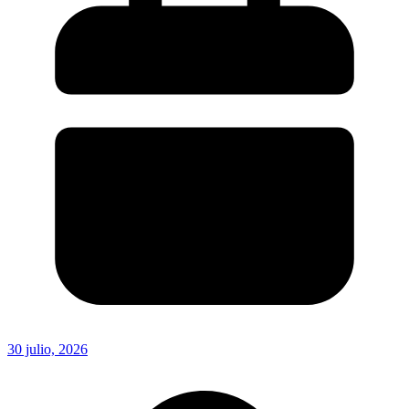
30 julio, 2026