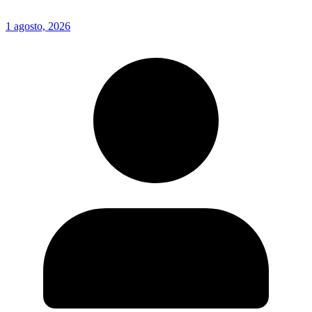
1 agosto, 2026