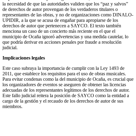
la necesidad de que las autoridades validen que los “paz y salvos”
de derechos de autor provengan de los verdaderos titulares o
representantes de las obras, y no de organizaciones como DINALO-
UPIDIR, a la que se acusa de engañar para apropiarse de los
derechos de autor que pertenecen a SAYCO. El texto también
menciona un caso de un concierto más reciente en el que el
municipio de Ocaña ignoró advertencias y una medida cautelar, lo
que podría derivar en acciones penales por fraude a resolución
judicial.
Implicaciones legales
Este caso subraya la importancia de cumplir con la Ley 1493 de
2011, que establece los requisitos para el uso de obras musicales.
Para evitar condenas como la del municipio de Ocaña, es crucial que
los organizadores de eventos se aseguren de obtener las licencias
adecuadas de los representantes legítimos de los derechos de autor.
Este fallo judicial reitera la posición de SAYCO como la entidad a
cargo de la gestión y el recaudo de los derechos de autor de sus
miembros.