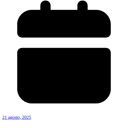
21 agosto, 2025