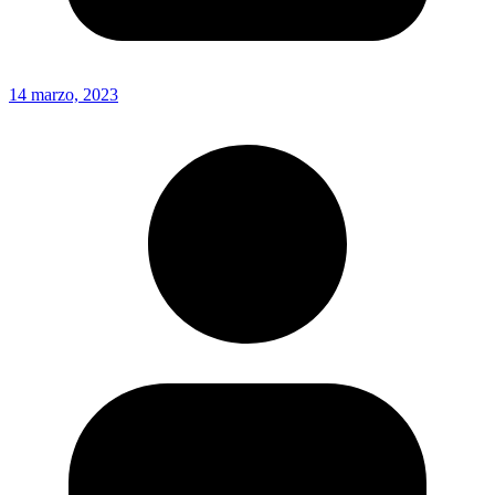
14 marzo, 2023