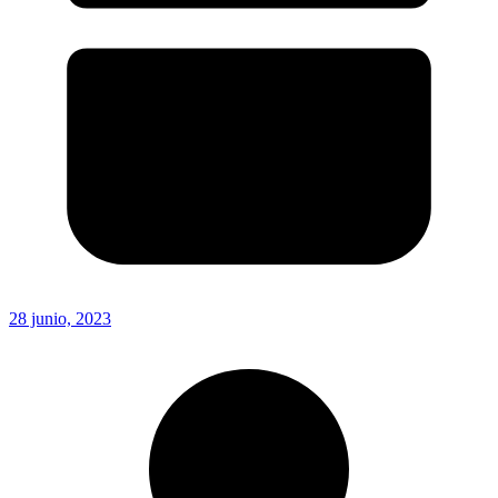
28 junio, 2023