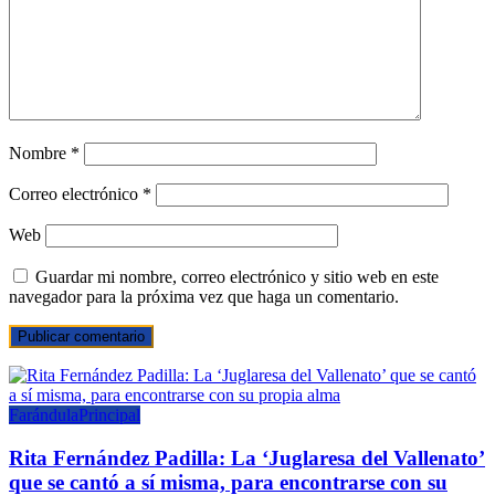
Nombre
*
Correo electrónico
*
Web
Guardar mi nombre, correo electrónico y sitio web en este
navegador para la próxima vez que haga un comentario.
Farándula
Principal
Rita Fernández Padilla: La ‘Juglaresa del Vallenato’
que se cantó a sí misma, para encontrarse con su