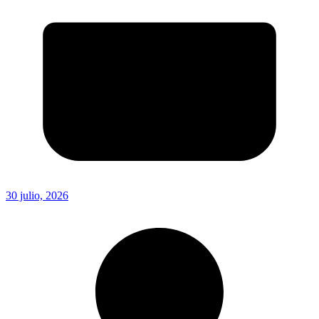
30 julio, 2026