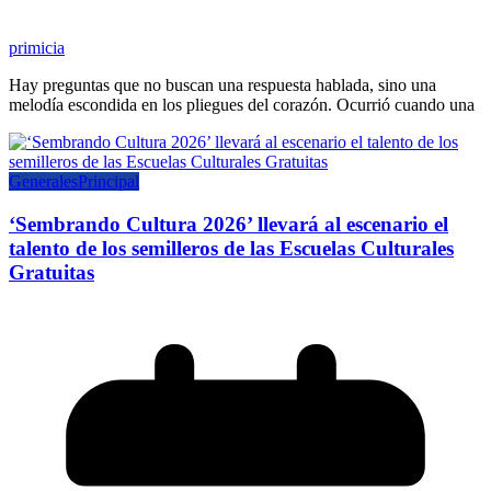
primicia
Hay preguntas que no buscan una respuesta hablada, sino una
melodía escondida en los pliegues del corazón. Ocurrió cuando una
Generales
Principal
‘Sembrando Cultura 2026’ llevará al escenario el
talento de los semilleros de las Escuelas Culturales
Gratuitas