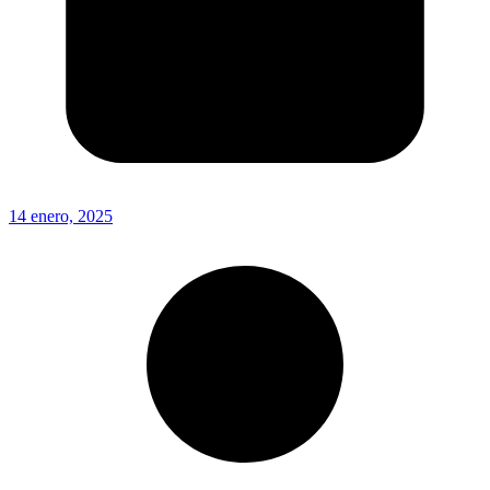
14 enero, 2025