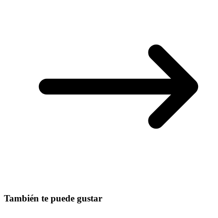
También te puede gustar