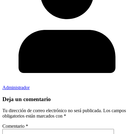
Administrador
Deja un comentario
Tu dirección de correo electrónico no será publicada.
Los campos
obligatorios están marcados con
*
Comentario
*