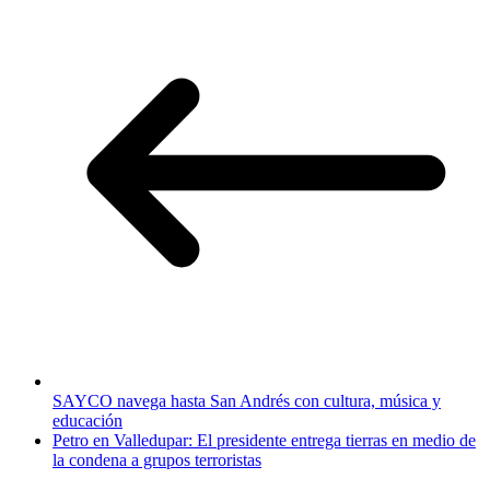
SAYCO navega hasta San Andrés con cultura, música y
educación
Petro en Valledupar: El presidente entrega tierras en medio de
la condena a grupos terroristas