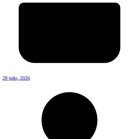
28 julio, 2026