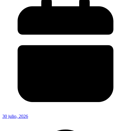
30 julio, 2026