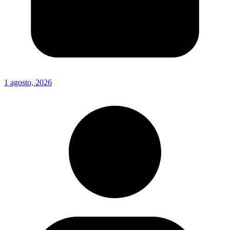
1 agosto, 2026