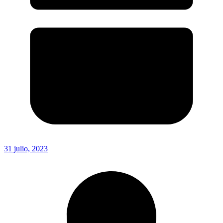
31 julio, 2023