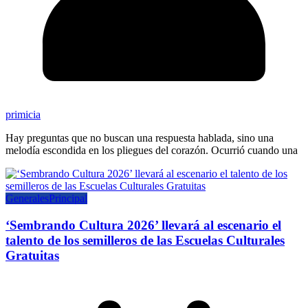
primicia
Hay preguntas que no buscan una respuesta hablada, sino una
melodía escondida en los pliegues del corazón. Ocurrió cuando una
Generales
Principal
‘Sembrando Cultura 2026’ llevará al escenario el
talento de los semilleros de las Escuelas Culturales
Gratuitas