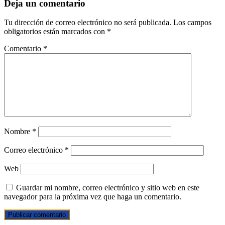
Deja un comentario
Tu dirección de correo electrónico no será publicada.
Los campos
obligatorios están marcados con
*
Comentario
*
Nombre
*
Correo electrónico
*
Web
Guardar mi nombre, correo electrónico y sitio web en este
navegador para la próxima vez que haga un comentario.