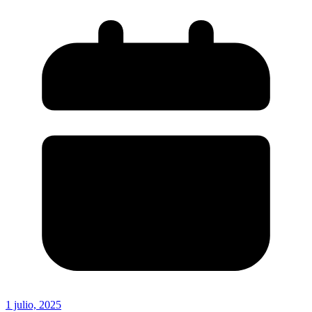
1 julio, 2025