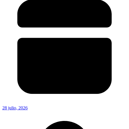
28 julio, 2026