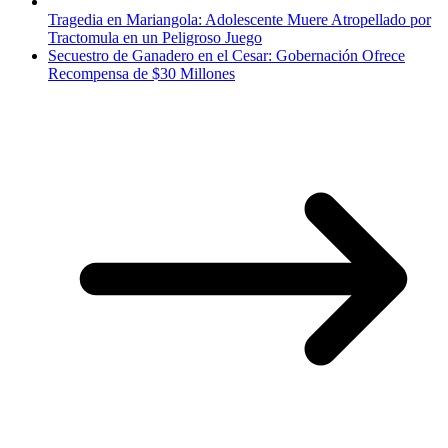
Tragedia en Mariangola: Adolescente Muere Atropellado por
Tractomula en un Peligroso Juego
Secuestro de Ganadero en el Cesar: Gobernación Ofrece
Recompensa de $30 Millones