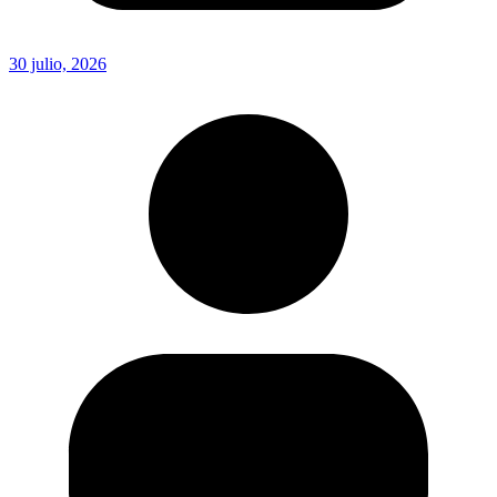
30 julio, 2026