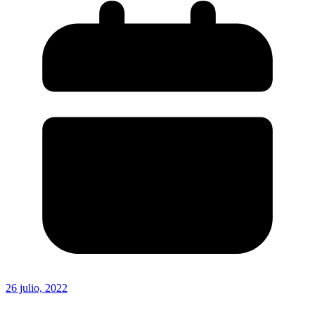
26 julio, 2022