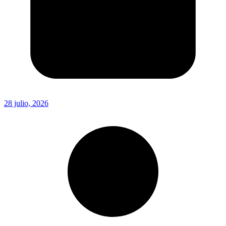
28 julio, 2026