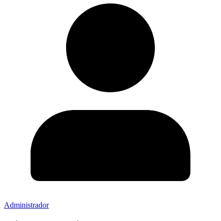
Administrador