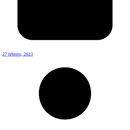
27 febrero, 2023