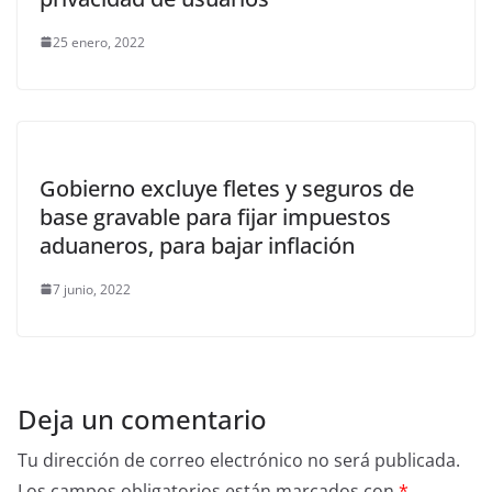
25 enero, 2022
Gobierno excluye fletes y seguros de
base gravable para fijar impuestos
aduaneros, para bajar inflación
7 junio, 2022
Deja un comentario
Tu dirección de correo electrónico no será publicada.
Los campos obligatorios están marcados con
*