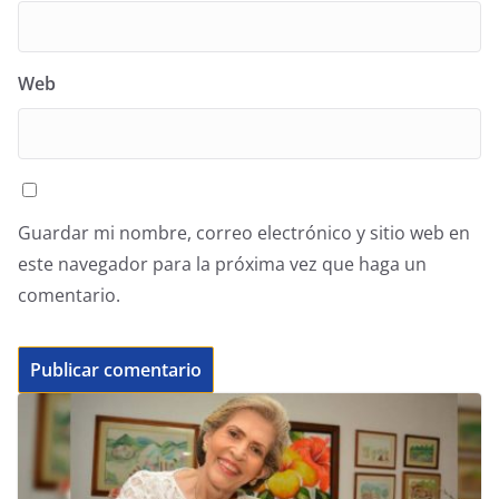
Web
Guardar mi nombre, correo electrónico y sitio web en
este navegador para la próxima vez que haga un
comentario.