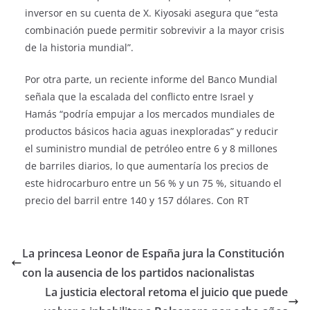
inversor en su cuenta de X. Kiyosaki asegura que “esta
combinación puede permitir sobrevivir a la mayor crisis
de la historia mundial”.
Por otra parte, un reciente informe del Banco Mundial
señala que la escalada del conflicto entre Israel y
Hamás “podría empujar a los mercados mundiales de
productos básicos hacia aguas inexploradas” y reducir
el suministro mundial de petróleo entre 6 y 8 millones
de barriles diarios, lo que aumentaría los precios de
este hidrocarburo entre un 56 % y un 75 %, situando el
precio del barril entre 140 y 157 dólares. Con RT
La princesa Leonor de España jura la Constitución
con la ausencia de los partidos nacionalistas
La justicia electoral retoma el juicio que puede