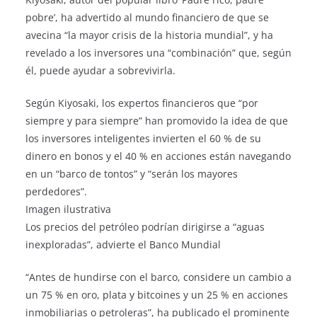
pobre’, ha advertido al mundo financiero de que se
avecina “la mayor crisis de la historia mundial”, y ha
revelado a los inversores una “combinación” que, según
él, puede ayudar a sobrevivirla.
Según Kiyosaki, los expertos financieros que “por
siempre y para siempre” han promovido la idea de que
los inversores inteligentes invierten el 60 % de su
dinero en bonos y el 40 % en acciones están navegando
en un “barco de tontos” y “serán los mayores
perdedores”.
Imagen ilustrativa
Los precios del petróleo podrían dirigirse a “aguas
inexploradas”, advierte el Banco Mundial
“Antes de hundirse con el barco, considere un cambio a
un 75 % en oro, plata y bitcoines y un 25 % en acciones
inmobiliarias o petroleras”, ha publicado el prominente