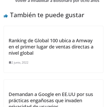
volver a inhabilitar a Bolsonaro por ocho años
También te puede gustar
Ranking de Global 100 ubica a Amway
en el primer lugar de ventas directas a
nivel global
2 junio, 2022
Demandan a Google en EE.UU por sus
prácticas engañosas que invaden
privacidad de usuarios