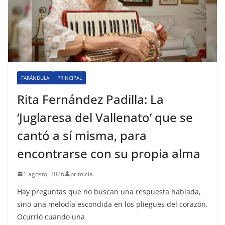
FARÁNDULA
PRINCIPAL
Rita Fernández Padilla: La
‘Juglaresa del Vallenato’ que se
cantó a sí misma, para
encontrarse con su propia alma
1 agosto, 2026
primicia
Hay preguntas que no buscan una respuesta hablada,
sino una melodía escondida en los pliegues del corazón.
Ocurrió cuando una