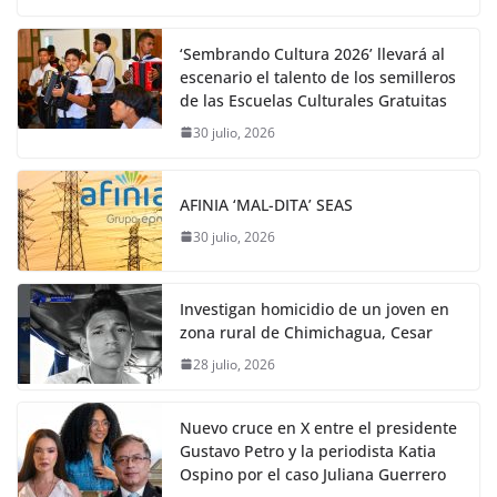
‘Sembrando Cultura 2026’ llevará al
escenario el talento de los semilleros
de las Escuelas Culturales Gratuitas
30 julio, 2026
AFINIA ‘MAL-DITA’ SEAS
30 julio, 2026
Investigan homicidio de un joven en
zona rural de Chimichagua, Cesar
28 julio, 2026
Nuevo cruce en X entre el presidente
Gustavo Petro y la periodista Katia
Ospino por el caso Juliana Guerrero