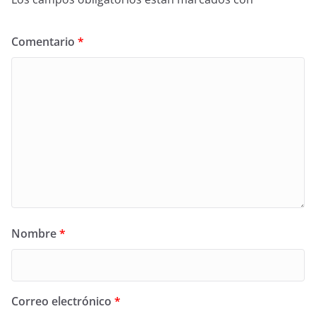
Comentario
*
Nombre
*
Correo electrónico
*