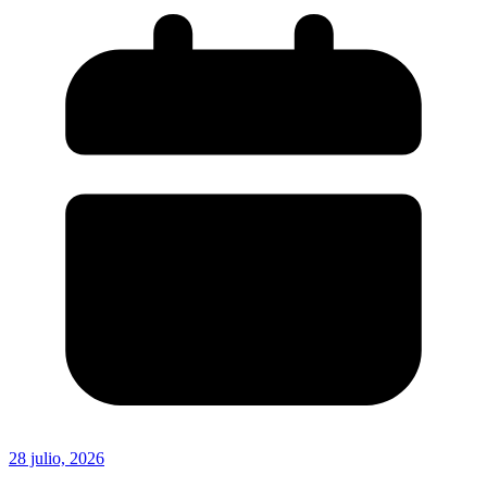
28 julio, 2026