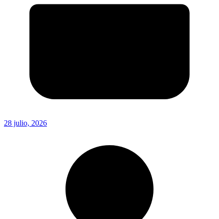
28 julio, 2026