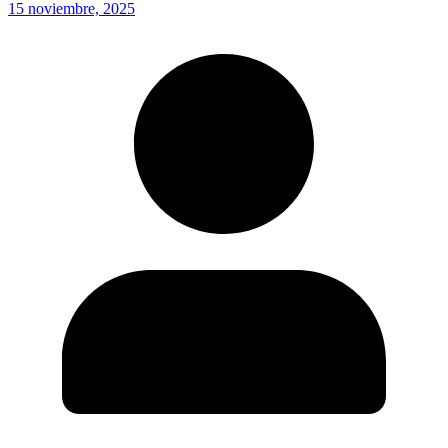
15 noviembre, 2025