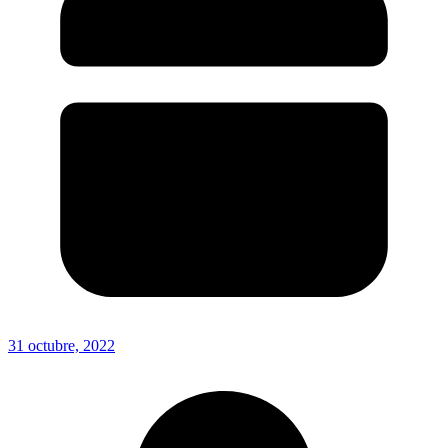
31 octubre, 2022