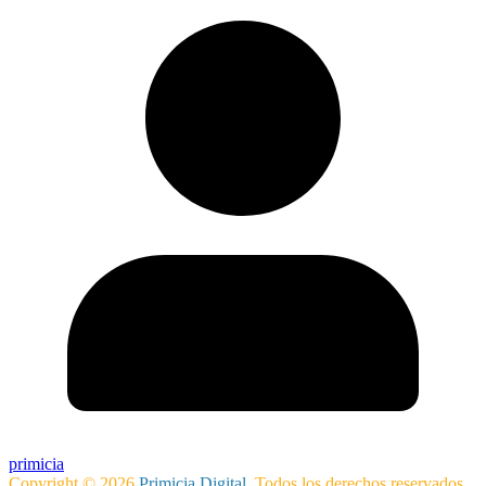
primicia
Copyright © 2026
Primicia Digital
. Todos los derechos reservados.