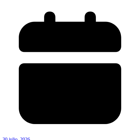
30 julio, 2026