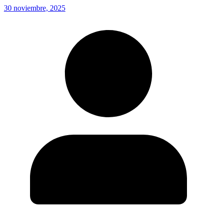
30 noviembre, 2025