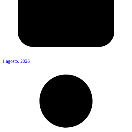
1 agosto, 2026