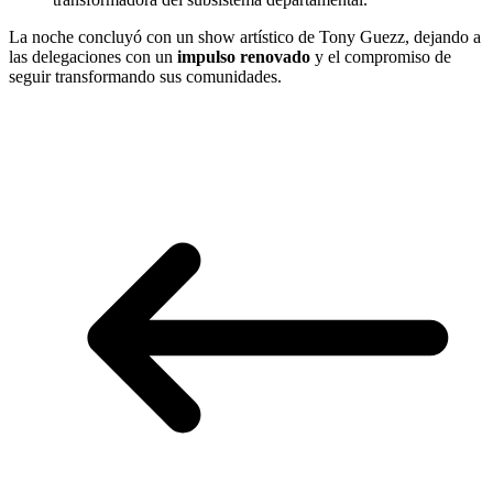
La noche concluyó con un show artístico de Tony Guezz, dejando a
las delegaciones con un
impulso renovado
y el compromiso de
seguir transformando sus comunidades.