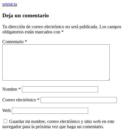
primicia
Deja un comentario
Tu dirección de correo electrónico no será publicada.
Los campos
obligatorios están marcados con
*
Comentario
*
Nombre
*
Correo electrónico
*
Web
Guardar mi nombre, correo electrónico y sitio web en este
navegador para la próxima vez que haga un comentario.