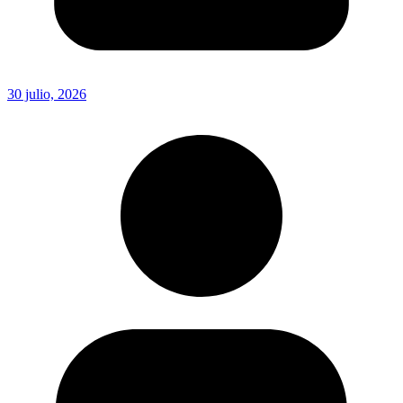
30 julio, 2026