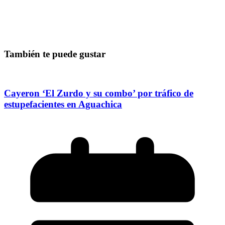
También te puede gustar
Cayeron ‘El Zurdo y su combo’ por tráfico de
estupefacientes en Aguachica