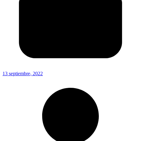
13 septiembre, 2022