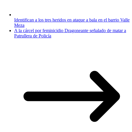
Identifican a los tres heridos en ataque a bala en el barrio Valle
Meza
A la cárcel por feminicidio Dragoneante señalado de matar a
Patrullera de Policía