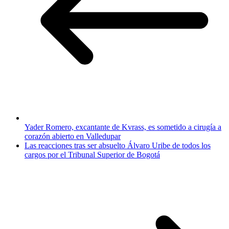
Yader Romero, excantante de Kvrass, es sometido a cirugía a
corazón abierto en Valledupar
Las reacciones tras ser absuelto Álvaro Uribe de todos los
cargos por el Tribunal Superior de Bogotá