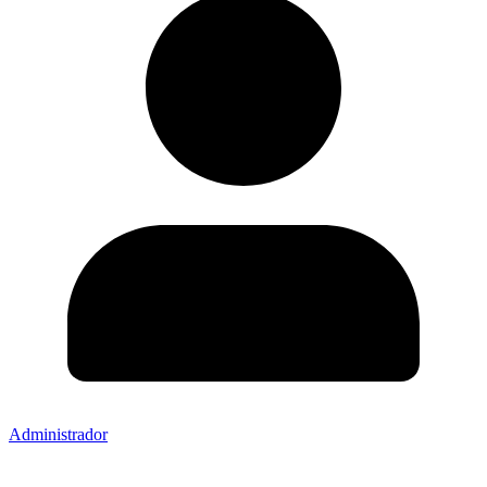
Administrador