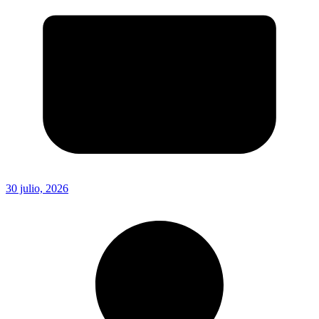
30 julio, 2026