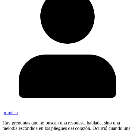
primicia
Hay preguntas que no buscan una respuesta hablada, sino una
melodía escondida en los pliegues del corazón. Ocurrió cuando una