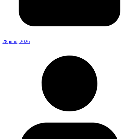
28 julio, 2026