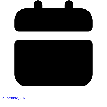
21 octubre, 2025