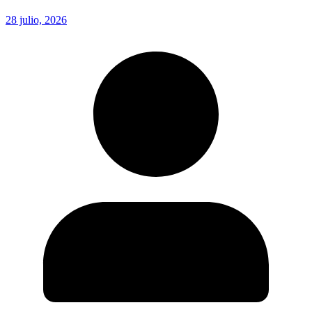
28 julio, 2026