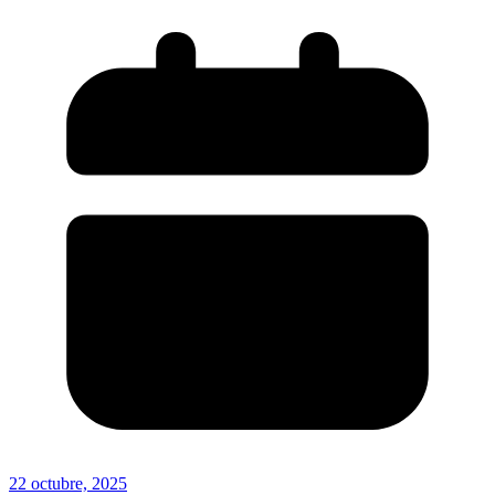
22 octubre, 2025