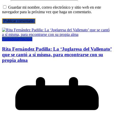
Guardar mi nombre, correo electrónico y sitio web en este
navegador para la próxima vez que haga un comentario.
Farándula
Principal
Rita Fernández Padilla: La ‘Juglaresa del Vallenato’
que se cantó a sí misma, para encontrarse con su
propia alma