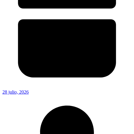
28 julio, 2026