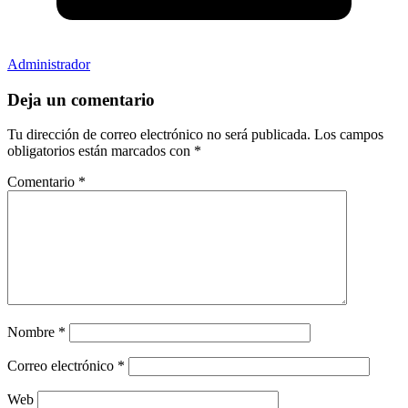
Administrador
Deja un comentario
Tu dirección de correo electrónico no será publicada.
Los campos
obligatorios están marcados con
*
Comentario
*
Nombre
*
Correo electrónico
*
Web