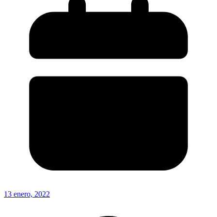
13 enero, 2022