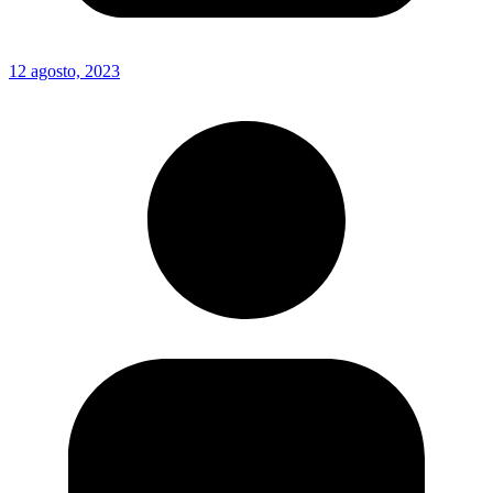
12 agosto, 2023