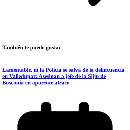
También te puede gustar
Lamentable, ni la Policía se salva de la delincuencia
en Valledupar: Asesinan a jefe de la Sijín de
Bosconia en aparente atraco