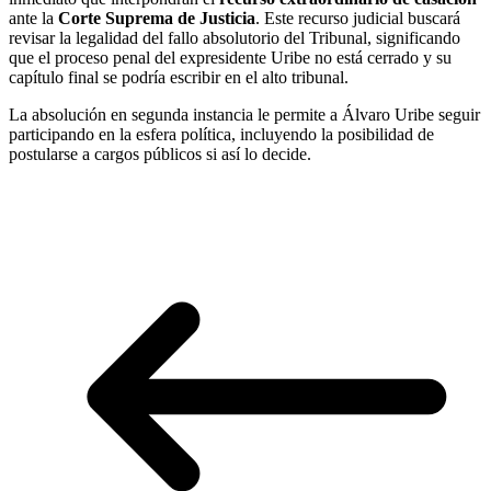
ante la
Corte Suprema de Justicia
. Este recurso judicial buscará
revisar la legalidad del fallo absolutorio del Tribunal, significando
que el proceso penal del expresidente Uribe no está cerrado y su
capítulo final se podría escribir en el alto tribunal.
La absolución en segunda instancia le permite a Álvaro Uribe seguir
participando en la esfera política, incluyendo la posibilidad de
postularse a cargos públicos si así lo decide.