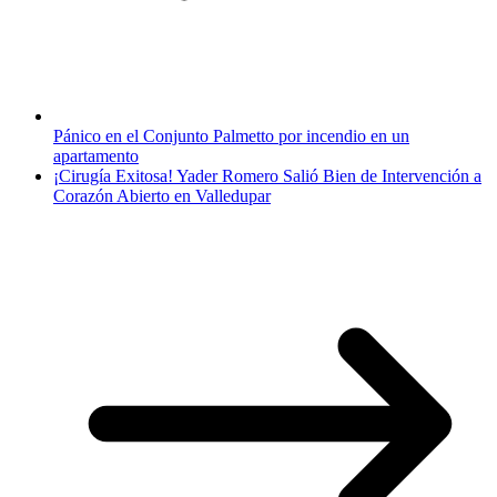
Pánico en el Conjunto Palmetto por incendio en un
apartamento
¡Cirugía Exitosa! Yader Romero Salió Bien de Intervención a
Corazón Abierto en Valledupar