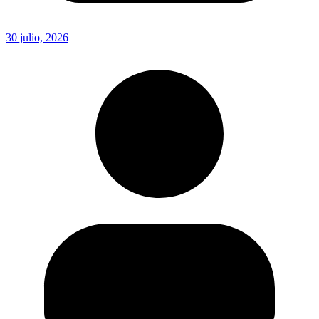
30 julio, 2026