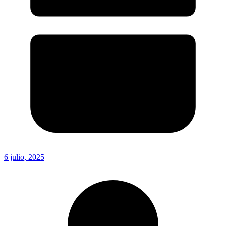
6 julio, 2025