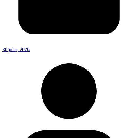
30 julio, 2026