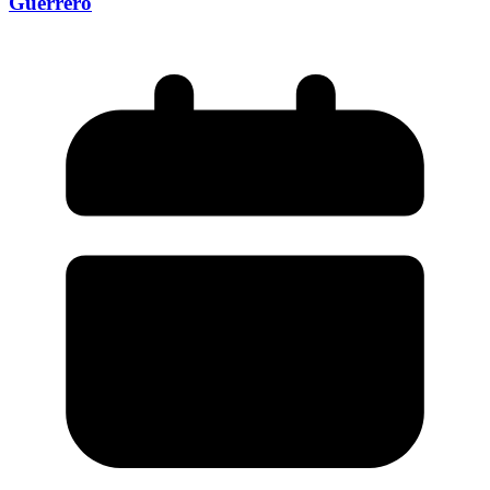
Guerrero