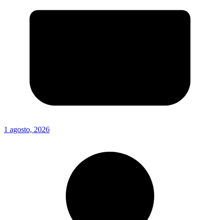
1 agosto, 2026